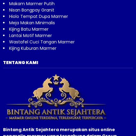
Makam Marmer Putih
Nisan Bongpay Granit
Hiolo Tempat Dupa Marmer
Meja Makan Minimalis
Kijing Batu Marmer
Lantai Motif Marmer
Wastafel Cuci Tangan Marmer
Kijing Kuburan Marmer
TENTANG KAMI
Bintang Antik Sejahtera merupakan situs online
pengrajin marmer yang tergabung dalam Group