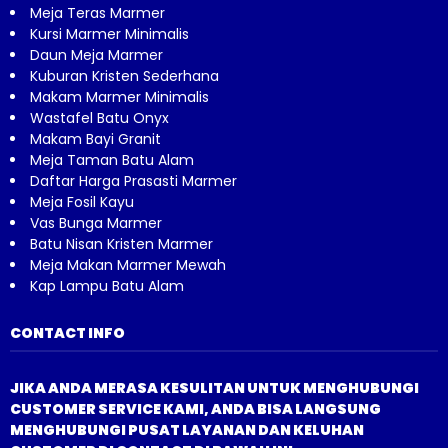
Meja Teras Marmer
Kursi Marmer Minimalis
Daun Meja Marmer
Kuburan Kristen Sederhana
Makam Marmer Minimalis
Wastafel Batu Onyx
Makam Bayi Granit
Meja Taman Batu Alam
Daftar Harga Prasasti Marmer
Meja Fosil Kayu
Vas Bunga Marmer
Batu Nisan Kristen Marmer
Meja Makan Marmer Mewah
Kap Lampu Batu Alam
CONTACT INFO
JIKA ANDA MERASA KESULITAN UNTUK MENGHUBUNGI
CUSTOMER SERVICE KAMI, ANDA BISA LANGSUNG
MENGHUBUNGI PUSAT LAYANAN DAN KELUHAN