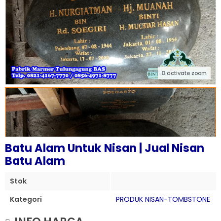
activate zoom
Batu Alam Untuk Nisan | Jual Nisan
Batu Alam
Stok
Kategori
PRODUK NISAN-TOMBSTONE