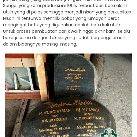
Sungai yang kami produksi ini 100% terbuat dari batu alam
utuh yang di poles sehingga menjadi nisan yang berkualitas.
Nisan ini tentunya memiliki bobot yang lumayan berat
mengingat batu yang digunakan adalah batu kali utuh.
Untuk proses pembuatan dari awal hingga akhir kami selalu
bekerjasama dengan teknisi yang sudah berpengalaman
dalam bidangnya masing-masing.