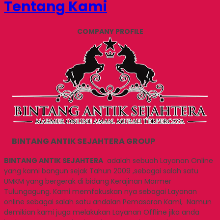
Tentang Kami
COMPANY PROFILE
BINTANG ANTIK SEJAHTERA GROUP
BINTANG ANTIK SEJAHTERA
adalah sebuah Layanan Online
yang kami bangun sejak Tahun 2009 ,sebagai salah satu
UMKM yang bergerak di bidang Kerajinan Marmer
Tulungagung. Kami memfokuskan nya sebagai Layanan
online sebagai salah satu andalan Pemasaran Kami, Namun
demikian kami juga melakukan Layanan Offline jika anda