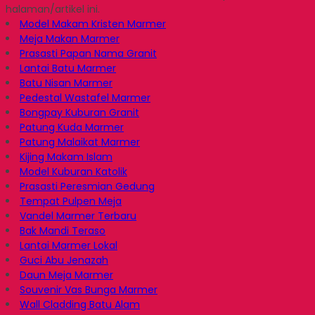
halaman/artikel ini.
Model Makam Kristen Marmer
Meja Makan Marmer
Prasasti Papan Nama Granit
Lantai Batu Marmer
Batu Nisan Marmer
Pedestal Wastafel Marmer
Bongpay Kuburan Granit
Patung Kuda Marmer
Patung Malaikat Marmer
Kijing Makam Islam
Model Kuburan Katolik
Prasasti Peresmian Gedung
Tempat Pulpen Meja
Vandel Marmer Terbaru
Bak Mandi Teraso
Lantai Marmer Lokal
Guci Abu Jenazah
Daun Meja Marmer
Souvenir Vas Bunga Marmer
Wall Cladding Batu Alam