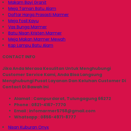
Makam Bayi Granit
Meja Taman Batu Alam
Daftar Harga Prasasti Marmer
Meja Fosil Kayu
Vas Bunga Marmer
Batu Nisan Kristen Marmer
Meja Makan Marmer Mewah
Kap Lampu Batu Alam
CONTACT INFO
Jika Anda Merasa Kesulitan Untuk Menghubungi
Customer Service Kami, Anda Bisa Langsung
Menghubungi Pusat Layanan Dan Keluhan Customer Di
Contact Di Bawah Ini
Alamat : Campurdarat, Tulungagung 66272
Phone : 0821-4167-7770
Email : infomarmer5758@gmail.com
Whatsapp : 0856-4971-8777
Nisan Kuburan Onyx