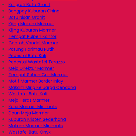
Kaligrafi Batu Granit
Bongpay Kuburan China
Batu Nisan Granit
Kijing Makam Marmer
Kijing Kuburan Marmer
Tempat Pulpen Kantor
Contoh Vandel Marmer
Patung Harimau Putih
Pedestal Batu Kali
Pedestal Wastafel Terazzo
Meja Direktur Marmer
Tempat Sabun Cair Marmer
Motif Marmer Border Inlay
Makam Mirip Keluarga Cendana
Wastafel Batu Kali
Meja Teras Marmer
Kursi Marmer Minimalis
Daun Meja Marmer
Kuburan Kristen Sederhana
Makam Marmer Minimalis
Wastafel Batu Onyx