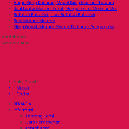
Harga Kijing Kuburan, Model Kijing Marmer Terbaru
Jual Lantai Marmer Lokal | Harga Lantai Marmer Mur
Bathtub Batu Kali | Jual Bathtub Batu Kali
Bodi Makam Marmer
Kijing Granit, Makam Kristen Terbaru - Pengrajin M
Kontak Kami
Member Area
Halo, Guest!
Masuk
Daftar
BERANDA
Informasi
Tentang Kami
Cara Pemesanan
Kontak Kami