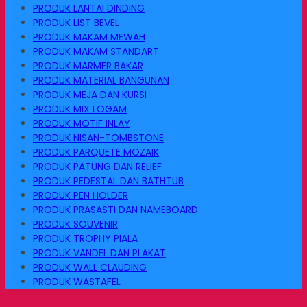
PRODUK LANTAI DINDING
PRODUK LIST BEVEL
PRODUK MAKAM MEWAH
PRODUK MAKAM STANDART
PRODUK MARMER BAKAR
PRODUK MATERIAL BANGUNAN
PRODUK MEJA DAN KURSI
PRODUK MIX LOGAM
PRODUK MOTIF INLAY
PRODUK NISAN-TOMBSTONE
PRODUK PARQUETE MOZAIK
PRODUK PATUNG DAN RELIEF
PRODUK PEDESTAL DAN BATHTUB
PRODUK PEN HOLDER
PRODUK PRASASTI DAN NAMEBOARD
PRODUK SOUVENIR
PRODUK TROPHY PIALA
PRODUK VANDEL DAN PLAKAT
PRODUK WALL CLAUDING
PRODUK WASTAFEL