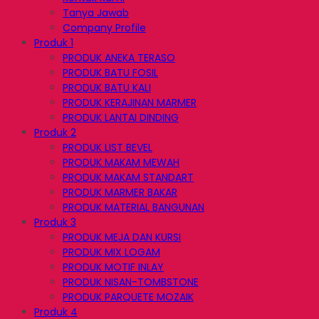
Tanya Jawab
Company Profile
Produk 1
PRODUK ANEKA TERASO
PRODUK BATU FOSIL
PRODUK BATU KALI
PRODUK KERAJINAN MARMER
PRODUK LANTAI DINDING
Produk 2
PRODUK LIST BEVEL
PRODUK MAKAM MEWAH
PRODUK MAKAM STANDART
PRODUK MARMER BAKAR
PRODUK MATERIAL BANGUNAN
Produk 3
PRODUK MEJA DAN KURSI
PRODUK MIX LOGAM
PRODUK MOTIF INLAY
PRODUK NISAN-TOMBSTONE
PRODUK PARQUETE MOZAIK
Produk 4