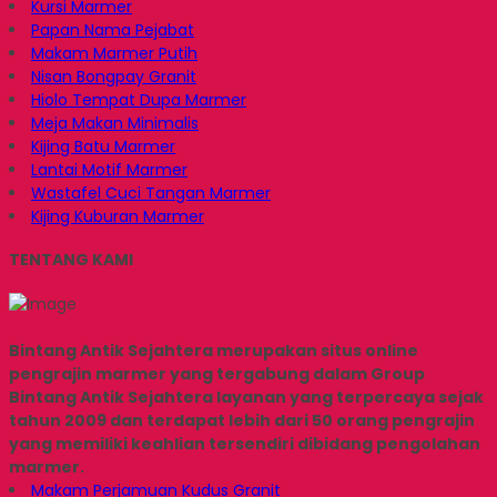
Kursi Marmer
Papan Nama Pejabat
Makam Marmer Putih
Nisan Bongpay Granit
Hiolo Tempat Dupa Marmer
Meja Makan Minimalis
Kijing Batu Marmer
Lantai Motif Marmer
Wastafel Cuci Tangan Marmer
Kijing Kuburan Marmer
TENTANG KAMI
Bintang Antik Sejahtera merupakan situs online
pengrajin marmer yang tergabung dalam Group
Bintang Antik Sejahtera layanan yang terpercaya sejak
tahun 2009 dan terdapat lebih dari 50 orang pengrajin
yang memiliki keahlian tersendiri dibidang pengolahan
marmer.
Makam Perjamuan Kudus Granit