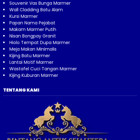
Souvenir Vas Bunga Marmer
Wall Cladding Batu Alam
Kursi Marmer
Papan Nama Pejabat
Makam Marmer Putih
Nisan Bongpay Granit
Hiolo Tempat Dupa Marmer
Meja Makan Minimalis
Kijing Batu Marmer
Lantai Motif Marmer
Wastafel Cuci Tangan Marmer
Kijing Kuburan Marmer
TENTANG KAMI