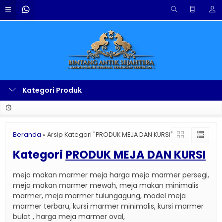
Kategori Produk
Beranda
»
Arsip Kategori "PRODUK MEJA DAN KURSI"
Kategori
PRODUK MEJA DAN KURSI
meja makan marmer meja harga meja marmer persegi,
meja makan marmer mewah, meja makan minimalis
marmer, meja marmer tulungagung, model meja
marmer terbaru, kursi marmer minimalis, kursi marmer
bulat , harga meja marmer oval,