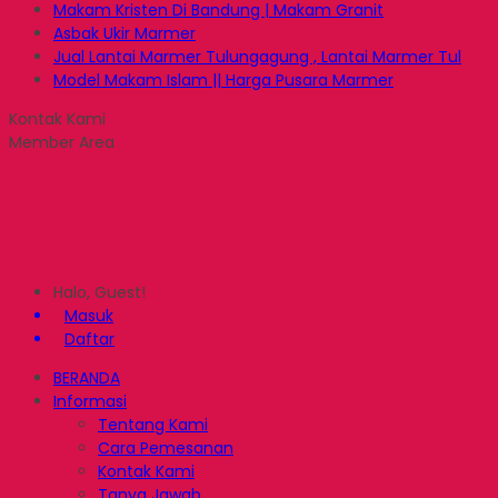
Makam Kristen Di Bandung | Makam Granit
Asbak Ukir Marmer
Jual Lantai Marmer Tulungagung , Lantai Marmer Tul
Model Makam Islam || Harga Pusara Marmer
Kontak Kami
Member Area
Halo, Guest!
Masuk
Daftar
BERANDA
Informasi
Tentang Kami
Cara Pemesanan
Kontak Kami
Tanya Jawab