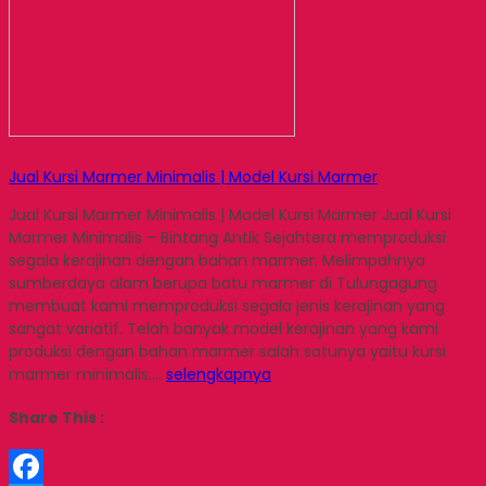
Jual Kursi Marmer Minimalis | Model Kursi Marmer
Jual Kursi Marmer Minimalis | Model Kursi Marmer Jual Kursi
Marmer Minimalis – Bintang Antik Sejahtera memproduksi
segala kerajinan dengan bahan marmer. Melimpahnya
sumberdaya alam berupa batu marmer di Tulungagung
membuat kami memproduksi segala jenis kerajinan yang
sangat variatif. Telah banyak model kerajinan yang kami
produksi dengan bahan marmer salah satunya yaitu kursi
marmer minimalis….
selengkapnya
Share This :