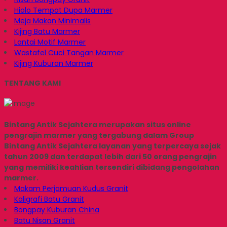
Hiolo Tempat Dupa Marmer
Meja Makan Minimalis
Kijing Batu Marmer
Lantai Motif Marmer
Wastafel Cuci Tangan Marmer
Kijing Kuburan Marmer
TENTANG KAMI
Bintang Antik Sejahtera merupakan situs online
pengrajin marmer yang tergabung dalam Group
Bintang Antik Sejahtera layanan yang terpercaya sejak
tahun 2009 dan terdapat lebih dari 50 orang pengrajin
yang memiliki keahlian tersendiri dibidang pengolahan
marmer.
Makam Perjamuan Kudus Granit
Kaligrafi Batu Granit
Bongpay Kuburan China
Batu Nisan Granit