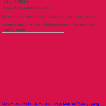
Dilihat
3.299 kali
Diskusi
Belum ada komentar
Belum ada komentar, buka diskusi dengan komentar Anda.
Mohon maaf, form diskusi dinonaktifkan pada produk ini.
Produk Terkait
Meja Makan Minimalis Marmer | Meja Marmer Tulungagung