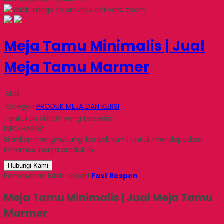
click image to preview
activate zoom
Meja Tamu Minimalis | Jual
Meja Tamu Marmer
Stok
Kategori
PRODUK MEJA DAN KURSI
Tentukan pilihan yang tersedia!
INFO HARGA
Silahkan menghubungi kontak kami untuk mendapatkan
informasi harga produk ini.
Hubungi Kami
Pemesanan lebih cepat!
Fast Respon
Meja Tamu Minimalis | Jual Meja Tamu
Marmer