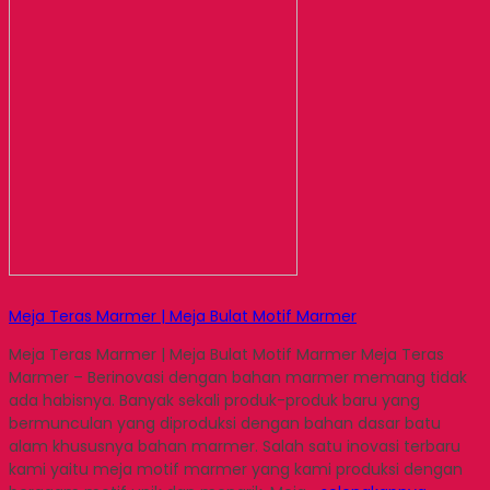
Meja Teras Marmer | Meja Bulat Motif Marmer
Meja Teras Marmer | Meja Bulat Motif Marmer Meja Teras
Marmer – Berinovasi dengan bahan marmer memang tidak
ada habisnya. Banyak sekali produk-produk baru yang
bermunculan yang diproduksi dengan bahan dasar batu
alam khususnya bahan marmer. Salah satu inovasi terbaru
kami yaitu meja motif marmer yang kami produksi dengan