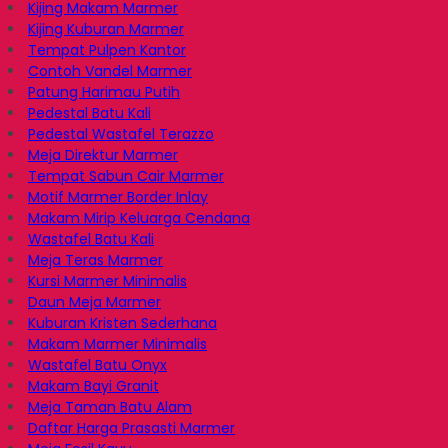
Kijing Makam Marmer
Kijing Kuburan Marmer
Tempat Pulpen Kantor
Contoh Vandel Marmer
Patung Harimau Putih
Pedestal Batu Kali
Pedestal Wastafel Terazzo
Meja Direktur Marmer
Tempat Sabun Cair Marmer
Motif Marmer Border Inlay
Makam Mirip Keluarga Cendana
Wastafel Batu Kali
Meja Teras Marmer
Kursi Marmer Minimalis
Daun Meja Marmer
Kuburan Kristen Sederhana
Makam Marmer Minimalis
Wastafel Batu Onyx
Makam Bayi Granit
Meja Taman Batu Alam
Daftar Harga Prasasti Marmer