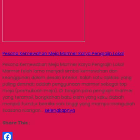
Pesona Kemewahan Meja Marmer Karya Pengrajin Lokal
Pesona Kemewahan Meja Marmer Karya Pengrajin Lokal
Marmer telah lama menjadi simbol kemewahan dan
keanggunan dalam desain interior. Salah satu aplikasi yang
paling diminati adalah penggunaan marmer sebagai top
meja (permukaan meja). Di tangan para pengrajin marmer
yang terampil, bongkahan batu alam yang kaku diubah
menjadi furnitur bernilai seni tinggi yang mampu mengubah
suasana ruangan…
selengkapnya
Share This :