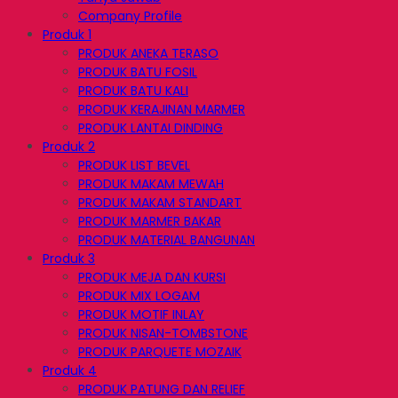
Company Profile
Produk 1
PRODUK ANEKA TERASO
PRODUK BATU FOSIL
PRODUK BATU KALI
PRODUK KERAJINAN MARMER
PRODUK LANTAI DINDING
Produk 2
PRODUK LIST BEVEL
PRODUK MAKAM MEWAH
PRODUK MAKAM STANDART
PRODUK MARMER BAKAR
PRODUK MATERIAL BANGUNAN
Produk 3
PRODUK MEJA DAN KURSI
PRODUK MIX LOGAM
PRODUK MOTIF INLAY
PRODUK NISAN-TOMBSTONE
PRODUK PARQUETE MOZAIK
Produk 4
PRODUK PATUNG DAN RELIEF