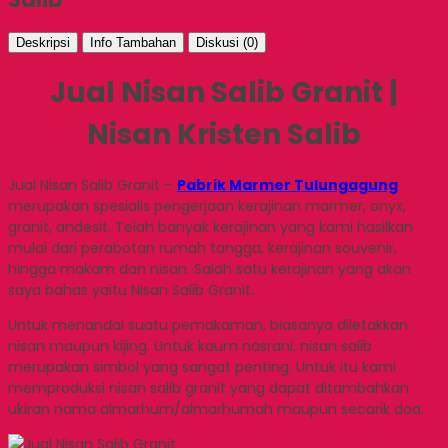
Deskripsi
Info Tambahan
Diskusi (0)
Jual Nisan Salib Granit |
Nisan Kristen Salib
Jual Nisan Salib Granit –
Pabrik Marmer Tulungagung
merupakan spesialis pengerjaan kerajinan marmer, onyx,
granit, andesit. Telah banyak kerajinan yang kami hasilkan
mulai dari perabotan rumah tangga, kerajinan souvenir,
hingga makam dan nisan. Salah satu kerajinan yang akan
saya bahas yaitu Nisan Salib Granit.
Untuk menandai suatu pemakaman, biasanya diletakkan
nisan maupun kijing. Untuk kaum nasrani, nisan salib
merupakan simbol yang sangat penting. Untuk itu kami
memproduksi nisan salib granit yang dapat ditambahkan
ukiran nama almarhum/almarhumah maupun secarik doa.