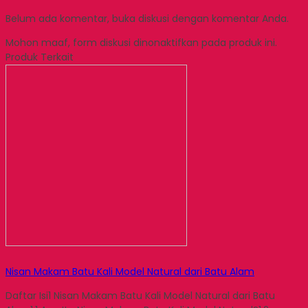
Belum ada komentar, buka diskusi dengan komentar Anda.
Mohon maaf, form diskusi dinonaktifkan pada produk ini.
Produk Terkait
Nisan Makam Batu Kali Model Natural dari Batu Alam
Daftar Isi1 Nisan Makam Batu Kali Model Natural dari Batu