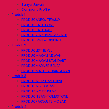
Tanya Jawab
Company Profile
Produk 1
PRODUK ANEKA TERASO
PRODUK BATU FOSIL
PRODUK BATU KALI
PRODUK KERAJINAN MARMER
PRODUK LANTAI DINDING
Produk 2
PRODUK LIST BEVEL
PRODUK MAKAM MEWAH
PRODUK MAKAM STANDART
PRODUK MARMER BAKAR
PRODUK MATERIAL BANGUNAN
Produk 3
PRODUK MEJA DAN KURSI
PRODUK MIX LOGAM
PRODUK MOTIF INLAY
PRODUK NISAN-TOMBSTONE
PRODUK PARQUETE MOZAIK
Produk 4