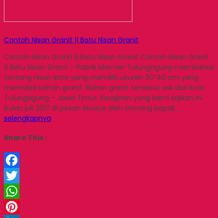
Contoh Nisan Granit || Batu Nisan Granit
Contoh Nisan Granit || Batu Nisan Granit Contoh Nisan Granit
|| Batu Nisan Granit – Pabrik Marmer Tulungagung membahas
tentang nisan kota yang memiliki ukuran 30*40 cm yang
memakai bahan granit. Bahan granit tersebut asli dari kota
Tulungagung – Jawa Timur. Kerajinan yang kami sajikan ini
bulan juli 2017 di pesan khusus oleh seorang bapak…
selengkapnya
Share This :
Facebook
Twitter
WhatsApp