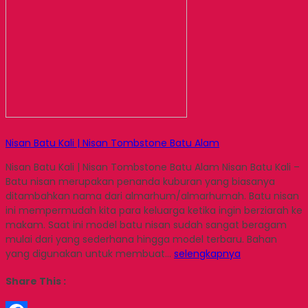
Nisan Batu Kali | Nisan Tombstone Batu Alam
Nisan Batu Kali | Nisan Tombstone Batu Alam Nisan Batu Kali –
Batu nisan merupakan penanda kuburan yang biasanya
ditambahkan nama dari almarhum/almarhumah. Batu nisan
ini mempermudah kita para keluarga ketika ingin berziarah ke
makam. Saat ini model batu nisan sudah sangat beragam
mulai dari yang sederhana hingga model terbaru. Bahan
yang digunakan untuk membuat…
selengkapnya
Share This :