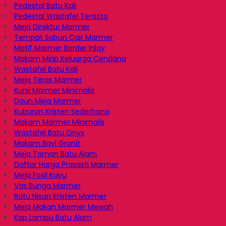
Pedestal Batu Kali
Pedestal Wastafel Terazzo
Meja Direktur Marmer
Tempat Sabun Cair Marmer
Motif Marmer Border Inlay
Makam Mirip Keluarga Cendana
Wastafel Batu Kali
Meja Teras Marmer
Kursi Marmer Minimalis
Daun Meja Marmer
Kuburan Kristen Sederhana
Makam Marmer Minimalis
Wastafel Batu Onyx
Makam Bayi Granit
Meja Taman Batu Alam
Daftar Harga Prasasti Marmer
Meja Fosil Kayu
Vas Bunga Marmer
Batu Nisan Kristen Marmer
Meja Makan Marmer Mewah
Kap Lampu Batu Alam