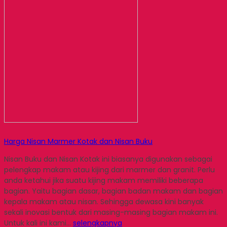
Harga Nisan Marmer Kotak dan Nisan Buku
Nisan Buku dan Nisan Kotak ini biasanya digunakan sebagai
pelengkap makam atau kijing dari marmer dan granit. Perlu
anda ketahui jika suatu kijing makam memiliki beberapa
bagian. Yaitu bagian dasar, bagian badan makam dan bagian
kepala makam atau nisan. Sehingga dewasa kini banyak
sekali inovasi bentuk dari masing-masing bagian makam ini.
Untuk kali ini kami…
selengkapnya