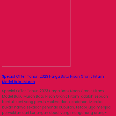
Special Offer Tahun 2023 Harga Batu Nisan Granit Hitam
Model Buku Murah
Special Offer Tahun 2023 Harga Batu Nisan Granit Hitam
Model Buku Murah Batu Nisan Granit Hitam adalah sebuah
bentuk seni yang penuh makna dan keindahan. Mereka
bukan hanya sekadar penanda kuburan, tetapi juga menjadi
perwakilan dari kenangan abadi yang mengenang orang-