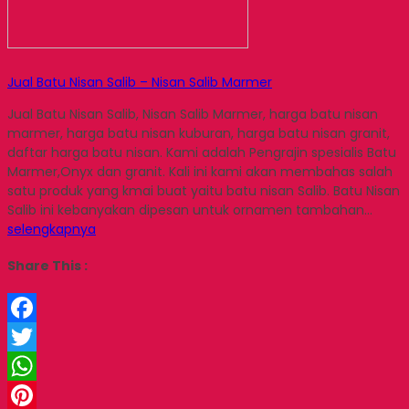
Jual Batu Nisan Salib – Nisan Salib Marmer
Jual Batu Nisan Salib, Nisan Salib Marmer, harga batu nisan
marmer, harga batu nisan kuburan, harga batu nisan granit,
daftar harga batu nisan. Kami adalah Pengrajin spesialis Batu
Marmer,Onyx dan granit. Kali ini kami akan membahas salah
satu produk yang kmai buat yaitu batu nisan Salib. Batu Nisan
Salib ini kebanyakan dipesan untuk ornamen tambahan…
selengkapnya
Share This :
Facebook
Twitter
WhatsApp