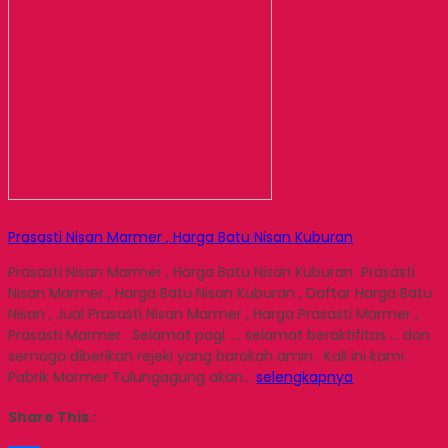
Prasasti Nisan Marmer , Harga Batu Nisan Kuburan
Prasasti Nisan Marmer , Harga Batu Nisan Kuburan Prasasti
Nisan Marmer , Harga Batu Nisan Kuburan , Daftar Harga Batu
Nisan , Jual Prasasti Nisan Marmer , Harga Prasasti Marmer ,
Prasasti Marmer . Selamat pagi …. selamat beraktifitas … dan
semoga diberikan rejeki yang barokah amin . Kali ini kami
Pabrik Marmer Tulungagung akan…
selengkapnya
Share This :