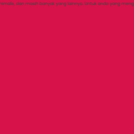
alis, dan masih banyak yang lainnya. Untuk anda yang mengi