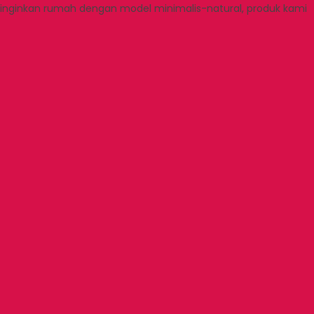
nginkan rumah dengan model minimalis-natural, produk kami