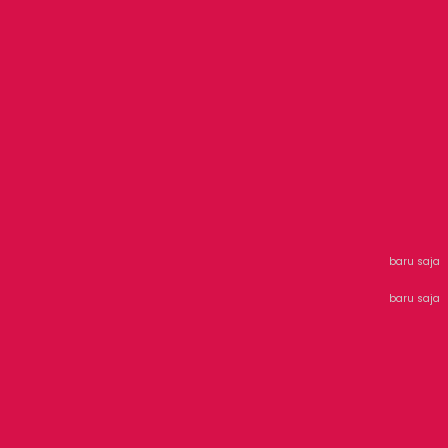
baru saja
baru saja