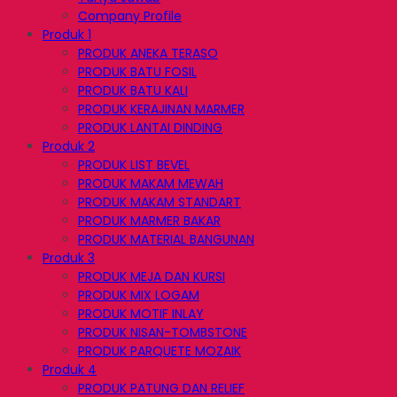
Company Profile
Produk 1
PRODUK ANEKA TERASO
PRODUK BATU FOSIL
PRODUK BATU KALI
PRODUK KERAJINAN MARMER
PRODUK LANTAI DINDING
Produk 2
PRODUK LIST BEVEL
PRODUK MAKAM MEWAH
PRODUK MAKAM STANDART
PRODUK MARMER BAKAR
PRODUK MATERIAL BANGUNAN
Produk 3
PRODUK MEJA DAN KURSI
PRODUK MIX LOGAM
PRODUK MOTIF INLAY
PRODUK NISAN-TOMBSTONE
PRODUK PARQUETE MOZAIK
Produk 4
PRODUK PATUNG DAN RELIEF