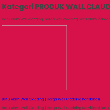
Kategori
PRODUK WALL CLAUD
batu alam wall cladding, harga wall cladding batu alam, harga 
Batu Alam Wall Cladding | Harga Wall Cladding Kombinasi
Batu Alam Wall Cladding | Harga Wall Cladding Kombinasi Bat