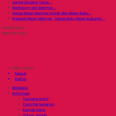
Lantai Dinding Teras....
Bathroom Set Marmer....
Harga Nisan Marmer Kotak dan Nisan Buku....
Prasasti Nisan Marmer , Harga Batu Nisan Kuburan....
Kontak Kami
Member Area
Halo, Guest!
Masuk
Daftar
BERANDA
Informasi
Tentang Kami
Cara Pemesanan
Kontak Kami
Tanya Jawab