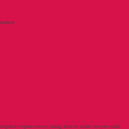
 andesit
erupakan impian semua orang. Saat ini sudah banyak sekali