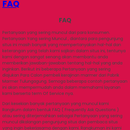
FAQ
FAQ
Pertanyaan yang sering muncul dari para konsumen.
Pertanyaan Yang sering Muncul , diantara para pengunjung
situs ini masih banyak yang mempertanyakan hal-hal dan
keterangan yang telah kami sajikan dalam situs ini, tentunya
kami dengan sangat senang akan membantu anda
memberikan jawaban-jawaban tentang hal-hal yang anda
inginkan. Berikut ini beberapa Pertanyaan yang sering
diajukan Para Calon pembeli kerajinan marmer dari Pabrik
Marmer Tulungagung. Semoga beberapa contoh pertanyaan
ini akan mempermudah anda dalam memahami layanan
kami berserta term Of Service nya.
Dari kesekian banyak pertanyaan yang muncul kami
Rangkum dalam bentuk FAQ ( Frequently Ask Questions )
atau sering diterjemahkan sebagai Pertanyaan yang sering
muncul dikalangan pengunjung situs dan pembaca situs
yang ingin bekerjasama dengan kami. Rangkuman ini kami