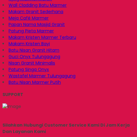
Wall Cladding Batu Marmer
Makam Granit Sederhana
Meja Café Marmer
Papan Nama Masjid Granit
Patung Pieta Marmer
Makam Kristen Marmer Terbaru
Makam Kristen Bayi
Batu Nisan Granit Hitam
Guci Onyx Tulungagung
Nisan Granit Minimalis
Patung Singa Onyx
Wastafel Marmer Tulungagung
Batu Nisan Marmer Putih
SUPPORT
Silahkan Hubungi Customer Service Kami Di Jam Kerja
Dan Layanan Kami