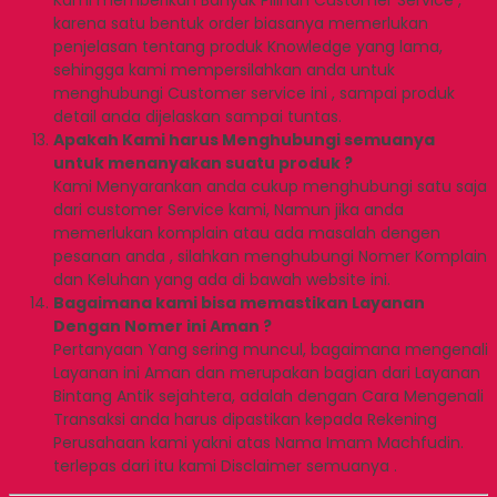
karena satu bentuk order biasanya memerlukan
penjelasan tentang produk Knowledge yang lama,
sehingga kami mempersilahkan anda untuk
menghubungi Customer service ini , sampai produk
detail anda dijelaskan sampai tuntas.
Apakah Kami harus Menghubungi semuanya
untuk menanyakan suatu produk ?
Kami Menyarankan anda cukup menghubungi satu saja
dari customer Service kami, Namun jika anda
memerlukan komplain atau ada masalah dengen
pesanan anda , silahkan menghubungi Nomer Komplain
dan Keluhan yang ada di bawah website ini.
Bagaimana kami bisa memastikan Layanan
Dengan Nomer ini Aman ?
Pertanyaan Yang sering muncul, bagaimana mengenali
Layanan ini Aman dan merupakan bagian dari Layanan
Bintang Antik sejahtera, adalah dengan Cara Mengenali
Transaksi anda harus dipastikan kepada Rekening
Perusahaan kami yakni atas Nama Imam Machfudin.
terlepas dari itu kami Disclaimer semuanya .