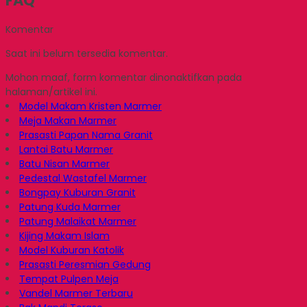
FAQ
Komentar
Saat ini belum tersedia komentar.
Mohon maaf, form komentar dinonaktifkan pada
halaman/artikel ini.
Model Makam Kristen Marmer
Meja Makan Marmer
Prasasti Papan Nama Granit
Lantai Batu Marmer
Batu Nisan Marmer
Pedestal Wastafel Marmer
Bongpay Kuburan Granit
Patung Kuda Marmer
Patung Malaikat Marmer
Kijing Makam Islam
Model Kuburan Katolik
Prasasti Peresmian Gedung
Tempat Pulpen Meja
Vandel Marmer Terbaru