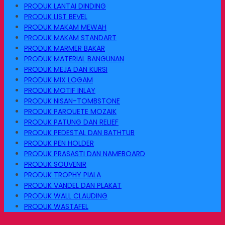
PRODUK LANTAI DINDING
PRODUK LIST BEVEL
PRODUK MAKAM MEWAH
PRODUK MAKAM STANDART
PRODUK MARMER BAKAR
PRODUK MATERIAL BANGUNAN
PRODUK MEJA DAN KURSI
PRODUK MIX LOGAM
PRODUK MOTIF INLAY
PRODUK NISAN-TOMBSTONE
PRODUK PARQUETE MOZAIK
PRODUK PATUNG DAN RELIEF
PRODUK PEDESTAL DAN BATHTUB
PRODUK PEN HOLDER
PRODUK PRASASTI DAN NAMEBOARD
PRODUK SOUVENIR
PRODUK TROPHY PIALA
PRODUK VANDEL DAN PLAKAT
PRODUK WALL CLAUDING
PRODUK WASTAFEL