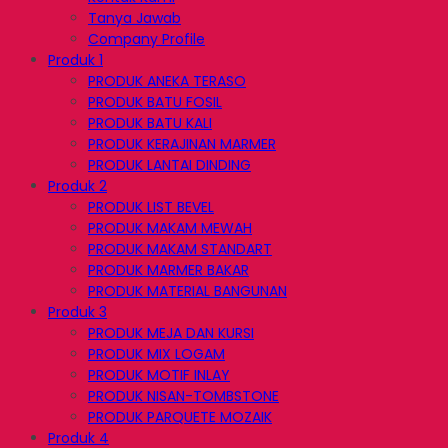
Tanya Jawab
Company Profile
Produk 1
PRODUK ANEKA TERASO
PRODUK BATU FOSIL
PRODUK BATU KALI
PRODUK KERAJINAN MARMER
PRODUK LANTAI DINDING
Produk 2
PRODUK LIST BEVEL
PRODUK MAKAM MEWAH
PRODUK MAKAM STANDART
PRODUK MARMER BAKAR
PRODUK MATERIAL BANGUNAN
Produk 3
PRODUK MEJA DAN KURSI
PRODUK MIX LOGAM
PRODUK MOTIF INLAY
PRODUK NISAN-TOMBSTONE
PRODUK PARQUETE MOZAIK
Produk 4