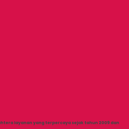
ahtera layanan yang terpercaya sejak tahun 2009 dan