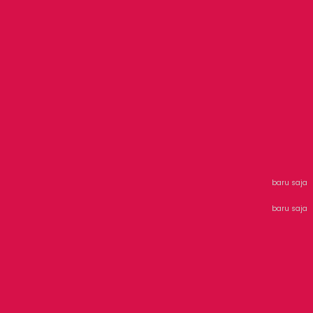
baru saja
baru saja