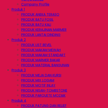
Company Profile
Produk 1
PRODUK ANEKA TERASO
PRODUK BATU FOSIL
PRODUK BATU KALI
PRODUK KERAJINAN MARMER
PRODUK LANTAI DINDING
Produk 2
PRODUK LIST BEVEL
PRODUK MAKAM MEWAH
PRODUK MAKAM STANDART
PRODUK MARMER BAKAR
PRODUK MATERIAL BANGUNAN
Produk 3
PRODUK MEJA DAN KURSI
PRODUK MIX LOGAM
PRODUK MOTIF INLAY
PRODUK NISAN-TOMBSTONE
PRODUK PARQUETE MOZAIK
Produk 4
PRODUK PATUNG DAN RELIEF