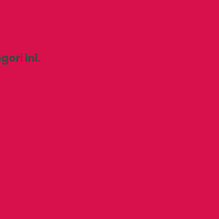
ori ini.