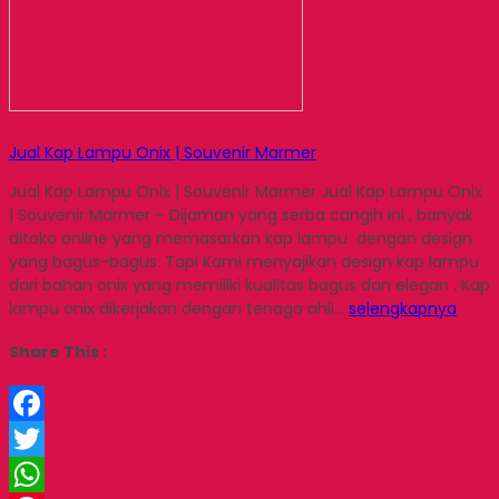
Jual Kap Lampu Onix | Souvenir Marmer
Jual Kap Lampu Onix | Souvenir Marmer Jual Kap Lampu Onix
| Souvenir Marmer – Dijaman yang serba cangih ini , banyak
ditoko online yang memasarkan kap lampu dengan design
yang bagus-bagus. Tapi Kami menyajikan design kap lampu
dari bahan onix yang memiliki kualitas bagus dan elegan . Kap
lampu onix dikerjakan dengan tenaga ahli…
selengkapnya
Share This :
Facebook
Twitter