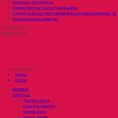
Bathroom Set Marmer
Vandel Marmer Custom Berkualitas
Contoh Kuburan Islam Model Bokoran Bahan Marmer Te
Harga Meja Batu Marmer
Kontak Kami
Member Area
Halo, Guest!
Masuk
Daftar
BERANDA
Informasi
Tentang Kami
Cara Pemesanan
Kontak Kami
Tanya Jawab