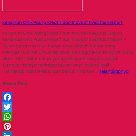
Kerajinan Onix Paling Kreatif dan Inovatif Kwalitas Eksport
Kerajinan Onix Paling Kreatif dan Inovatif Kwalitas Eksport
Kerajinan Onix Paling Kreatif dan Inovatif Kwalitas Eksport –
Selain baha marmer, bahan onyx adalah bahan yang
menjadi favorite untuk dijadikan berbagai jenis kerajinan batu
alam. Sifat bahan onyx yang paling utama yaitu dapat
tembus cahaya sehingga bahan onyx terlihat lebih
mengkilap dan berkilau dari bahan marmer….
selengkapnya
Share This :
Facebook
Twitter
WhatsApp