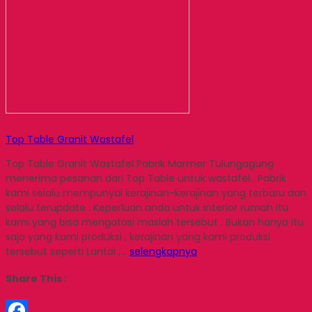
Top Table Granit Wastafel
Top Table Granit Wastafel Pabrik Marmer Tulungagung
menerima pesanan dari Top Table untuk wastafel . Pabrik
kami selalu mempunyai kerajinan-kerajinan yang terbaru dan
selalu terupdate . Keperluan anda untuk interior rumah itu
kami yang bisa mengatasi maslah tersebut . Bukan hanya itu
saja yang kami produksi , kerajinan yang kami produksi
tersebut seperti Lantai ,…
selengkapnya
Share This :