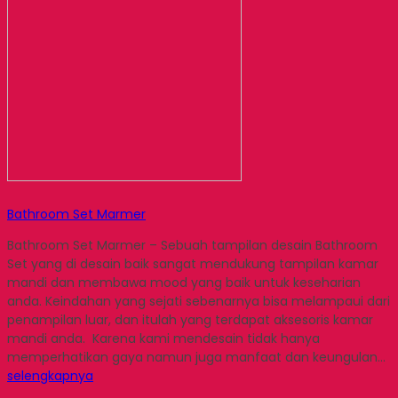
Bathroom Set Marmer
Bathroom Set Marmer – Sebuah tampilan desain Bathroom
Set yang di desain baik sangat mendukung tampilan kamar
mandi dan membawa mood yang baik untuk keseharian
anda. Keindahan yang sejati sebenarnya bisa melampaui dari
penampilan luar, dan itulah yang terdapat aksesoris kamar
mandi anda. Karena kami mendesain tidak hanya
memperhatikan gaya namun juga manfaat dan keungulan…
selengkapnya