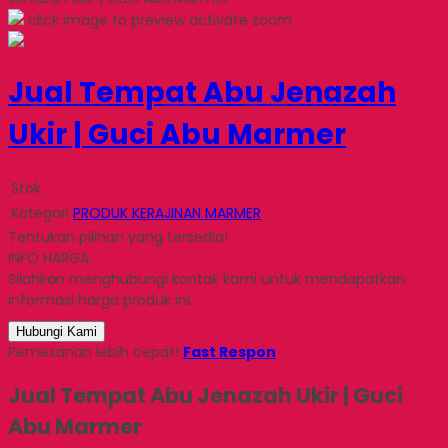
click image to preview
activate zoom
Jual Tempat Abu Jenazah
Ukir | Guci Abu Marmer
Stok
Kategori
PRODUK KERAJINAN MARMER
Tentukan pilihan yang tersedia!
INFO HARGA
Silahkan menghubungi kontak kami untuk mendapatkan
informasi harga produk ini.
Hubungi Kami
Pemesanan lebih cepat!
Fast Respon
Jual Tempat Abu Jenazah Ukir | Guci
Abu Marmer