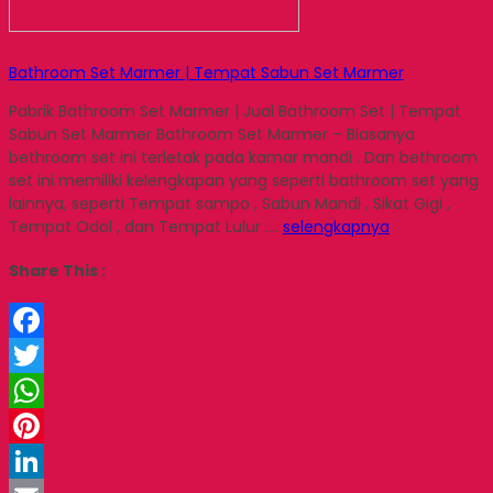
Bathroom Set Marmer | Tempat Sabun Set Marmer
Pabrik Bathroom Set Marmer | Jual Bathroom Set | Tempat
Sabun Set Marmer Bathroom Set Marmer – Biasanya
bethroom set ini terletak pada kamar mandi . Dan bethroom
set ini memiliki kelengkapan yang seperti bathroom set yang
lainnya, seperti Tempat sampo , Sabun Mandi , Sikat Gigi ,
Tempat Odol , dan Tempat Lulur ….
selengkapnya
Share This :
Facebook
Twitter
WhatsApp
Pinterest