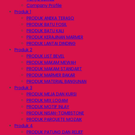
Company Profile
Produk 1
PRODUK ANEKA TERASO
PRODUK BATU FOSIL
PRODUK BATU KALI
PRODUK KERAJINAN MARMER
PRODUK LANTAI DINDING
Produk 2
PRODUK LIST BEVEL
PRODUK MAKAM MEWAH
PRODUK MAKAM STANDART
PRODUK MARMER BAKAR
PRODUK MATERIAL BANGUNAN
Produk 3
PRODUK MEJA DAN KURSI
PRODUK MIX LOGAM
PRODUK MOTIF INLAY
PRODUK NISAN-TOMBSTONE
PRODUK PARQUETE MOZAIK
Produk 4
PRODUK PATUNG DAN RELIEF