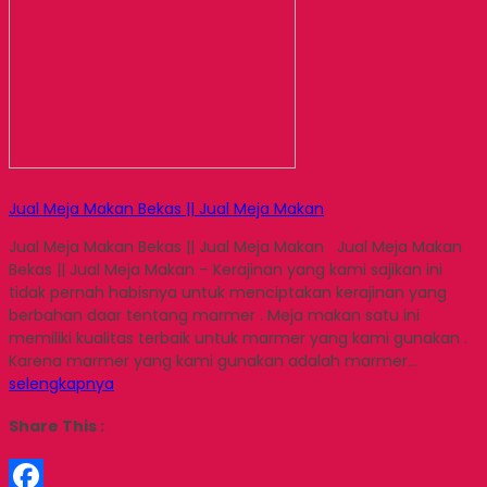
Jual Meja Makan Bekas || Jual Meja Makan
Jual Meja Makan Bekas || Jual Meja Makan Jual Meja Makan
Bekas || Jual Meja Makan – Kerajinan yang kami sajikan ini
tidak pernah habisnya untuk menciptakan kerajinan yang
berbahan daar tentang marmer . Meja makan satu ini
memiliki kualitas terbaik untuk marmer yang kami gunakan .
Karena marmer yang kami gunakan adalah marmer…
selengkapnya
Share This :