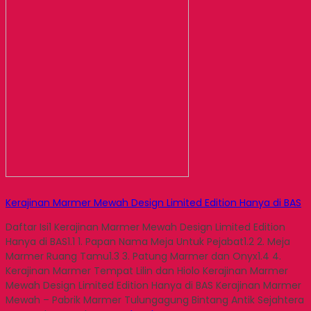
Kerajinan Marmer Mewah Design Limited Edition Hanya di BAS
Daftar Isi1 Kerajinan Marmer Mewah Design Limited Edition
Hanya di BAS1.1 1. Papan Nama Meja Untuk Pejabat1.2 2. Meja
Marmer Ruang Tamu1.3 3. Patung Marmer dan Onyx1.4 4.
Kerajinan Marmer Tempat Lilin dan Hiolo Kerajinan Marmer
Mewah Design Limited Edition Hanya di BAS Kerajinan Marmer
Mewah – Pabrik Marmer Tulungagung Bintang Antik Sejahtera