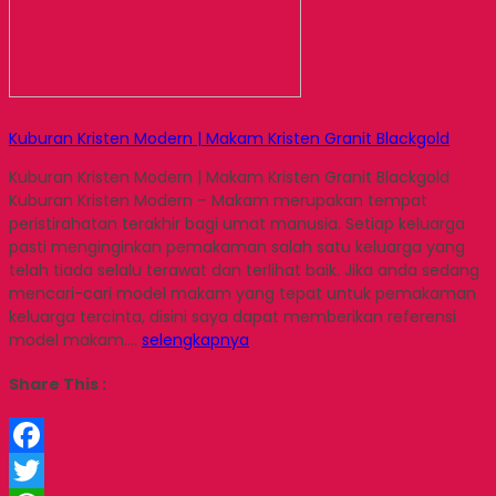
Kuburan Kristen Modern | Makam Kristen Granit Blackgold
Kuburan Kristen Modern | Makam Kristen Granit Blackgold
Kuburan Kristen Modern – Makam merupakan tempat
peristirahatan terakhir bagi umat manusia. Setiap keluarga
pasti menginginkan pemakaman salah satu keluarga yang
telah tiada selalu terawat dan terlihat baik. Jika anda sedang
mencari-cari model makam yang tepat untuk pemakaman
keluarga tercinta, disini saya dapat memberikan referensi
model makam….
selengkapnya
Share This :
Facebook