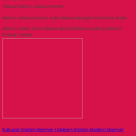
Diskusi
Belum ada komentar
Belum ada komentar, buka diskusi dengan komentar Anda.
Mohon maaf, form diskusi dinonaktifkan pada produk ini.
Produk Terkait
Kuburan Kristen Marmer | Makam Kristen Modern Marmer