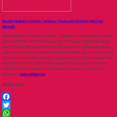
Model Makam Kristen Terbaru | Kuburan Kristen Marmer
Mewah
Model Makam Kristen Terbaru – Makam merupakan tempat
peristirahatan terakhir bagi umat manusia. Setiap keluarga
pasti menginginkan pemakaman salah satu keluarga yang
telah tiada selalu terawat dan terlihat baik. Jika anda sedang
mencari-cari model makam yang tepat untuk pemakaman
keluarga tercinta, disini saya dapat memberikan referensi
model makam. Banyak sekali model makam yang telah
dipesan…
selengkapnya
Share This :
Facebook
Twitter