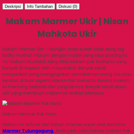
Deskripsi
Info Tambahan
Diskusi (0)
Makam Marmer Ukir | Nisan
Mahkota Ukir
Makam Marmer Ukir – Mungkin anda sudah tidak asing lagi
ketika melihat makam dengan model yang saya posting ini.
Ya makam ini adalah Kijing Mirip Makam pak Soeharto yang
banyak di request oleh masyarakat. Banyak sekali
masyarakat yang menginginkan pemakaman orang tua atau
kerabat di buat seperti Makam Pak Soeharto. Karena makam
ini memang berbeda dari yang lainnya. Banyak sekali aksen
ukir yang membuat makam ini terlihat istimewa.
Makam Marmer Pak Harto
Makam ini terbuat dari bahan marmer super asal dari Kota
Marmer Tulungagung.
Anda perlu tahu bahwa makam Pak