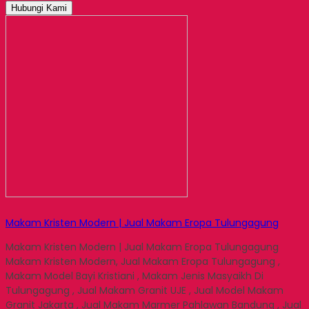
Hubungi Kami
Makam Kristen Modern | Jual Makam Eropa Tulungagung
Makam Kristen Modern | Jual Makam Eropa Tulungagung
Makam Kristen Modern, Jual Makam Eropa Tulungagung ,
Makam Model Bayi Kristiani , Makam Jenis Masyaikh Di
Tulungagung , Jual Makam Granit UJE , Jual Model Makam
Granit Jakarta , Jual Makam Marmer Pahlawan Bandung , Jual