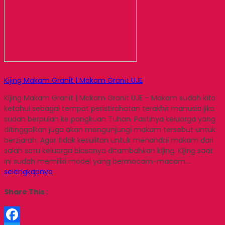
Kijing Makam Granit | Makam Granit UJE
Kijing Makam Granit | Makam Granit UJE – Makam sudah kita
ketahui sebagai tempat peristirahatan terakhir manusia jika
sudah berpulah ke pangkuan Tuhan. Pastinya keluarga yang
ditinggalkan juga akan mengunjungi makam tersebut untuk
berziarah. Agar tidak kesulitan untuk menandai makam dari
salah satu keluarga biasanya ditambahkan kijing. Kijing saat
ini sudah memiliki model yang bermacam-macam….
selengkapnya
Share This :