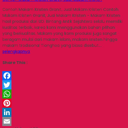
Contoh Makam Kristen Granit, Jual Makam Kristen Contoh
Makam Kristen Granit, Jual Makam Kristen – Makam Kristen
hasil produksi dari UD. Bintang Antik Sejahtera selalu memiliki
kualitas terbaik, karea kami menggunakan bahan pilihan
yang berkualitas. Makam yang kami produksi juga sangat
beragam mulai dari makam islam, makam kristen hingga
makam tradisional Tionghoa yang biasa disebut…
selengkapnya
Share This :
Facebook
Twitter
WhatsApp
Pinterest
LinkedIn