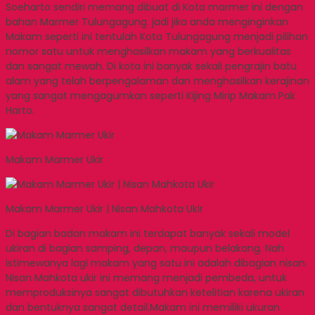
Soeharto sendiri memang dibuat di Kota marmer ini dengan
bahan Marmer Tulungagung. jadi jika anda menginginkan
Makam seperti ini tentulah Kota Tulungagung menjadi pilihan
nomor satu untuk menghasilkan makam yang berkualitas
dan sangat mewah. Di kota ini banyak sekali pengrajin batu
alam yang telah berpengalaman dan menghasilkan kerajinan
yang sangat mengagumkan seperti Kijing Mirip Makam Pak
Harto.
Makam Marmer Ukir
Makam Marmer Ukir | Nisan Mahkota Ukir
Di bagian badan makam ini terdapat banyak sekali model
ukiran di bagian samping, depan, maupun belakang. Nah
istimewanya lagi makam yang satu ini adalah dibagian nisan.
Nisan Mahkota ukir ini memang menjadi pembeda, untuk
memproduksinya sangat dibutuhkan ketelitian karena ukiran
dan bentuknya sangat detail.Makam ini memiliki ukuran