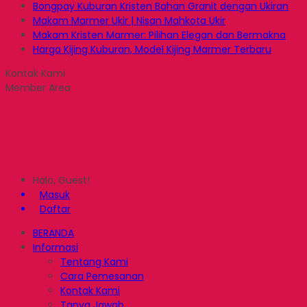
Bongpay Kuburan Kristen Bahan Granit dengan Ukiran
Makam Marmer Ukir | Nisan Mahkota Ukir
Makam Kristen Marmer: Pilihan Elegan dan Bermakna
Harga Kijing Kuburan, Model Kijing Marmer Terbaru
Kontak Kami
Member Area
Halo, Guest!
Masuk
Daftar
BERANDA
Informasi
Tentang Kami
Cara Pemesanan
Kontak Kami
Tanya Jawab