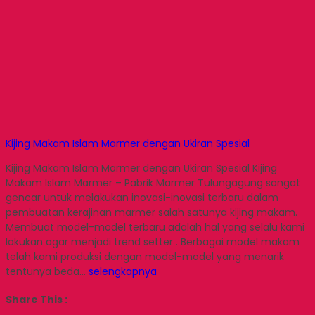
Kijing Makam Islam Marmer dengan Ukiran Spesial
Kijing Makam Islam Marmer dengan Ukiran Spesial Kijing
Makam Islam Marmer – Pabrik Marmer Tulungagung sangat
gencar untuk melakukan inovasi-inovasi terbaru dalam
pembuatan kerajinan marmer salah satunya kijing makam.
Membuat model-model terbaru adalah hal yang selalu kami
lakukan agar menjadi trend setter . Berbagai model makam
telah kami produksi dengan model-model yang menarik
tentunya beda…
selengkapnya
Share This :