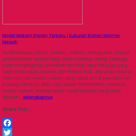
Model Makam Kristen Terbaru | Kuburan Kristen Marmer
Mewah
Model Makam Kristen Terbaru – Makam merupakan tempat
peristirahatan terakhir bagi umat manusia. Setiap keluarga
pasti menginginkan pemakaman salah satu keluarga yang
telah tiada selalu terawat dan terlihat baik. Jika anda sedang
mencari-cari model makam yang tepat untuk pemakaman
keluarga tercinta, disini saya dapat memberikan referensi
model makam. Banyak sekali model makam yang telah
dipesan…
selengkapnya
Share This :
Facebook