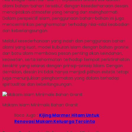
alami bahan-bahan tersebut dengan kesederhanaan desain
menciptakan atmosfer yang tenang dan menghormati.
Dalam perspektif Islam, penggunaan bahan-bahan ini juga
mencerminkan penghormatan terhadap nilai-nilai keabadian
dan keberlangsungan.
Melalui kesederhanaan yang indah dan penggunaan bahan
alami yang kuat, model kuburan Islam dengan bahan granite
dan batu alam membawa pesan penting akan keindahan,
keawetan, serta kehormatan terhadap tempat peristirahatan
terakhir yang selaras dengan prinsip-prinsip Islam. Dengan
demikian, desain ini tidak hanya menjadi pilihan estetis tetapi
juga menunjukkan penghormatan yang dalam terhadap
spiritualitas dan keberlangsungan.
Makam Islam Minimalis Bahan Granit
Baca Juga :
Kijing Marmer Hitam Untuk
Renovasi Makam Keluarga Tercinta