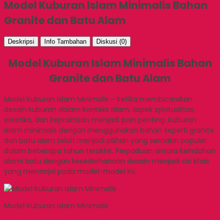
Model Kuburan Islam Minimalis Bahan
Granite dan Batu Alam
Deskripsi
Info Tambahan
Diskusi (0)
Model Kuburan Islam Minimalis Bahan
Granite dan Batu Alam
Model Kuburan Islam Minimalis – Ketika membicarakan
desain kuburan dalam konteks Islam, aspek spiritualitas,
estetika, dan kepraktisan menjadi poin penting. Kuburan
Islam minimalis dengan menggunakan bahan seperti granite
dan batu alam telah menjadi pilihan yang semakin populer
dalam beberapa tahun terakhir. Perpaduan antara keindahan
alami batu dengan kesederhanaan desain menjadi ciri khas
yang menonjol pada model-model ini.
Model Kuburan Islam Minimalis