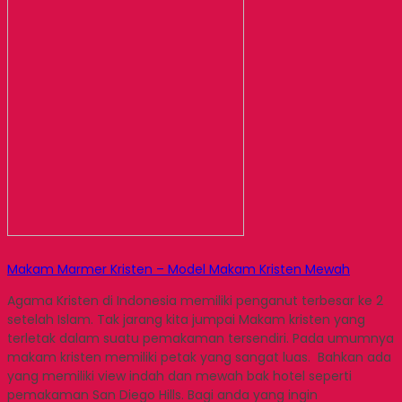
Makam Marmer Kristen – Model Makam Kristen Mewah
Agama Kristen di Indonesia memiliki penganut terbesar ke 2
setelah Islam. Tak jarang kita jumpai Makam kristen yang
terletak dalam suatu pemakaman tersendiri. Pada umumnya
makam kristen memiliki petak yang sangat luas. Bahkan ada
yang memiliki view indah dan mewah bak hotel seperti
pemakaman San Diego Hills. Bagi anda yang ingin