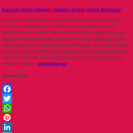
Kuburan Kristen Modern | Makam Kristen Granit Blackgold
Kuburan Kristen Modern | Makam Kristen Granit Blackgold
Kuburan Kristen Modern – Makam merupakan tempat
peristirahatan terakhir bagi umat manusia. Setiap keluarga
pasti menginginkan pemakaman salah satu keluarga yang
telah tiada selalu terawat dan terlihat baik. Jika anda sedang
mencari-cari model makam yang tepat untuk pemakaman
keluarga tercinta, disini saya dapat memberikan referensi
model makam….
selengkapnya
Share This :
Facebook
Twitter
WhatsApp
Pinterest