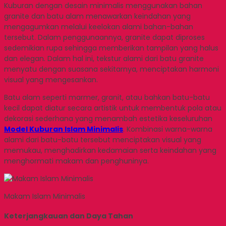
Kuburan dengan desain minimalis menggunakan bahan
granite dan batu alam menawarkan keindahan yang
mengagumkan melalui keelokan alami bahan-bahan
tersebut. Dalam penggunaannya, granite dapat diproses
sedemikian rupa sehingga memberikan tampilan yang halus
dan elegan. Dalam hal ini, tekstur alami dari batu granite
menyatu dengan suasana sekitarnya, menciptakan harmoni
visual yang mengesankan.
Batu alam seperti marmer, granit, atau bahkan batu-batu
kecil dapat diatur secara artistik untuk membentuk pola atau
dekorasi sederhana yang menambah estetika keseluruhan
Model Kuburan Islam Minimalis
. Kombinasi warna-warna
alami dari batu-batu tersebut menciptakan visual yang
memukau, menghadirkan kedamaian serta keindahan yang
menghormati makam dan penghuninya.
Makam Islam Minimalis
Keterjangkauan dan Daya Tahan