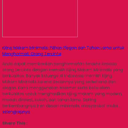
Kijing Makam Minimalis: Pilihan Elegan dan Tahan Lama untuk
Menghormati Orang Tercinta
Anda dapat memberikan penghormatan terakhir kepada
orang tercinta dengan memilih Kijing Makam Minimalis yang
berkualitas. Banyak keluarga di Indonesia memilih Kijing
Makam Minimalis karena desainnya yang sederhana dan
elegan. Kami menggunakan marmer serta batu alam
berkualitas untuk menghasilkan kijing makam yang modern,
mudah dirawat, kokoh, dan tahan lama. Seiring
berkembangnya tren desain minimalis, masyarakat mulai…
selengkapnya
Share This :