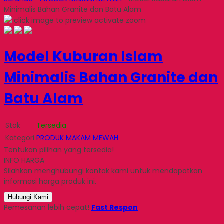
Minimalis Bahan Granite dan Batu Alam
click image to preview
activate zoom
Model Kuburan Islam
Minimalis Bahan Granite dan
Batu Alam
Stok
Tersedia
Kategori
PRODUK MAKAM MEWAH
Tentukan pilihan yang tersedia!
INFO HARGA
Silahkan menghubungi kontak kami untuk mendapatkan
informasi harga produk ini.
Hubungi Kami
Pemesanan lebih cepat!
Fast Respon