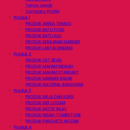
Tanya Jawab
Company Profile
Produk 1
PRODUK ANEKA TERASO
PRODUK BATU FOSIL
PRODUK BATU KALI
PRODUK KERAJINAN MARMER
PRODUK LANTAI DINDING
Produk 2
PRODUK LIST BEVEL
PRODUK MAKAM MEWAH
PRODUK MAKAM STANDART
PRODUK MARMER BAKAR
PRODUK MATERIAL BANGUNAN
Produk 3
PRODUK MEJA DAN KURSI
PRODUK MIX LOGAM
PRODUK MOTIF INLAY
PRODUK NISAN-TOMBSTONE
PRODUK PARQUETE MOZAIK
Produk 4