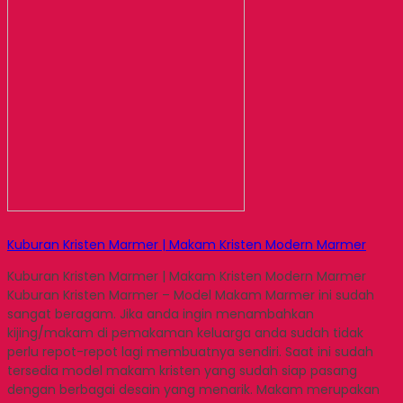
Kuburan Kristen Marmer | Makam Kristen Modern Marmer
Kuburan Kristen Marmer | Makam Kristen Modern Marmer
Kuburan Kristen Marmer – Model Makam Marmer ini sudah
sangat beragam. Jika anda ingin menambahkan
kijing/makam di pemakaman keluarga anda sudah tidak
perlu repot-repot lagi membuatnya sendiri. Saat ini sudah
tersedia model makam kristen yang sudah siap pasang
dengan berbagai desain yang menarik. Makam merupakan