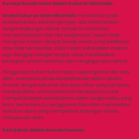
Konsep Desain Islam dalam Kuburan Minimalis
Model Kuburan Islam Minimalis
menekankan pada
kesederhanaan, keberlangsungan, dan keharmonisan
dengan lingkungan sekitar. Konsep ini senantiasa
mempertahankan nilai-nilai keagamaan, seperti tidak
menghiasi makam dengan benda-benda yang berlebihan
atau tidak bermanfaat. Dalam Islam, keberadaan makam
juga dianggap sebagai tempat untuk merefleksikan
kehidupan setelah kematian dan mengingat akan akhirat.
Penggunaan bahan-bahan alami, seperti granite dan batu
alam, memenuhi prinsip kesederhanaan dalam desain.
Granite, dengan kekuatan dan daya tahan yang luar biasa,
menjadi pilihan utama karena kemampuannya untuk
mempertahankan keindahannya dalam jangka waktu yang
lama. Sementara itu, penggunaan batu alam memberikan
sentuhan alami yang memperkuat hubungan antara
manusia dan alam.
Keindahan dalam Kesederhanaan