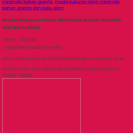
minimalis bahan granite
,
model kuburan islam minimalis
bahan granite dan batu alam
Model Kuburan Islam Minimalis Bahan Granite
dan Batu Alam
Dilihat
1.762 kali
Diskusi
Belum ada komentar
Belum ada komentar, buka diskusi dengan komentar Anda.
Mohon maaf, form diskusi dinonaktifkan pada produk ini.
Produk Terkait