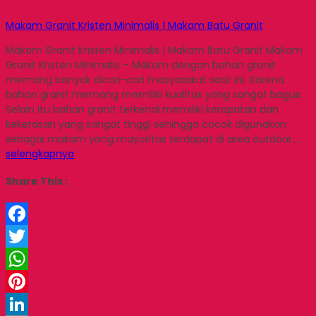
Makam Granit Kristen Minimalis | Makam Batu Granit
Makam Granit Kristen Minimalis | Makam Batu Granit Makam
Granit Kristen Minimalis – Makam dengan bahan granit
memang banyak dicari-cari masyarakat saat ini. Karena
bahan granit memang memiliki kualitas yang sangat bagus.
Selain itu bahan granit terkenal memiliki kerapatan dan
kekerasan yang sangat tinggi sehingga cocok digunakan
sebagai makam yang mayoritas terdapat di area outdoor….
selengkapnya
Share This :
Facebook
Twitter
WhatsApp
Pinterest