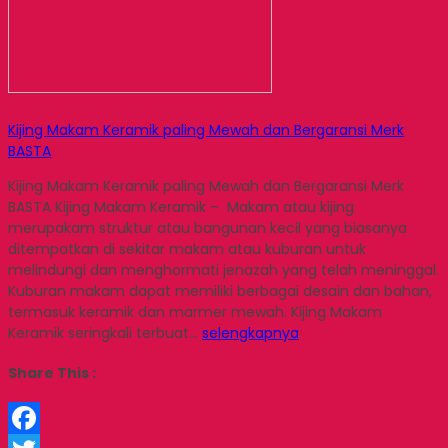
Kijing Makam Keramik paling Mewah dan Bergaransi Merk
BASTA
Kijing Makam Keramik paling Mewah dan Bergaransi Merk
BASTA Kijing Makam Keramik – Makam atau kijing
merupakam struktur atau bangunan kecil yang biasanya
ditempatkan di sekitar makam atau kuburan untuk
melindungi dan menghormati jenazah yang telah meninggal.
Kuburan makam dapat memiliki berbagai desain dan bahan,
termasuk keramik dan marmer mewah. Kijing Makam
Keramik seringkali terbuat…
selengkapnya
Share This :