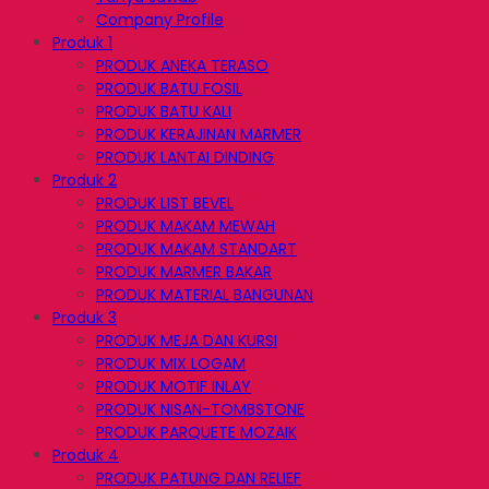
Company Profile
Produk 1
PRODUK ANEKA TERASO
PRODUK BATU FOSIL
PRODUK BATU KALI
PRODUK KERAJINAN MARMER
PRODUK LANTAI DINDING
Produk 2
PRODUK LIST BEVEL
PRODUK MAKAM MEWAH
PRODUK MAKAM STANDART
PRODUK MARMER BAKAR
PRODUK MATERIAL BANGUNAN
Produk 3
PRODUK MEJA DAN KURSI
PRODUK MIX LOGAM
PRODUK MOTIF INLAY
PRODUK NISAN-TOMBSTONE
PRODUK PARQUETE MOZAIK
Produk 4
PRODUK PATUNG DAN RELIEF