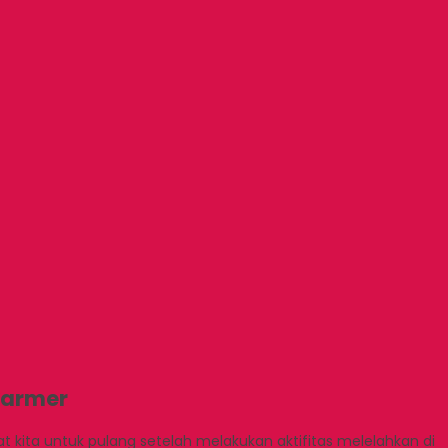
Marmer
kita untuk pulang setelah melakukan aktifitas melelahkan di