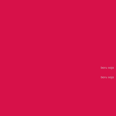
baru saja
baru saja