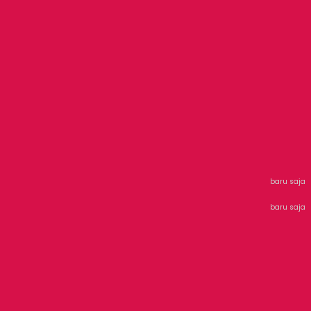
baru saja
baru saja