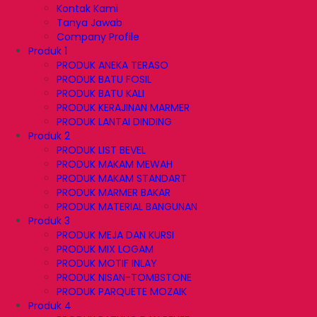
Kontak Kami
Tanya Jawab
Company Profile
Produk 1
PRODUK ANEKA TERASO
PRODUK BATU FOSIL
PRODUK BATU KALI
PRODUK KERAJINAN MARMER
PRODUK LANTAI DINDING
Produk 2
PRODUK LIST BEVEL
PRODUK MAKAM MEWAH
PRODUK MAKAM STANDART
PRODUK MARMER BAKAR
PRODUK MATERIAL BANGUNAN
Produk 3
PRODUK MEJA DAN KURSI
PRODUK MIX LOGAM
PRODUK MOTIF INLAY
PRODUK NISAN-TOMBSTONE
PRODUK PARQUETE MOZAIK
Produk 4