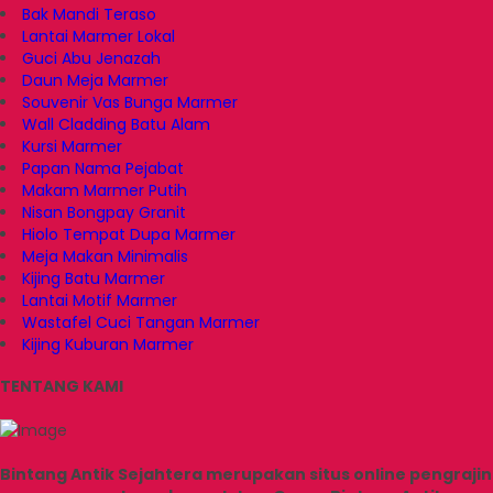
Bak Mandi Teraso
Lantai Marmer Lokal
Guci Abu Jenazah
Daun Meja Marmer
Souvenir Vas Bunga Marmer
Wall Cladding Batu Alam
Kursi Marmer
Papan Nama Pejabat
Makam Marmer Putih
Nisan Bongpay Granit
Hiolo Tempat Dupa Marmer
Meja Makan Minimalis
Kijing Batu Marmer
Lantai Motif Marmer
Wastafel Cuci Tangan Marmer
Kijing Kuburan Marmer
TENTANG KAMI
Bintang Antik Sejahtera merupakan situs online pengrajin