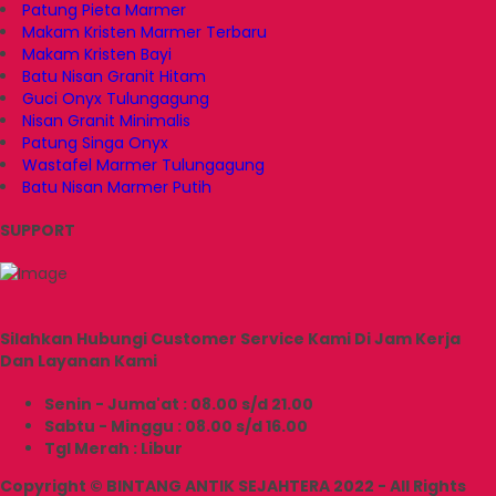
Patung Pieta Marmer
Makam Kristen Marmer Terbaru
Makam Kristen Bayi
Batu Nisan Granit Hitam
Guci Onyx Tulungagung
Nisan Granit Minimalis
Patung Singa Onyx
Wastafel Marmer Tulungagung
Batu Nisan Marmer Putih
SUPPORT
Silahkan Hubungi Customer Service Kami Di Jam Kerja
Dan Layanan Kami
Senin - Juma'at : 08.00 s/d 21.00
Sabtu - Minggu : 08.00 s/d 16.00
Tgl Merah : Libur
Copyright © BINTANG ANTIK SEJAHTERA 2022 - All Rights