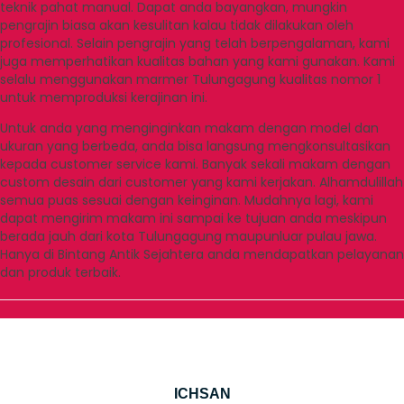
teknik pahat manual. Dapat anda bayangkan, mungkin
pengrajin biasa akan kesulitan kalau tidak dilakukan oleh
profesional. Selain pengrajin yang telah berpengalaman, kami
juga memperhatikan kualitas bahan yang kami gunakan. Kami
selalu menggunakan marmer Tulungagung kualitas nomor 1
untuk memproduksi kerajinan ini.
Untuk anda yang menginginkan makam dengan model dan
ukuran yang berbeda, anda bisa langsung mengkonsultasikan
kepada customer service kami. Banyak sekali makam dengan
custom desain dari customer yang kami kerjakan. Alhamdulillah
semua puas sesuai dengan keinginan. Mudahnya lagi, kami
dapat mengirim makam ini sampai ke tujuan anda meskipun
berada jauh dari kota Tulungagung maupunluar pulau jawa.
Hanya di Bintang Antik Sejahtera anda mendapatkan pelayanan
dan produk terbaik.
ICHSAN