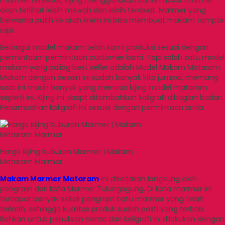
akan terlihat lebih mewah dan lebih terawat. Marmer yang
berwarna putih ke arah krem ini bisa membuat makam tampak
rapi.
Berbagai model makam telah kami produksi sesuai dengan
permintaan-permintaan customer kami. Tapi salah satu model
makam yang palibg best seller adalah Model Makam Mataram.
Makam dengan desain ini sudah banyak kita jumpai, memang
saat ini masih banyak yang mencari kijing model mataram
seperti ini. Kijing ini daapt ditambahkan kaligrafi dibagian badan.
Penambahan kaligrafi ini sesuai dengan permintaan anda.
Harga Kijing Kuburan Marmer | Makam
Mataram Marmer
Makam Marmer Mataram
ini dikerjakan langsung oleh
pengrajin dari kota Marmer Tulungagung. Di kota marmer ini
terdapat banyak sekali pengrajin batu marmer yang telah
terlatih, sehingga kualitas produk sudah pasti yang terbaik.
Bahkan untuk penulisan nama dan kaligrafi ini dilakukan dengan