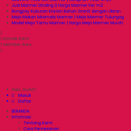
Jual Marmer Dinding || Harga Marmer Per m2
Bongpay Kuburan Kristen Bahan Granit dengan Ukiran
Meja Makan Minimalis Marmer | Meja Marmer Tulungag
Model Meja Tamu Marmer | Harga Meja Marmer Murah
Kontak Kami
Member Area
Halo, Guest!
Masuk
Daftar
BERANDA
Informasi
Tentang Kami
Cara Pemesanan