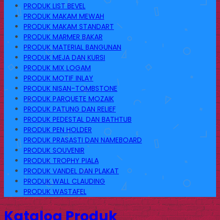
PRODUK LIST BEVEL
PRODUK MAKAM MEWAH
PRODUK MAKAM STANDART
PRODUK MARMER BAKAR
PRODUK MATERIAL BANGUNAN
PRODUK MEJA DAN KURSI
PRODUK MIX LOGAM
PRODUK MOTIF INLAY
PRODUK NISAN-TOMBSTONE
PRODUK PARQUETE MOZAIK
PRODUK PATUNG DAN RELIEF
PRODUK PEDESTAL DAN BATHTUB
PRODUK PEN HOLDER
PRODUK PRASASTI DAN NAMEBOARD
PRODUK SOUVENIR
PRODUK TROPHY PIALA
PRODUK VANDEL DAN PLAKAT
PRODUK WALL CLAUDING
PRODUK WASTAFEL
Katalog Produk