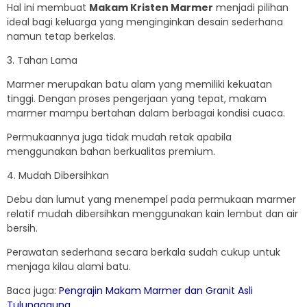
Hal ini membuat
Makam Kristen Marmer
menjadi pilihan
ideal bagi keluarga yang menginginkan desain sederhana
namun tetap berkelas.
3. Tahan Lama
Marmer merupakan batu alam yang memiliki kekuatan
tinggi. Dengan proses pengerjaan yang tepat, makam
marmer mampu bertahan dalam berbagai kondisi cuaca.
Permukaannya juga tidak mudah retak apabila
menggunakan bahan berkualitas premium.
4. Mudah Dibersihkan
Debu dan lumut yang menempel pada permukaan marmer
relatif mudah dibersihkan menggunakan kain lembut dan air
bersih.
Perawatan sederhana secara berkala sudah cukup untuk
menjaga kilau alami batu.
Baca juga:
Pengrajin Makam Marmer dan Granit Asli
Tulungagung