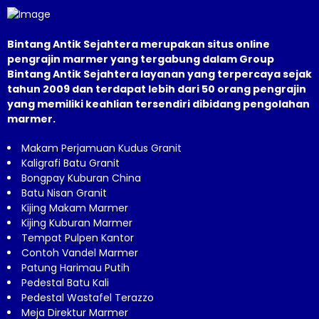
Bintang Antik Sejahtera merupakan situs online
pengrajin marmer yang tergabung dalam Group
Bintang Antik Sejahtera layanan yang terpercaya sejak
tahun 2009 dan terdapat lebih dari 50 orang pengrajin
yang memiliki keahlian tersendiri dibidang pengolahan
marmer.
Makam Perjamuan Kudus Granit
Kaligrafi Batu Granit
Bongpay Kuburan China
Batu Nisan Granit
Kijing Makam Marmer
Kijing Kuburan Marmer
Tempat Pulpen Kantor
Contoh Vandel Marmer
Patung Harimau Putih
Pedestal Batu Kali
Pedestal Wastafel Terazzo
Meja Direktur Marmer