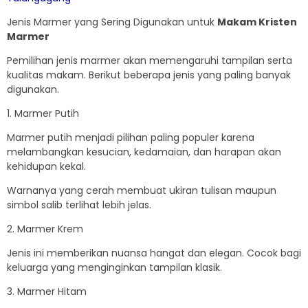
Jenis Marmer yang Sering Digunakan untuk
Makam Kristen
Marmer
Pemilihan jenis marmer akan memengaruhi tampilan serta
kualitas makam. Berikut beberapa jenis yang paling banyak
digunakan.
1. Marmer Putih
Marmer putih menjadi pilihan paling populer karena
melambangkan kesucian, kedamaian, dan harapan akan
kehidupan kekal.
Warnanya yang cerah membuat ukiran tulisan maupun
simbol salib terlihat lebih jelas.
2. Marmer Krem
Jenis ini memberikan nuansa hangat dan elegan. Cocok bagi
keluarga yang menginginkan tampilan klasik.
3. Marmer Hitam