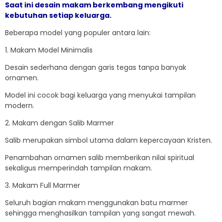
Saat ini desain makam berkembang mengikuti
kebutuhan setiap keluarga.
Beberapa model yang populer antara lain:
1. Makam Model Minimalis
Desain sederhana dengan garis tegas tanpa banyak
ornamen.
Model ini cocok bagi keluarga yang menyukai tampilan
modern.
2. Makam dengan Salib Marmer
Salib merupakan simbol utama dalam kepercayaan Kristen.
Penambahan ornamen salib memberikan nilai spiritual
sekaligus memperindah tampilan makam.
3. Makam Full Marmer
Seluruh bagian makam menggunakan batu marmer
sehingga menghasilkan tampilan yang sangat mewah.