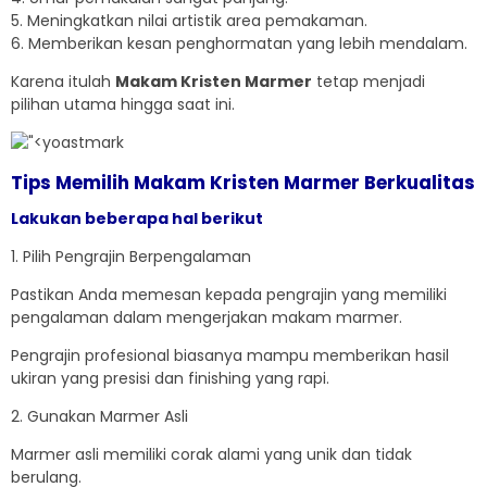
5. Meningkatkan nilai artistik area pemakaman.
6. Memberikan kesan penghormatan yang lebih mendalam.
Karena itulah
Makam Kristen Marmer
tetap menjadi
pilihan utama hingga saat ini.
Tips Memilih Makam Kristen Marmer Berkualitas
Lakukan beberapa hal berikut
1. Pilih Pengrajin Berpengalaman
Pastikan Anda memesan kepada pengrajin yang memiliki
pengalaman dalam mengerjakan makam marmer.
Pengrajin profesional biasanya mampu memberikan hasil
ukiran yang presisi dan finishing yang rapi.
2. Gunakan Marmer Asli
Marmer asli memiliki corak alami yang unik dan tidak
berulang.