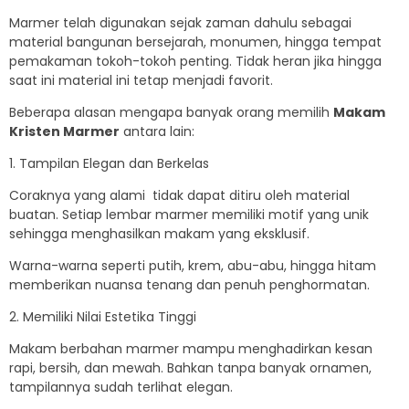
Marmer telah digunakan sejak zaman dahulu sebagai
material bangunan bersejarah, monumen, hingga tempat
pemakaman tokoh-tokoh penting. Tidak heran jika hingga
saat ini material ini tetap menjadi favorit.
Beberapa alasan mengapa banyak orang memilih
Makam
Kristen Marmer
antara lain:
1. Tampilan Elegan dan Berkelas
Coraknya yang alami tidak dapat ditiru oleh material
buatan. Setiap lembar marmer memiliki motif yang unik
sehingga menghasilkan makam yang eksklusif.
Warna-warna seperti putih, krem, abu-abu, hingga hitam
memberikan nuansa tenang dan penuh penghormatan.
2. Memiliki Nilai Estetika Tinggi
Makam berbahan marmer mampu menghadirkan kesan
rapi, bersih, dan mewah. Bahkan tanpa banyak ornamen,
tampilannya sudah terlihat elegan.