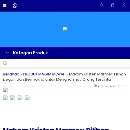
Kategori Produk
Beranda
»
PRODUK MAKAM MEWAH
»
Makam Kristen Marmer: Pilihan
Elegan dan Bermakna untuk Menghormati Orang Tercinta
activate zoom