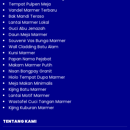
Tempat Pulpen Meja
Vandel Marmer Terbaru
Bak Mandi Teraso
Lantai Marmer Lokal
Guci Abu Jenazah
Daun Meja Marmer
Souvenir Vas Bunga Marmer
Wall Cladding Batu Alam
Kursi Marmer
Papan Nama Pejabat
Makam Marmer Putih
Nisan Bongpay Granit
Hiolo Tempat Dupa Marmer
Meja Makan Minimalis
Kijing Batu Marmer
Lantai Motif Marmer
Wastafel Cuci Tangan Marmer
Kijing Kuburan Marmer
TENTANG KAMI