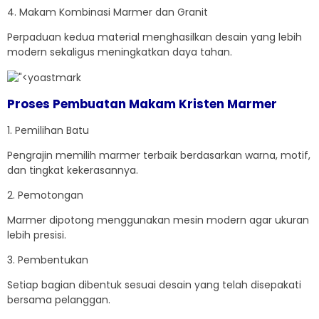
4. Makam Kombinasi Marmer dan Granit
Perpaduan kedua material menghasilkan desain yang lebih
modern sekaligus meningkatkan daya tahan.
Proses Pembuatan
Makam Kristen Marmer
1. Pemilihan Batu
Pengrajin memilih marmer terbaik berdasarkan warna, motif,
dan tingkat kekerasannya.
2. Pemotongan
Marmer dipotong menggunakan mesin modern agar ukuran
lebih presisi.
3. Pembentukan
Setiap bagian dibentuk sesuai desain yang telah disepakati
bersama pelanggan.