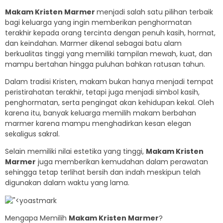
Makam Kristen Marmer
menjadi salah satu pilihan terbaik
bagi keluarga yang ingin memberikan penghormatan
terakhir kepada orang tercinta dengan penuh kasih, hormat,
dan keindahan. Marmer dikenal sebagai batu alam
berkualitas tinggi yang memiliki tampilan mewah, kuat, dan
mampu bertahan hingga puluhan bahkan ratusan tahun.
Dalam tradisi Kristen, makam bukan hanya menjadi tempat
peristirahatan terakhir, tetapi juga menjadi simbol kasih,
penghormatan, serta pengingat akan kehidupan kekal. Oleh
karena itu, banyak keluarga memilih makam berbahan
marmer karena mampu menghadirkan kesan elegan
sekaligus sakral.
Selain memiliki nilai estetika yang tinggi,
Makam Kristen
Marmer
juga memberikan kemudahan dalam perawatan
sehingga tetap terlihat bersih dan indah meskipun telah
digunakan dalam waktu yang lama.
Mengapa Memilih
Makam Kristen Marmer
?