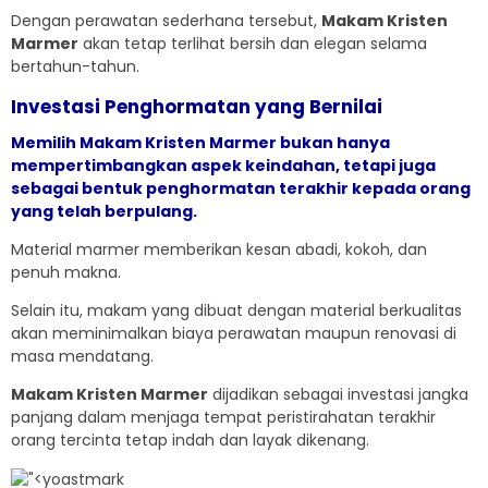
Dengan perawatan sederhana tersebut,
Makam Kristen
Marmer
akan tetap terlihat bersih dan elegan selama
bertahun-tahun.
Investasi Penghormatan yang Bernilai
Memilih
Makam Kristen Marmer
bukan hanya
mempertimbangkan aspek keindahan, tetapi juga
sebagai bentuk penghormatan terakhir kepada orang
yang telah berpulang.
Material marmer memberikan kesan abadi, kokoh, dan
penuh makna.
Selain itu, makam yang dibuat dengan material berkualitas
akan meminimalkan biaya perawatan maupun renovasi di
masa mendatang.
Makam Kristen Marmer
dijadikan sebagai investasi jangka
panjang dalam menjaga tempat peristirahatan terakhir
orang tercinta tetap indah dan layak dikenang.