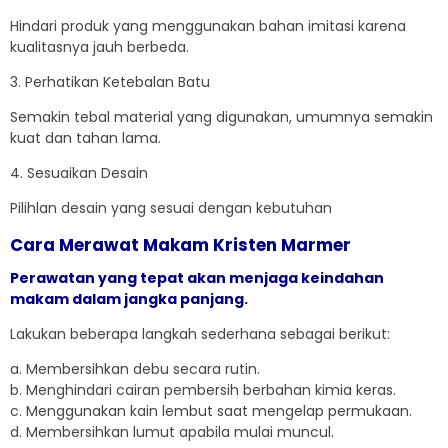
Hindari produk yang menggunakan bahan imitasi karena
kualitasnya jauh berbeda.
3. Perhatikan Ketebalan Batu
Semakin tebal material yang digunakan, umumnya semakin
kuat dan tahan lama.
4. Sesuaikan Desain
Pilihlan desain yang sesuai dengan kebutuhan
Cara Merawat Makam Kristen Marmer
Perawatan yang tepat akan menjaga keindahan
makam dalam jangka panjang.
Lakukan beberapa langkah sederhana sebagai berikut:
a. Membersihkan debu secara rutin.
b. Menghindari cairan pembersih berbahan kimia keras.
c. Menggunakan kain lembut saat mengelap permukaan.
d. Membersihkan lumut apabila mulai muncul.