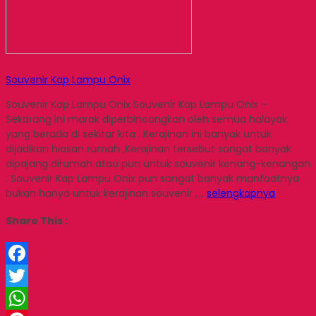
Souvenir Kap Lampu Onix
Souvenir Kap Lampu Onix Souvenir Kap Lampu Onix –
Sekarang ini marak diperbincangkan oleh semua halayak
yang berada di sekitar kita . Kerajinan ini banyak untuk
dijadikan hiasan rumah ,Kerajinan tersebut sangat banyak
dipajang dirumah atau pun untuk souvenir kenang-kenangan
. Souvenir Kap Lampu Onix pun sangat banyak manfaatnya
bukan hanya untuk kerajinan souvenir ,…
selengkapnya
Share This :
Facebook
Twitter