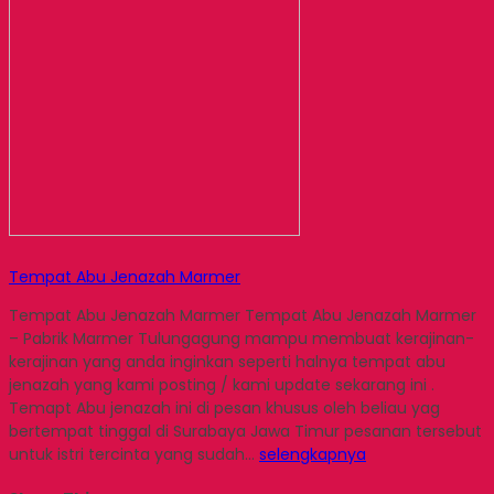
Tempat Abu Jenazah Marmer
Tempat Abu Jenazah Marmer Tempat Abu Jenazah Marmer
– Pabrik Marmer Tulungagung mampu membuat kerajinan-
kerajinan yang anda inginkan seperti halnya tempat abu
jenazah yang kami posting / kami update sekarang ini .
Temapt Abu jenazah ini di pesan khusus oleh beliau yag
bertempat tinggal di Surabaya Jawa Timur pesanan tersebut
untuk istri tercinta yang sudah…
selengkapnya