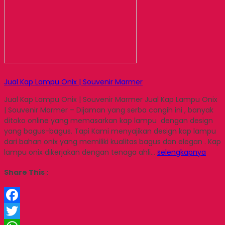
Jual Kap Lampu Onix | Souvenir Marmer
Jual Kap Lampu Onix | Souvenir Marmer Jual Kap Lampu Onix
| Souvenir Marmer – Dijaman yang serba cangih ini , banyak
ditoko online yang memasarkan kap lampu dengan design
yang bagus-bagus. Tapi Kami menyajikan design kap lampu
dari bahan onix yang memiliki kualitas bagus dan elegan . Kap
lampu onix dikerjakan dengan tenaga ahli…
selengkapnya
Share This :
Facebook