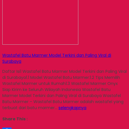
Wastafel Batu Marmer Model Terkini dan Paling Viral di
Surabaya
Daftar Isi1 Wastafel Batu Marmer Model Terkini dan Paling Viral
di Surabaya1.1 Model Wastafel Batu Marmer:1.2 Tips Memilih
Wastafel Marmer untuk Rumah1.3 Wastafel Marmer Onyx
Siap Kirim ke Seluruh Wilayah Indonesia Wastafel Batu
Marmer Model Terkini dan Paling Viral di Surabaya Wastafel
Batu Marmer – Wastafel Batu Marmer adalah wastafel yang
terbuat dari batu marmer…
selengkapnya
Share This :