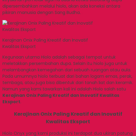
dipersembahkan melalui hiolo, akan ada koneksi antara
pikiran manusia dengan Sang Budha.
Kerajinan Onix Paling Kreatif dan Inovatif
Kwalitas Eksport
Kegunaan utama Hiolo adalah sebagai tempat untuk
meletakkan persembahan dupa. Selain itu hiolo juga untuk
melambangkan kemegahan dari sebuah ruangan atau aula.
Pada umumnya hiolo terbuat dari bahan logam emas, perak,
tembaga, atau juga bisa dibentuk dari tanah liat dan keramik.
Namun yang kami tawarkan kali ini adalah Hiolo salah satu
Kerajinan Onix Paling Kreatif dan Inovatif Kwalitas
Eksport
.
Kerajinan Onix Paling Kreatif dan Inovatif
Kwalitas Eksport
Hiolo Onyx yang kami produksi ini terdapat dua ukiran patung