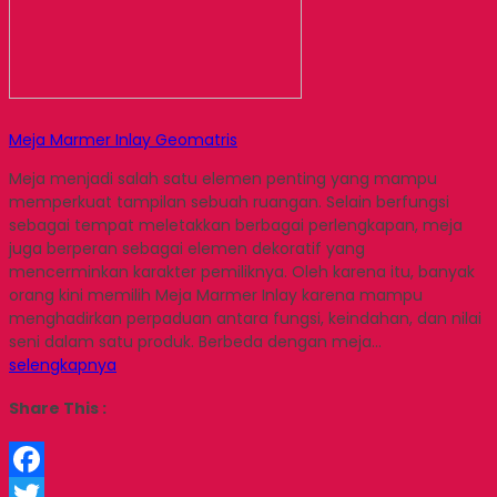
Meja Marmer Inlay Geomatris
Meja menjadi salah satu elemen penting yang mampu
memperkuat tampilan sebuah ruangan. Selain berfungsi
sebagai tempat meletakkan berbagai perlengkapan, meja
juga berperan sebagai elemen dekoratif yang
mencerminkan karakter pemiliknya. Oleh karena itu, banyak
orang kini memilih Meja Marmer Inlay karena mampu
menghadirkan perpaduan antara fungsi, keindahan, dan nilai
seni dalam satu produk. Berbeda dengan meja…
selengkapnya
Share This :
Facebook