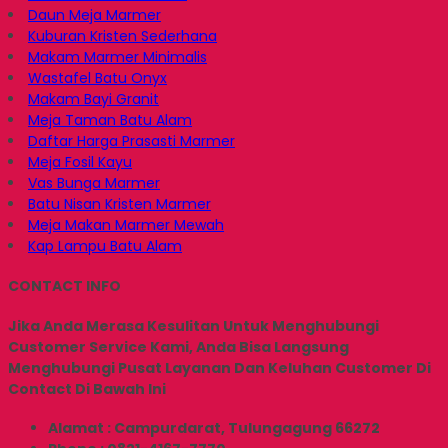
Daun Meja Marmer
Kuburan Kristen Sederhana
Makam Marmer Minimalis
Wastafel Batu Onyx
Makam Bayi Granit
Meja Taman Batu Alam
Daftar Harga Prasasti Marmer
Meja Fosil Kayu
Vas Bunga Marmer
Batu Nisan Kristen Marmer
Meja Makan Marmer Mewah
Kap Lampu Batu Alam
CONTACT INFO
Jika Anda Merasa Kesulitan Untuk Menghubungi
Customer Service Kami, Anda Bisa Langsung
Menghubungi Pusat Layanan Dan Keluhan Customer Di
Contact Di Bawah Ini
Alamat : Campurdarat, Tulungagung 66272