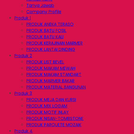
Tanya Jawab
Company Profile
Produk 1
PRODUK ANEKA TERASO
PRODUK BATU FOSIL
PRODUK BATU KALI
PRODUK KERAJINAN MARMER
PRODUK LANTAI DINDING
Produk 2
PRODUK LIST BEVEL
PRODUK MAKAM MEWAH
PRODUK MAKAM STANDART
PRODUK MARMER BAKAR
PRODUK MATERIAL BANGUNAN
Produk 3
PRODUK MEJA DAN KURSI
PRODUK MIX LOGAM
PRODUK MOTIF INLAY
PRODUK NISAN-TOMBSTONE
PRODUK PARQUETE MOZAIK
Produk 4