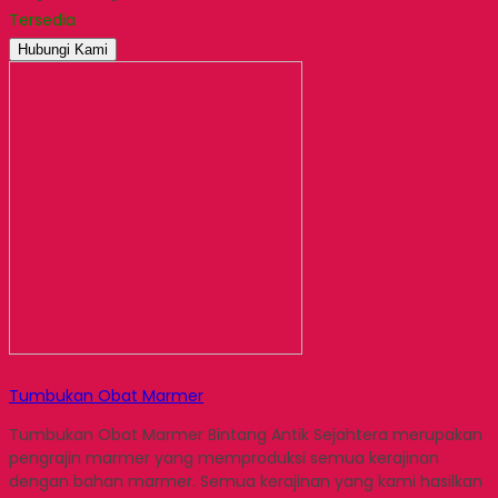
Tersedia
Hubungi Kami
Tumbukan Obat Marmer
Tumbukan Obat Marmer Bintang Antik Sejahtera merupakan
pengrajin marmer yang memproduksi semua kerajinan
dengan bahan marmer. Semua kerajinan yang kami hasilkan