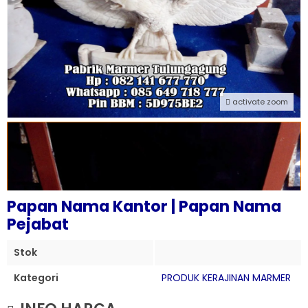
activate zoom
Papan Nama Kantor | Papan Nama
Pejabat
Stok
Kategori
PRODUK KERAJINAN MARMER