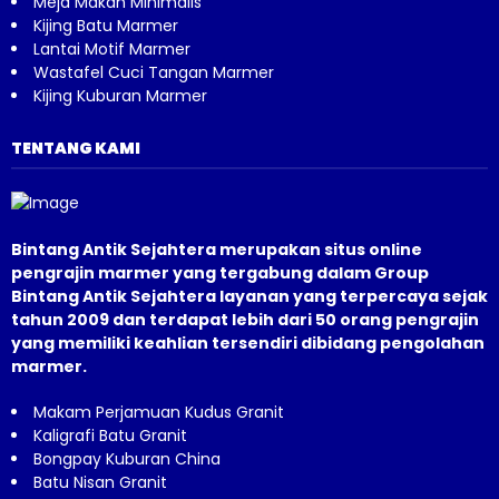
Meja Makan Minimalis
Kijing Batu Marmer
Lantai Motif Marmer
Wastafel Cuci Tangan Marmer
Kijing Kuburan Marmer
TENTANG KAMI
Bintang Antik Sejahtera merupakan situs online
pengrajin marmer yang tergabung dalam Group
Bintang Antik Sejahtera layanan yang terpercaya sejak
tahun 2009 dan terdapat lebih dari 50 orang pengrajin
yang memiliki keahlian tersendiri dibidang pengolahan
marmer.
Makam Perjamuan Kudus Granit
Kaligrafi Batu Granit
Bongpay Kuburan China
Batu Nisan Granit