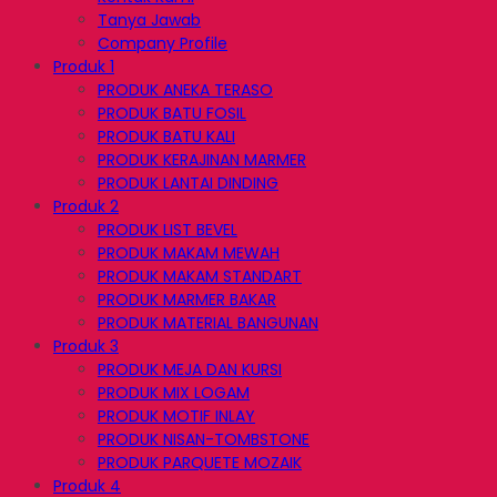
Tanya Jawab
Company Profile
Produk 1
PRODUK ANEKA TERASO
PRODUK BATU FOSIL
PRODUK BATU KALI
PRODUK KERAJINAN MARMER
PRODUK LANTAI DINDING
Produk 2
PRODUK LIST BEVEL
PRODUK MAKAM MEWAH
PRODUK MAKAM STANDART
PRODUK MARMER BAKAR
PRODUK MATERIAL BANGUNAN
Produk 3
PRODUK MEJA DAN KURSI
PRODUK MIX LOGAM
PRODUK MOTIF INLAY
PRODUK NISAN-TOMBSTONE
PRODUK PARQUETE MOZAIK
Produk 4