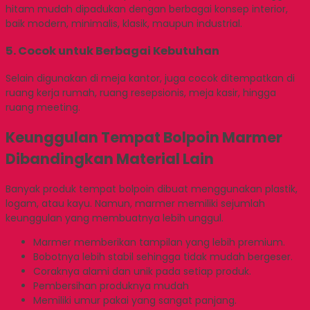
hitam mudah dipadukan dengan berbagai konsep interior,
baik modern, minimalis, klasik, maupun industrial.
5. Cocok untuk Berbagai Kebutuhan
Selain digunakan di meja kantor, juga cocok ditempatkan di
ruang kerja rumah, ruang resepsionis, meja kasir, hingga
ruang meeting.
Keunggulan Tempat Bolpoin Marmer
Dibandingkan Material Lain
Banyak produk tempat bolpoin dibuat menggunakan plastik,
logam, atau kayu. Namun, marmer memiliki sejumlah
keunggulan yang membuatnya lebih unggul.
Marmer memberikan tampilan yang lebih premium.
Bobotnya lebih stabil sehingga tidak mudah bergeser.
Coraknya alami dan unik pada setiap produk.
Pembersihan produknya mudah
Memiliki umur pakai yang sangat panjang.