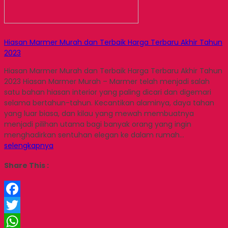
Hiasan Marmer Murah dan Terbaik Harga Terbaru Akhir Tahun
2023
Hiasan Marmer Murah dan Terbaik Harga Terbaru Akhir Tahun
2023 Hiasan Marmer Murah – Marmer telah menjadi salah
satu bahan hiasan interior yang paling dicari dan digemari
selama bertahun-tahun. Kecantikan alaminya, daya tahan
yang luar biasa, dan kilau yang mewah membuatnya
menjadi pilihan utama bagi banyak orang yang ingin
menghadirkan sentuhan elegan ke dalam rumah…
selengkapnya
Share This :
Facebook
Twitter