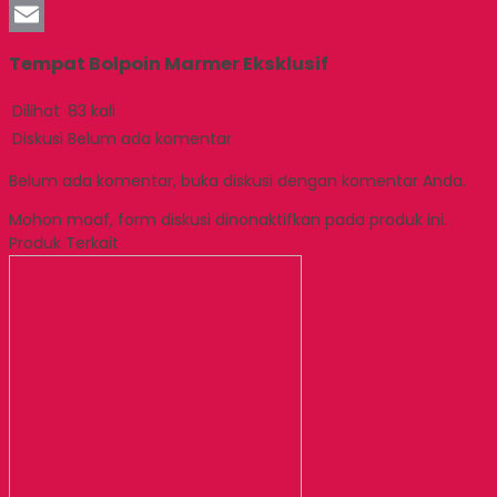
LinkedIn
Email
Tempat Bolpoin Marmer Eksklusif
Dilihat
83 kali
Diskusi
Belum ada komentar
Belum ada komentar, buka diskusi dengan komentar Anda.
Mohon maaf, form diskusi dinonaktifkan pada produk ini.
Produk Terkait