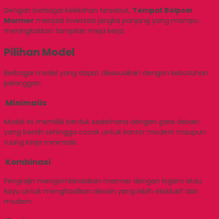
Dengan berbagai kelebihan tersebut,
Tempat Bolpoin
Marmer
menjadi investasi jangka panjang yang mampu
meningkatkan tampilan meja kerja.
Pilihan Model
Berbagai model yang dapat disesuaikan dengan kebutuhan
pelanggan.
Minimalis
Model ini memiliki bentuk sederhana dengan garis desain
yang bersih sehingga cocok untuk kantor modern maupun
ruang kerja minimalis.
Kombinasi
Pengrajin mengombinasikan marmer dengan logam atau
kayu untuk menghasilkan desain yang lebih eksklusif dan
modern.