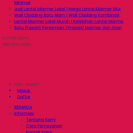
Minimal
Jual Lantai Marmer Lokal | Harga Lantai Marmer Mur
Wall Cladding Batu Alam | Wall Cladding Kombinasi
Lantai Marmer Lokal Murah | Kelebihan Lantai Marme
Batu Prasasti Peresmian | Prasasti Marmer dan Gran
Kontak Kami
Member Area
Halo, Guest!
Masuk
Daftar
BERANDA
Informasi
Tentang Kami
Cara Pemesanan
Kontak Kami