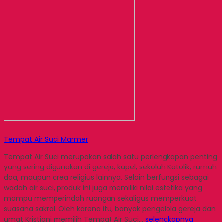
Tempat Air Suci Marmer
Tempat Air Suci merupakan salah satu perlengkapan penting
yang sering digunakan di gereja, kapel, sekolah Katolik, rumah
doa, maupun area religius lainnya. Selain berfungsi sebagai
wadah air suci, produk ini juga memiliki nilai estetika yang
mampu memperindah ruangan sekaligus memperkuat
suasana sakral. Oleh karena itu, banyak pengelola gereja dan
umat Kristiani memilih Tempat Air Suci…
selengkapnya