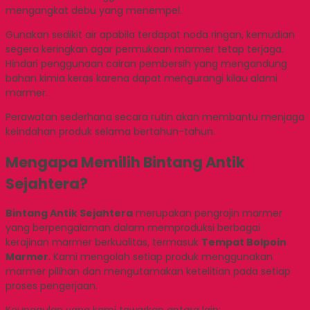
mengangkat debu yang menempel.
Gunakan sedikit air apabila terdapat noda ringan, kemudian
segera keringkan agar permukaan marmer tetap terjaga.
Hindari penggunaan cairan pembersih yang mengandung
bahan kimia keras karena dapat mengurangi kilau alami
marmer.
Perawatan sederhana secara rutin akan membantu menjaga
keindahan produk selama bertahun-tahun.
Mengapa Memilih Bintang Antik
Sejahtera?
Bintang Antik Sejahtera
merupakan pengrajin marmer
yang berpengalaman dalam memproduksi berbagai
kerajinan marmer berkualitas, termasuk
Tempat Bolpoin
Marmer
. Kami mengolah setiap produk menggunakan
marmer pilihan dan mengutamakan ketelitian pada setiap
proses pengerjaan.