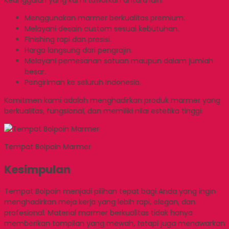
Keunggulan yang kami tawarkan antara lain:
Menggunakan marmer berkualitas premium.
Melayani desain custom sesuai kebutuhan.
Finishing rapi dan presisi.
Harga langsung dari pengrajin.
Melayani pemesanan satuan maupun dalam jumlah
besar.
Pengiriman ke seluruh Indonesia.
Komitmen kami adalah menghadirkan produk marmer yang
berkualitas, fungsional, dan memiliki nilai estetika tinggi.
Tempat Bolpoin Marmer
Kesimpulan
Tempat Bolpoin menjadi pilihan tepat bagi Anda yang ingin
menghadirkan meja kerja yang lebih rapi, elegan, dan
profesional. Material marmer berkualitas tidak hanya
memberikan tampilan yang mewah, tetapi juga menawarkan