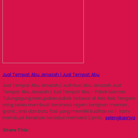
Jual Tempat Abu Jenazah | Jual Tempat Abu
Jual Tempat Abu Jenazah | Jual Guci Abu Jenazah Jual
Tempat Abu Jenazah | Jual Tempat Abu – Pabrik Marmer
Tulungagung merupakan pabrik terbesar di Asia Asia Tengara
yang selalu membuat beraneka ragam kerajinan marmer ,
granit , onix dan batu fosil yang memiliki kualitas no 1 . Kami
membuat kerajinan tersebut memakai 2 jenis…
selengkapnya
Share This :