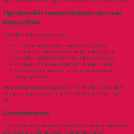
Tips Memilih Tempat Bolpoin Marmer
Berkualitas
Perhatikan beberapa hal berikut.
Pilih marmer berkualitas dengan corak alami.
Pastikan permukaannya halus dan finishing rapi.
Sesuaikan ukuran dengan kebutuhan meja kerja.
Pilih desain yang sesuai dengan konsep interior.
Percayakan pemesanan kepada pengrajin yang
berpengalaman.
Dengan mempertimbangkan hal-hal tersebut, Anda akan
memperoleh produk yang tidak hanya indah tetapi juga
awet.
Cara Merawat
Cara merawatnya sangat mudah. Bersihkan permukaannya
secara berkala menggunakan kain lembut untuk