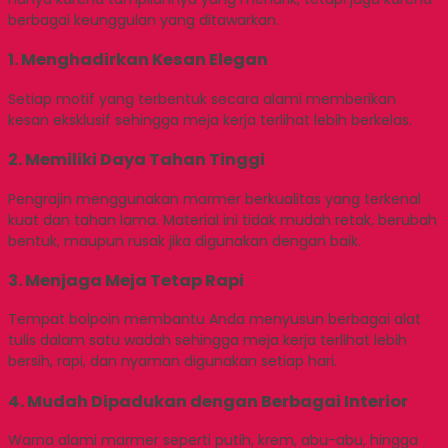
berbagai keunggulan yang ditawarkan.
1. Menghadirkan Kesan Elegan
Setiap motif yang terbentuk secara alami memberikan
kesan eksklusif sehingga meja kerja terlihat lebih berkelas.
2. Memiliki Daya Tahan Tinggi
Pengrajin menggunakan marmer berkualitas yang terkenal
kuat dan tahan lama. Material ini tidak mudah retak, berubah
bentuk, maupun rusak jika digunakan dengan baik.
3. Menjaga Meja Tetap Rapi
Tempat bolpoin membantu Anda menyusun berbagai alat
tulis dalam satu wadah sehingga meja kerja terlihat lebih
bersih, rapi, dan nyaman digunakan setiap hari.
4. Mudah Dipadukan dengan Berbagai Interior
Warna alami marmer seperti putih, krem, abu-abu, hingga