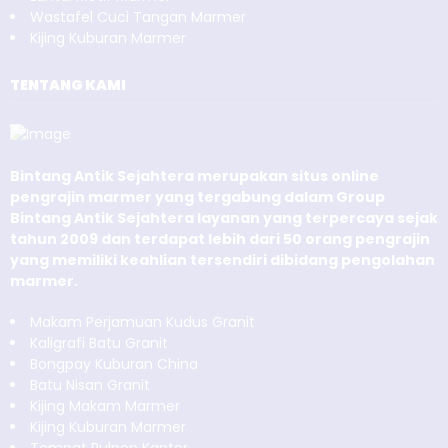
Wastafel Cuci Tangan Marmer
Kijing Kuburan Marmer
TENTANG KAMI
Bintang Antik Sejahtera merupakan situs online
pengrajin marmer yang tergabung dalam Group
Bintang Antik Sejahtera layanan yang terpercaya sejak
tahun 2009 dan terdapat lebih dari 50 orang pengrajin
yang memiliki keahlian tersendiri dibidang pengolahan
marmer.
Makam Perjamuan Kudus Granit
Kaligrafi Batu Granit
Bongpay Kuburan China
Batu Nisan Granit
Kijing Makam Marmer
Kijing Kuburan Marmer