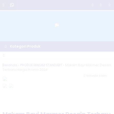
Kategori Produk
Beranda
»
PRODUK MAKAM STANDART
»
Makam Bayi Marmer Desain
Terbaru Harga Promo 2024
activate zoom