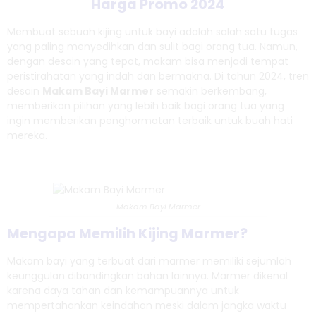
Harga Promo 2024
Membuat sebuah kijing untuk bayi adalah salah satu tugas
yang paling menyedihkan dan sulit bagi orang tua. Namun,
dengan desain yang tepat, makam bisa menjadi tempat
peristirahatan yang indah dan bermakna. Di tahun 2024, tren
desain
Makam Bayi Marmer
semakin berkembang,
memberikan pilihan yang lebih baik bagi orang tua yang
ingin memberikan penghormatan terbaik untuk buah hati
mereka.
Makam Bayi Marmer
Mengapa Memilih Kijing Marmer?
Makam bayi yang terbuat dari marmer memiliki sejumlah
keunggulan dibandingkan bahan lainnya. Marmer dikenal
karena daya tahan dan kemampuannya untuk
mempertahankan keindahan meski dalam jangka waktu