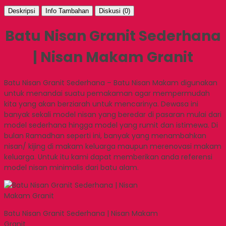
Deskripsi
Info Tambahan
Diskusi (0)
Batu Nisan Granit Sederhana
| Nisan Makam Granit
Batu Nisan Granit Sederhana – Batu Nisan Makam digunakan
untuk menandai suatu pemakaman agar mempermudah
kita yang akan berziarah untuk mencarinya. Dewasa ini
banyak sekali model nisan yang beredar di pasaran mulai dari
model sederhana hingga model yang rumit dan istimewa. Di
bulan Ramadhan seperti ini, banyak yang menambahkan
nisan/ kijing di makam keluarga maupun merenovasi makam
keluarga. Untuk itu kami dapat memberikan anda referensi
model nisan minimalis dari batu alam.
Batu Nisan Granit Sederhana | Nisan Makam
Granit