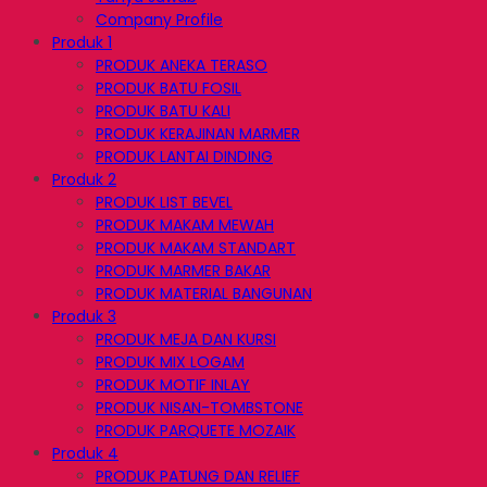
Company Profile
Produk 1
PRODUK ANEKA TERASO
PRODUK BATU FOSIL
PRODUK BATU KALI
PRODUK KERAJINAN MARMER
PRODUK LANTAI DINDING
Produk 2
PRODUK LIST BEVEL
PRODUK MAKAM MEWAH
PRODUK MAKAM STANDART
PRODUK MARMER BAKAR
PRODUK MATERIAL BANGUNAN
Produk 3
PRODUK MEJA DAN KURSI
PRODUK MIX LOGAM
PRODUK MOTIF INLAY
PRODUK NISAN-TOMBSTONE
PRODUK PARQUETE MOZAIK
Produk 4
PRODUK PATUNG DAN RELIEF