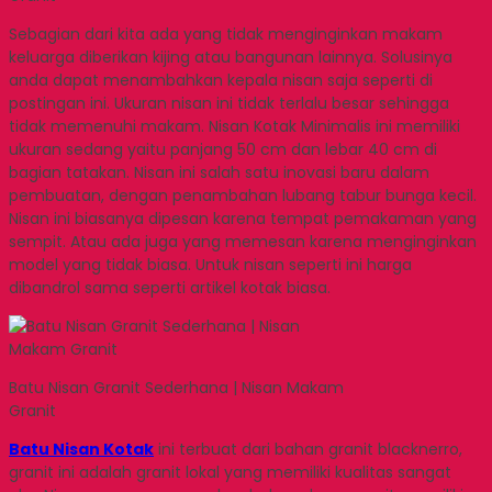
Sebagian dari kita ada yang tidak menginginkan makam
keluarga diberikan kijing atau bangunan lainnya. Solusinya
anda dapat menambahkan kepala nisan saja seperti di
postingan ini. Ukuran nisan ini tidak terlalu besar sehingga
tidak memenuhi makam. Nisan Kotak Minimalis ini memiliki
ukuran sedang yaitu panjang 50 cm dan lebar 40 cm di
bagian tatakan. Nisan ini salah satu inovasi baru dalam
pembuatan, dengan penambahan lubang tabur bunga kecil.
Nisan ini biasanya dipesan karena tempat pemakaman yang
sempit. Atau ada juga yang memesan karena menginginkan
model yang tidak biasa. Untuk nisan seperti ini harga
dibandrol sama seperti artikel kotak biasa.
Batu Nisan Granit Sederhana | Nisan Makam
Granit
Batu Nisan Kotak
ini terbuat dari bahan granit blacknerro,
granit ini adalah granit lokal yang memiliki kualitas sangat