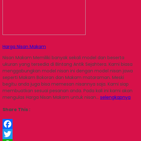
Harga Nisan Makam
Nisan Makam Memiliki banyak sekali model dan beserta
ukuran yang tersedia di Bintang Antik Sejahtera. Kami biasa
menggabungkan model nisan ini dengan model nisan jawa
seperti Makam Bokoran dan Makam mataraman. Meski
begitu anda juga bisa memesan nisannya saja. Kami siap
membuatkan sesuai pesanan anda. Pada kali ini kami akan
mengulas Harga Nisan Makam untuk nisan…
selengkapnya
Share This :
Facebook