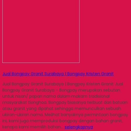
Jual Bongpay Granit Surabaya | Bongpay Kristen Granit
Jual Bongpay Granit Surabaya | Bongpay Kristen Granit Jual
Bongpay Granit Surabaya – Bongpay merupakan sebutan
untuk nisan/ papan nama dalam makam tradisional
masyarakat tionghoa. Bongpay biasanya terbuat dari batuan
atau granit yang dipahat sehingga memunculkan sebuah
ukiran-ukiran nama. Melihat banyaknya permintaan bongpay
ini, kami juga memproduksi bongpay dengan bahan granit,
kenapa kami memilih bahan…
selengkapnya