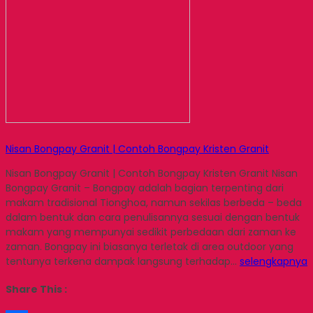
Nisan Bongpay Granit | Contoh Bongpay Kristen Granit
Nisan Bongpay Granit | Contoh Bongpay Kristen Granit Nisan
Bongpay Granit – Bongpay adalah bagian terpenting dari
makam tradisional Tionghoa, namun sekilas berbeda – beda
dalam bentuk dan cara penulisannya sesuai dengan bentuk
makam yang mempunyai sedikit perbedaan dari zaman ke
zaman. Bongpay ini biasanya terletak di area outdoor yang
tentunya terkena dampak langsung terhadap…
selengkapnya
Share This :