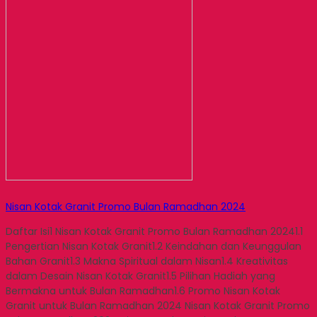
Nisan Kotak Granit Promo Bulan Ramadhan 2024
Daftar Isi1 Nisan Kotak Granit Promo Bulan Ramadhan 20241.1
Pengertian Nisan Kotak Granit1.2 Keindahan dan Keunggulan
Bahan Granit1.3 Makna Spiritual dalam Nisan1.4 Kreativitas
dalam Desain Nisan Kotak Granit1.5 Pilihan Hadiah yang
Bermakna untuk Bulan Ramadhan1.6 Promo Nisan Kotak
Granit untuk Bulan Ramadhan 2024 Nisan Kotak Granit Promo