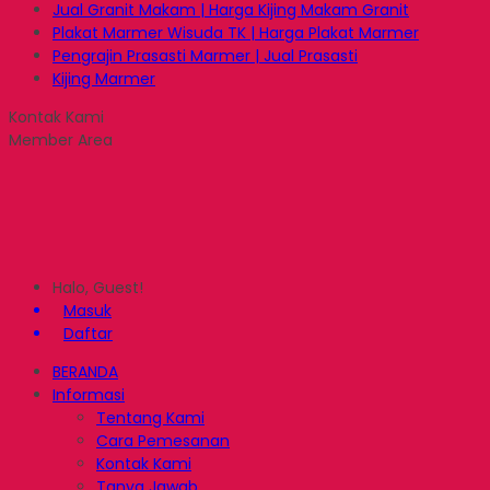
Jual Granit Makam | Harga Kijing Makam Granit
Plakat Marmer Wisuda TK | Harga Plakat Marmer
Pengrajin Prasasti Marmer | Jual Prasasti
Kijing Marmer
Kontak Kami
Member Area
Halo, Guest!
Masuk
Daftar
BERANDA
Informasi
Tentang Kami
Cara Pemesanan
Kontak Kami
Tanya Jawab