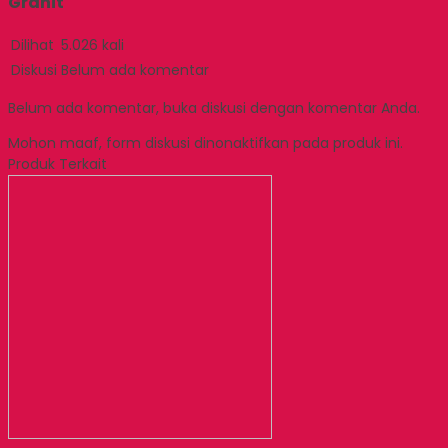
Granit
Dilihat
5.026 kali
Diskusi
Belum ada komentar
Belum ada komentar, buka diskusi dengan komentar Anda.
Mohon maaf, form diskusi dinonaktifkan pada produk ini.
Produk Terkait