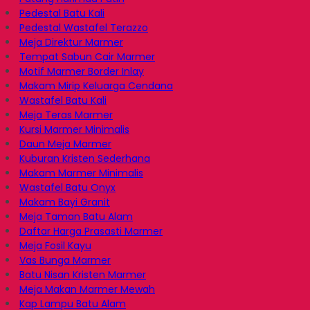
Pedestal Batu Kali
Pedestal Wastafel Terazzo
Meja Direktur Marmer
Tempat Sabun Cair Marmer
Motif Marmer Border Inlay
Makam Mirip Keluarga Cendana
Wastafel Batu Kali
Meja Teras Marmer
Kursi Marmer Minimalis
Daun Meja Marmer
Kuburan Kristen Sederhana
Makam Marmer Minimalis
Wastafel Batu Onyx
Makam Bayi Granit
Meja Taman Batu Alam
Daftar Harga Prasasti Marmer
Meja Fosil Kayu
Vas Bunga Marmer
Batu Nisan Kristen Marmer
Meja Makan Marmer Mewah
Kap Lampu Batu Alam