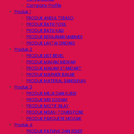
Company Profile
Produk 1
PRODUK ANEKA TERASO
PRODUK BATU FOSIL
PRODUK BATU KALI
PRODUK KERAJINAN MARMER
PRODUK LANTAI DINDING
Produk 2
PRODUK LIST BEVEL
PRODUK MAKAM MEWAH
PRODUK MAKAM STANDART
PRODUK MARMER BAKAR
PRODUK MATERIAL BANGUNAN
Produk 3
PRODUK MEJA DAN KURSI
PRODUK MIX LOGAM
PRODUK MOTIF INLAY
PRODUK NISAN-TOMBSTONE
PRODUK PARQUETE MOZAIK
Produk 4
PRODUK PATUNG DAN RELIEF