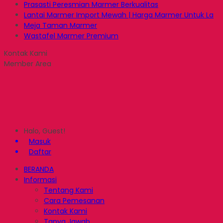
Prasasti Peresmian Marmer Berkualitas
Lantai Marmer Import Mewah | Harga Marmer Untuk La
Meja Taman Marmer
Wastafel Marmer Premium
Kontak Kami
Member Area
Halo, Guest!
Masuk
Daftar
BERANDA
Informasi
Tentang Kami
Cara Pemesanan
Kontak Kami
Tanya Jawab