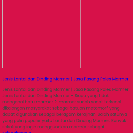
Jenis Lantai dan Dinding Marmer | Jasa Pasang Poles Marmer
Jenis Lantai dan Dinding Marmer | Jasa Pasang Poles Marmer
Jenis Lantai dan Dinding Marmer – Siapa yang tidak
mengenal batu marmer ?. marmer sudah sanat terkenal
dikalangan masyarakat sebagai batuan metamorf yang
dapat digunakan sebagai beragam kerajinan. Salah satunya
yang palin populer yaitu Lantai dan Dinding Marmer. Banyak
sekali yang ingin menggunakan marmer sebagai…
selengkapnya