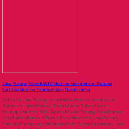
Jasa Pasang Poles BASTA Marmer Memberikan Garansi
Kemilau Marmer Terindah dan Tahan Lama
Daftar Isi1 Jasa Pasang Poles BASTA Marmer Memberikan
Garansi Kemilau Marmer Terindah dan Tahan Lama1.1
Mengapa Marmer Perlu Dipoles1.2 Jasa Pasang Poles Marmer
oleh Basta Marmer1.3 Proses Poles Marmer1.4 Jasa Pasang
Poles BASTA Marmer Dikerjakan Oleh Teknisi Profesional Jasa