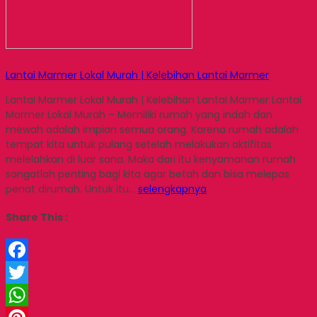
Lantai Marmer Lokal Murah | Kelebihan Lantai Marmer
Lantai Marmer Lokal Murah | Kelebihan Lantai Marmer Lantai
Marmer Lokal Murah – Memiliki rumah yang indah dan
mewah adalah impian semua orang. Karena rumah adalah
tempat kita untuk pulang setelah melakukan aktifitas
melelahkan di luar sana. Maka dari itu kenyamanan rumah
sangatlah penting bagi kita agar betah dan bisa melepas
penat dirumah. Untuk itu…
selengkapnya
Share This :
Facebook
Twitter