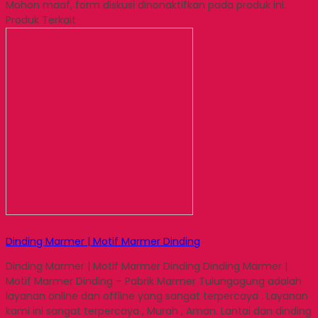
Mohon maaf, form diskusi dinonaktifkan pada produk ini.
Produk Terkait
Dinding Marmer | Motif Marmer Dinding
Dinding Marmer | Motif Marmer Dinding Dinding Marmer |
Motif Marmer Dinding – Pabrik Marmer Tulungagung adalah
layanan online dan offline yang sangat terpercaya . Layanan
kami ini sangat terpercaya , Murah , Aman. Lantai dan dinding