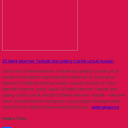
20 Merk Marmer Terbaik dan paling Cantik untuk Hunian
Daftar Isi1 20 Merk Marmer Terbaik dan paling Cantik untuk
Hunian1.1 Keindahan dan Kekuatan Marmer:1.2 Jenis-jenis
Marmer:1.3 Aplikasi Marmer dalam Desain Interior:1.4 Cara
Memilih Marmer yang Tepat: 20 Merk Marmer Terbaik dan
paling Cantik untuk Hunian 20 Merk Marmer Terbaik – Marmer
telah menjadi bahan bangunan yang sangat dihargai sejak
zaman kuno. Dikenal karena keindahannya…
selengkapnya
Share This :