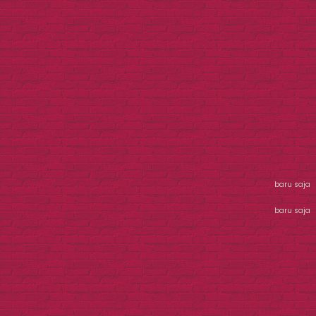
baru saja
baru saja