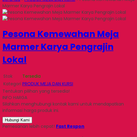
Marmer Karya Pengrajin Lokal
Pesona Kemewahan Meja
Marmer Karya Pengrajin
Lokal
Stok
Tersedia
Kategori
PRODUK MEJA DAN KURSI
Tentukan pilihan yang tersedia!
INFO HARGA
Silahkan menghubungi kontak kami untuk mendapatkan
informasi harga produk ini.
Hubungi Kami
Pemesanan lebih cepat!
Fast Respon