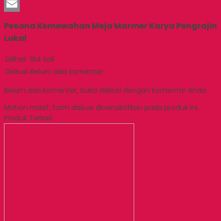
LinkedIn
Email
Pesona Kemewahan Meja Marmer Karya Pengrajin
Lokal
Dilihat
164 kali
Diskusi
Belum ada komentar
Belum ada komentar, buka diskusi dengan komentar Anda.
Mohon maaf, form diskusi dinonaktifkan pada produk ini.
Produk Terkait