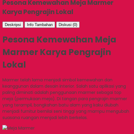
Pesona Kemewahan Meja Marmer
Karya Pengrajin Lokal
Deskripsi
Info Tambahan
Diskusi (0)
Pesona Kemewahan Meja
Marmer Karya Pengrajin
Lokal
Marmer telah lama menjadi simbol kemewahan dan
keanggunan dalam desain interior. Salah satu aplikasi yang
paling diminati adalah penggunaan marmer sebagai top
meja (permukaan meja). Di tangan para pengrajin marmer
yang terampil, bongkahan batu alam yang kaku diubah
menjadi furnitur bernilai seni tinggi yang mampu mengubah
suasana ruangan menjadi lebih berkelas.