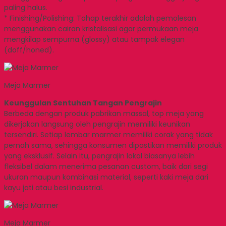
paling halus.
* Finishing/Polishing: Tahap terakhir adalah pemolesan
menggunakan cairan kristalisasi agar permukaan meja
mengkilap sempurna (glossy) atau tampak elegan
(doff/honed).
Meja Marmer
Keunggulan Sentuhan Tangan Pengrajin
Berbeda dengan produk pabrikan massal, top meja yang
dikerjakan langsung oleh pengrajin memiliki keunikan
tersendiri. Setiap lembar marmer memiliki corak yang tidak
pernah sama, sehingga konsumen dipastikan memiliki produk
yang eksklusif. Selain itu, pengrajin lokal biasanya lebih
fleksibel dalam menerima pesanan custom, baik dari segi
ukuran maupun kombinasi material, seperti kaki meja dari
kayu jati atau besi industrial.
Meja Marmer