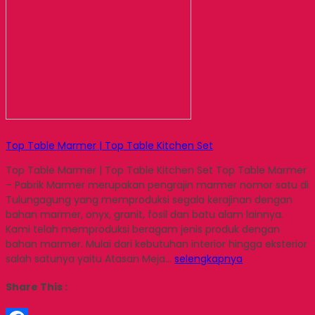
Top Table Marmer | Top Table Kitchen Set
Top Table Marmer | Top Table Kitchen Set Top Table Marmer
– Pabrik Marmer merupakan pengrajin marmer nomor satu di
Tulungagung yang memproduksi segala kerajinan dengan
bahan marmer, onyx, granit, fosil dan batu alam lainnya.
Kami telah memproduksi beragam jenis produk dengan
bahan marmer. Mulai dari kebutuhan interior hingga eksterior
salah satunya yaitu Atasan Meja…
selengkapnya
Share This :