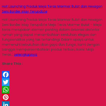
Hot Launching Produk Meja Teras Marmer Bulat dan Hexagon
Seni Border Inlay Terupdate
Hot Launching Produk Meja Teras Marmer Bulat dan Hexagon
Seni Border Inlay Terupdate Meja Teras Marmer Bulat – Meja
teras merupakan elemen penting dalam dekorasi eksterior
rumah yang dapat menambahkan sentuhan elegan dan
fungsionalitas yang tak tertandingi. Dalam upaya untuk
memenuhi kebutuhan akan gaya dan fungsi, kami dengan
bangga mempersembahkan produk terbaru kami: Meja
Teras…
selengkapnya
Share This :
Facebook
Twitter
WhatsApp
Pinterest