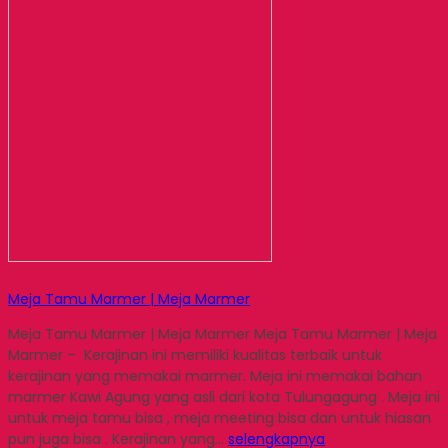
Meja Tamu Marmer | Meja Marmer
Meja Tamu Marmer | Meja Marmer Meja Tamu Marmer | Meja
Marmer – Kerajinan ini memiliki kualitas terbaik untuk
kerajinan yang memakai marmer. Meja ini memakai bahan
marmer Kawi Agung yang asli dari kota Tulungagung . Meja ini
untuk meja tamu bisa , meja meeting bisa dan untuk hiasan
pun juga bisa . Kerajinan yang…
selengkapnya