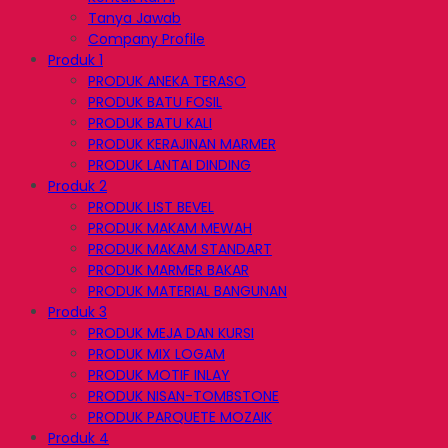
Tanya Jawab
Company Profile
Produk 1
PRODUK ANEKA TERASO
PRODUK BATU FOSIL
PRODUK BATU KALI
PRODUK KERAJINAN MARMER
PRODUK LANTAI DINDING
Produk 2
PRODUK LIST BEVEL
PRODUK MAKAM MEWAH
PRODUK MAKAM STANDART
PRODUK MARMER BAKAR
PRODUK MATERIAL BANGUNAN
Produk 3
PRODUK MEJA DAN KURSI
PRODUK MIX LOGAM
PRODUK MOTIF INLAY
PRODUK NISAN-TOMBSTONE
PRODUK PARQUETE MOZAIK
Produk 4