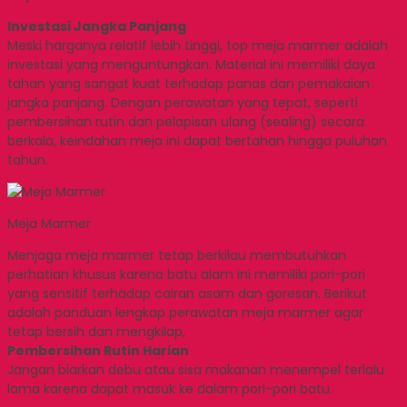
Investasi Jangka Panjang
Meski harganya relatif lebih tinggi, top meja marmer adalah
investasi yang menguntungkan. Material ini memiliki daya
tahan yang sangat kuat terhadap panas dan pemakaian
jangka panjang. Dengan perawatan yang tepat, seperti
pembersihan rutin dan pelapisan ulang (sealing) secara
berkala, keindahan meja ini dapat bertahan hingga puluhan
tahun.
Meja Marmer
Menjaga meja marmer tetap berkilau membutuhkan
perhatian khusus karena batu alam ini memiliki pori-pori
yang sensitif terhadap cairan asam dan goresan. Berikut
adalah panduan lengkap perawatan meja marmer agar
tetap bersih dan mengkilap,
Pembersihan Rutin Harian
Jangan biarkan debu atau sisa makanan menempel terlalu
lama karena dapat masuk ke dalam pori-pori batu.