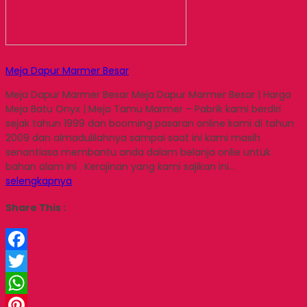
Meja Dapur Marmer Besar
Meja Dapur Marmer Besar Meja Dapur Marmer Besar | Harga
Meja Batu Onyx | Meja Tamu Marmer – Pabrik kami berdiri
sejak tahun 1999 dan booming pasaran online kami di tahun
2009 dan almadulilahnya sampai saat ini kami masih
senantiasa membantu anda dalam belanja onlie untuk
bahan alam ini . Kerajinan yang kami sajikan ini…
selengkapnya
Share This :
Facebook
Twitter
WhatsApp