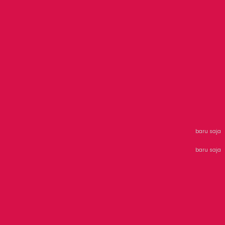
baru saja
baru saja