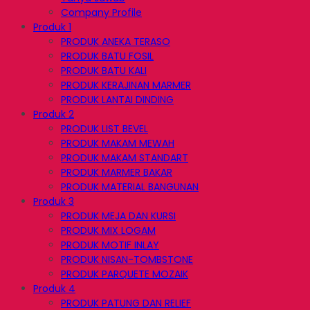
Company Profile
Produk 1
PRODUK ANEKA TERASO
PRODUK BATU FOSIL
PRODUK BATU KALI
PRODUK KERAJINAN MARMER
PRODUK LANTAI DINDING
Produk 2
PRODUK LIST BEVEL
PRODUK MAKAM MEWAH
PRODUK MAKAM STANDART
PRODUK MARMER BAKAR
PRODUK MATERIAL BANGUNAN
Produk 3
PRODUK MEJA DAN KURSI
PRODUK MIX LOGAM
PRODUK MOTIF INLAY
PRODUK NISAN-TOMBSTONE
PRODUK PARQUETE MOZAIK
Produk 4
PRODUK PATUNG DAN RELIEF