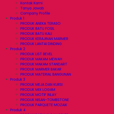
Kontak Kami
Tanya Jawab
Company Profile
Produk 1
PRODUK ANEKA TERASO
PRODUK BATU FOSIL
PRODUK BATU KALI
PRODUK KERAJINAN MARMER
PRODUK LANTAI DINDING
Produk 2
PRODUK LIST BEVEL
PRODUK MAKAM MEWAH
PRODUK MAKAM STANDART
PRODUK MARMER BAKAR
PRODUK MATERIAL BANGUNAN
Produk 3
PRODUK MEJA DAN KURSI
PRODUK MIX LOGAM
PRODUK MOTIF INLAY
PRODUK NISAN-TOMBSTONE
PRODUK PARQUETE MOZAIK
Produk 4