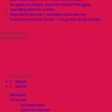
Bongpay Surabaya, Jasa Pembuatan Bongpay
Jual Kijing Marmer Jumbo
Meja Motif Marmer | Jual Meja Cafe Marmer
Prasasti Peresmian Granit - Yang Perlu Anda Ketahu
Kontak Kami
Member Area
Halo, Guest!
Masuk
Daftar
BERANDA
Informasi
Tentang Kami
Cara Pemesanan