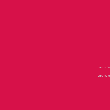
baru saja
baru saja