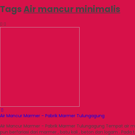
Tags
Air mancur minimalis
Air Mancur Marmer – Pabrik Marmer Tulungagung
Air Mancur Marmer – Pabrik Marmer Tulungagung Tempat air manc
pun berfariasi dari marmer , batu kali , beton dan logam . Pad