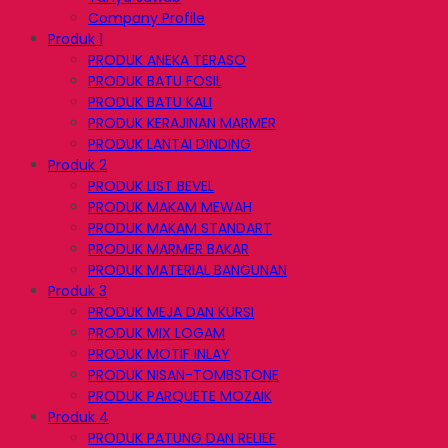
Company Profile
Produk 1
PRODUK ANEKA TERASO
PRODUK BATU FOSIL
PRODUK BATU KALI
PRODUK KERAJINAN MARMER
PRODUK LANTAI DINDING
Produk 2
PRODUK LIST BEVEL
PRODUK MAKAM MEWAH
PRODUK MAKAM STANDART
PRODUK MARMER BAKAR
PRODUK MATERIAL BANGUNAN
Produk 3
PRODUK MEJA DAN KURSI
PRODUK MIX LOGAM
PRODUK MOTIF INLAY
PRODUK NISAN-TOMBSTONE
PRODUK PARQUETE MOZAIK
Produk 4
PRODUK PATUNG DAN RELIEF