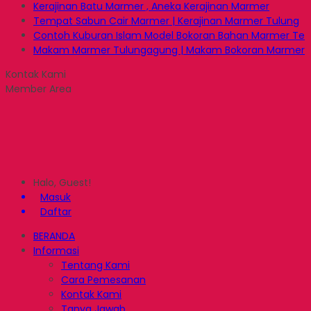
Kerajinan Batu Marmer , Aneka Kerajinan Marmer
Tempat Sabun Cair Marmer | Kerajinan Marmer Tulung
Contoh Kuburan Islam Model Bokoran Bahan Marmer Te
Makam Marmer Tulungagung | Makam Bokoran Marmer
Kontak Kami
Member Area
Halo, Guest!
Masuk
Daftar
BERANDA
Informasi
Tentang Kami
Cara Pemesanan
Kontak Kami
Tanya Jawab