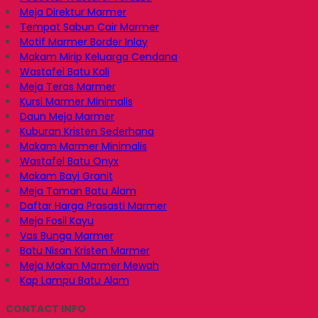
Meja Direktur Marmer
Tempat Sabun Cair Marmer
Motif Marmer Border Inlay
Makam Mirip Keluarga Cendana
Wastafel Batu Kali
Meja Teras Marmer
Kursi Marmer Minimalis
Daun Meja Marmer
Kuburan Kristen Sederhana
Makam Marmer Minimalis
Wastafel Batu Onyx
Makam Bayi Granit
Meja Taman Batu Alam
Daftar Harga Prasasti Marmer
Meja Fosil Kayu
Vas Bunga Marmer
Batu Nisan Kristen Marmer
Meja Makan Marmer Mewah
Kap Lampu Batu Alam
CONTACT INFO