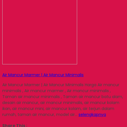
Air Mancur Marmer | Air Mancur Minimalis
Air Mancur Marmer | Air Mancur Minimalis Harga Air mancur
minimalis , Air mancur marmer , Air mancur minimalis ,
Taman air mancur minimalis , Taman air mancur batu alam,
desain air mancur, air mancur minimalis, air mancur kolam
ikan, air mancur mini, air mancur kolam, air terjun dalam
rumah, taman air mancur, model air…
selengkapnya
Share This :