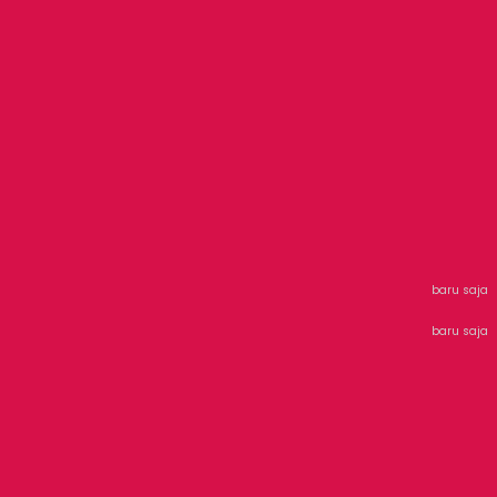
baru saja
baru saja