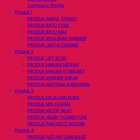
Company Profile
Produk 1
PRODUK ANEKA TERASO
PRODUK BATU FOSIL
PRODUK BATU KALI
PRODUK KERAJINAN MARMER
PRODUK LANTAI DINDING
Produk 2
PRODUK LIST BEVEL
PRODUK MAKAM MEWAH
PRODUK MAKAM STANDART
PRODUK MARMER BAKAR
PRODUK MATERIAL BANGUNAN
Produk 3
PRODUK MEJA DAN KURSI
PRODUK MIX LOGAM
PRODUK MOTIF INLAY
PRODUK NISAN-TOMBSTONE
PRODUK PARQUETE MOZAIK
Produk 4
PRODUK PATUNG DAN RELIEF