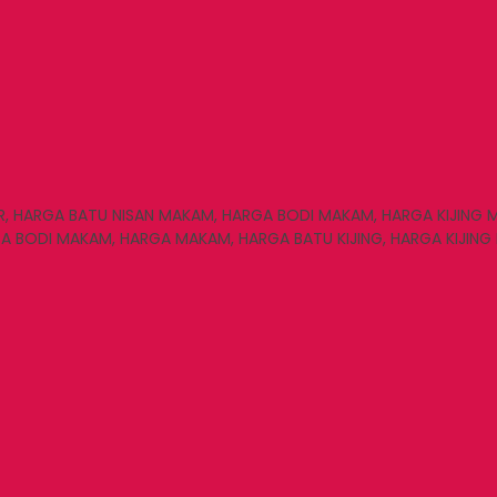
R, HARGA BATU NISAN MAKAM, HARGA BODI MAKAM, HARGA KIJING
 BODI MAKAM, HARGA MAKAM, HARGA BATU KIJING, HARGA KIJING 