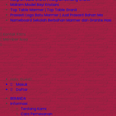
Makam Model Bayi Kristiani
Top Table Marmer | Top Table Granit
Prasasti Logo Batu Marmer | Jual Prasasti Bahan Ma
Nameboard Sekolah Berbahan Marmer dan Granite Hasi
Kontak Kami
Member Area
Halo, Guest!
Masuk
Daftar
BERANDA
Informasi
Tentang Kami
Cara Pemesanan