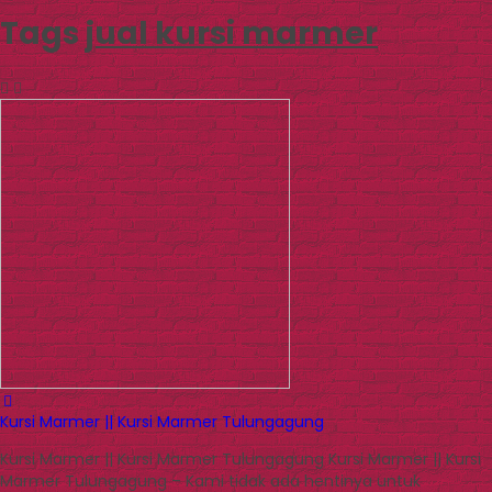
Tags
jual kursi marmer
Kursi Marmer || Kursi Marmer Tulungagung
Kursi Marmer || Kursi Marmer Tulungagung Kursi Marmer || Kursi
Marmer Tulungagung – Kami tidak ada hentinya untuk