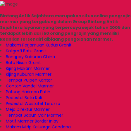
Bintang Antik Sejahtera merupakan situs online pengrajin
marmer yang tergabung dalam Group Bintang Antik
Sejahtera layanan yang terpercaya sejak tahun 2009 dan
terdapat lebih dari 50 orang pengrajin yang memiliki
keahlian tersendiri dibidang pengolahan marmer.
Makam Perjamuan Kudus Granit
Kaligrafi Batu Granit
Bongpay Kuburan China
Batu Nisan Granit
Kijing Makam Marmer
Kijing Kuburan Marmer
Tempat Pulpen Kantor
Contoh Vandel Marmer
Patung Harimau Putih
Pedestal Batu Kali
Pedestal Wastafel Terazzo
Meja Direktur Marmer
Tempat Sabun Cair Marmer
Motif Marmer Border Inlay
Makam Mirip Keluarga Cendana