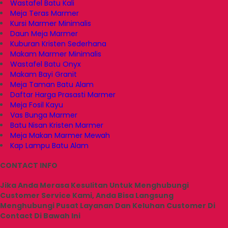
Wastafel Batu Kali
Meja Teras Marmer
Kursi Marmer Minimalis
Daun Meja Marmer
Kuburan Kristen Sederhana
Makam Marmer Minimalis
Wastafel Batu Onyx
Makam Bayi Granit
Meja Taman Batu Alam
Daftar Harga Prasasti Marmer
Meja Fosil Kayu
Vas Bunga Marmer
Batu Nisan Kristen Marmer
Meja Makan Marmer Mewah
Kap Lampu Batu Alam
CONTACT INFO
Jika Anda Merasa Kesulitan Untuk Menghubungi
Customer Service Kami, Anda Bisa Langsung
Menghubungi Pusat Layanan Dan Keluhan Customer Di
Contact Di Bawah Ini