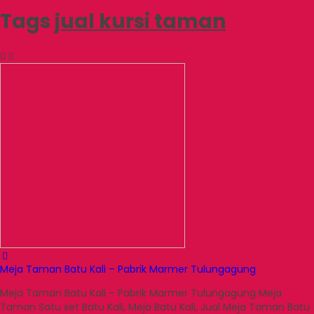
Tags
jual kursi taman
Meja Taman Batu Kali – Pabrik Marmer Tulungagung
Meja Taman Batu Kali – Pabrik Marmer Tulungagung Meja
Taman Satu set Batu Kali, Meja Batu Kali, Jual Meja Taman Batu