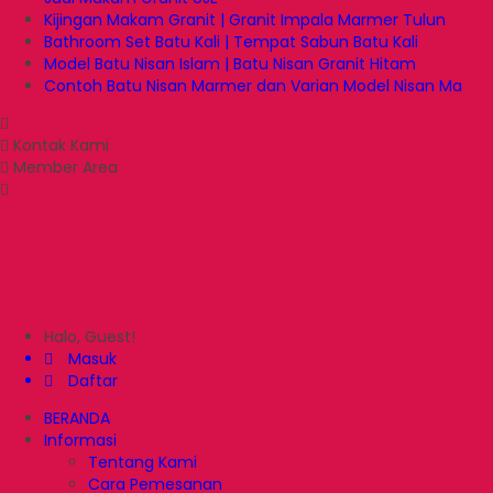
Kijingan Makam Granit | Granit Impala Marmer Tulun
Bathroom Set Batu Kali | Tempat Sabun Batu Kali
Model Batu Nisan Islam | Batu Nisan Granit Hitam
Contoh Batu Nisan Marmer dan Varian Model Nisan Ma
Kontak Kami
Member Area
Halo, Guest!
Masuk
Daftar
BERANDA
Informasi
Tentang Kami
Cara Pemesanan