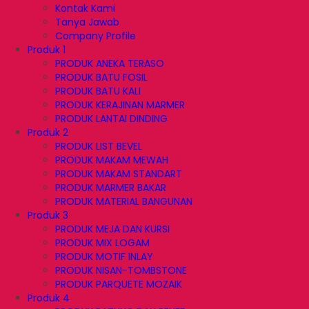
Kontak Kami
Tanya Jawab
Company Profile
Produk 1
PRODUK ANEKA TERASO
PRODUK BATU FOSIL
PRODUK BATU KALI
PRODUK KERAJINAN MARMER
PRODUK LANTAI DINDING
Produk 2
PRODUK LIST BEVEL
PRODUK MAKAM MEWAH
PRODUK MAKAM STANDART
PRODUK MARMER BAKAR
PRODUK MATERIAL BANGUNAN
Produk 3
PRODUK MEJA DAN KURSI
PRODUK MIX LOGAM
PRODUK MOTIF INLAY
PRODUK NISAN-TOMBSTONE
PRODUK PARQUETE MOZAIK
Produk 4