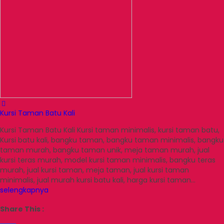
Kursi Taman Batu Kali
Kursi Taman Batu Kali Kursi taman minimalis, kursi taman batu,
Kursi batu kali, bangku taman, bangku taman minimalis, bangku
taman murah, bangku taman unik, meja taman murah, jual
kursi teras murah, model kursi taman minimalis, bangku teras
murah, jual kursi taman, meja taman, jual kursi taman
minimalis, jual murah kursi batu kali, harga kursi taman…
selengkapnya
Share This :