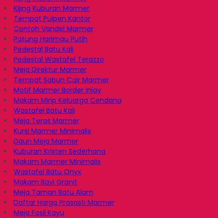
Kijing Kuburan Marmer
Tempat Pulpen Kantor
Contoh Vandel Marmer
Patung Harimau Putih
Pedestal Batu Kali
Pedestal Wastafel Terazzo
Meja Direktur Marmer
Tempat Sabun Cair Marmer
Motif Marmer Border Inlay
Makam Mirip Keluarga Cendana
Wastafel Batu Kali
Meja Teras Marmer
Kursi Marmer Minimalis
Daun Meja Marmer
Kuburan Kristen Sederhana
Makam Marmer Minimalis
Wastafel Batu Onyx
Makam Bayi Granit
Meja Taman Batu Alam
Daftar Harga Prasasti Marmer
Meja Fosil Kayu