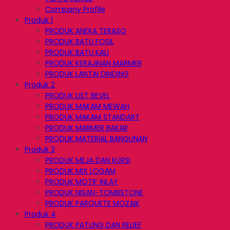
Company Profile
Produk 1
PRODUK ANEKA TERASO
PRODUK BATU FOSIL
PRODUK BATU KALI
PRODUK KERAJINAN MARMER
PRODUK LANTAI DINDING
Produk 2
PRODUK LIST BEVEL
PRODUK MAKAM MEWAH
PRODUK MAKAM STANDART
PRODUK MARMER BAKAR
PRODUK MATERIAL BANGUNAN
Produk 3
PRODUK MEJA DAN KURSI
PRODUK MIX LOGAM
PRODUK MOTIF INLAY
PRODUK NISAN-TOMBSTONE
PRODUK PARQUETE MOZAIK
Produk 4
PRODUK PATUNG DAN RELIEF