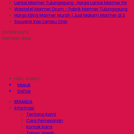
Lantai Marmer Tulungagung , Harga Lantai Marmer Pe
Wastafel Marmer Drum - Pabrik Marmer Tulungagung
Harga Kijing Marmer Murah | Jual Makam Marmer di S
Souvenir Kap Lampu Onix
Kontak Kami
Member Area
Halo, Guest!
Masuk
Daftar
BERANDA
Informasi
Tentang Kami
Cara Pemesanan
Kontak Kami
Tanya Jawab