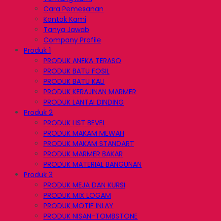
Cara Pemesanan
Kontak Kami
Tanya Jawab
Company Profile
Produk 1
PRODUK ANEKA TERASO
PRODUK BATU FOSIL
PRODUK BATU KALI
PRODUK KERAJINAN MARMER
PRODUK LANTAI DINDING
Produk 2
PRODUK LIST BEVEL
PRODUK MAKAM MEWAH
PRODUK MAKAM STANDART
PRODUK MARMER BAKAR
PRODUK MATERIAL BANGUNAN
Produk 3
PRODUK MEJA DAN KURSI
PRODUK MIX LOGAM
PRODUK MOTIF INLAY
PRODUK NISAN-TOMBSTONE