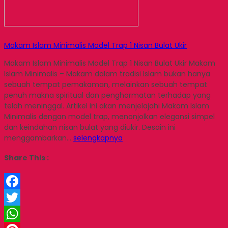
Makam Islam Minimalis Model Trap 1 Nisan Bulat Ukir
Makam Islam Minimalis Model Trap 1 Nisan Bulat Ukir Makam
Islam Minimalis – Makam dalam tradisi Islam bukan hanya
sebuah tempat pemakaman, melainkan sebuah tempat
penuh makna spiritual dan penghormatan terhadap yang
telah meninggal. Artikel ini akan menjelajahi Makam Islam
Minimalis dengan model trap, menonjolkan elegansi simpel
dan keindahan nisan bulat yang diukir. Desain ini
menggambarkan…
selengkapnya
Share This :
Facebook
Twitter