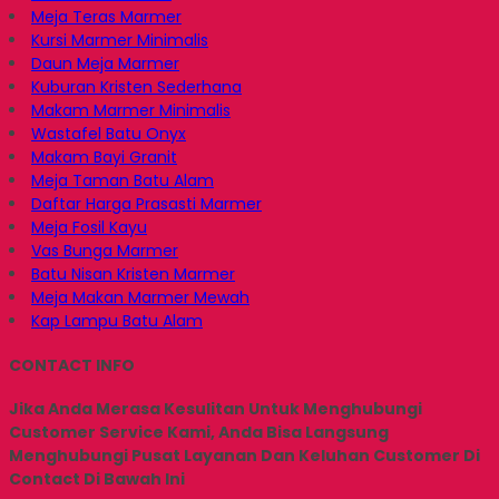
Meja Teras Marmer
Kursi Marmer Minimalis
Daun Meja Marmer
Kuburan Kristen Sederhana
Makam Marmer Minimalis
Wastafel Batu Onyx
Makam Bayi Granit
Meja Taman Batu Alam
Daftar Harga Prasasti Marmer
Meja Fosil Kayu
Vas Bunga Marmer
Batu Nisan Kristen Marmer
Meja Makan Marmer Mewah
Kap Lampu Batu Alam
CONTACT INFO
Jika Anda Merasa Kesulitan Untuk Menghubungi
Customer Service Kami, Anda Bisa Langsung
Menghubungi Pusat Layanan Dan Keluhan Customer Di
Contact Di Bawah Ini