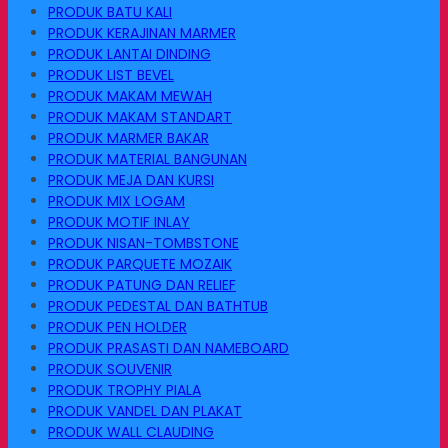
PRODUK BATU KALI
PRODUK KERAJINAN MARMER
PRODUK LANTAI DINDING
PRODUK LIST BEVEL
PRODUK MAKAM MEWAH
PRODUK MAKAM STANDART
PRODUK MARMER BAKAR
PRODUK MATERIAL BANGUNAN
PRODUK MEJA DAN KURSI
PRODUK MIX LOGAM
PRODUK MOTIF INLAY
PRODUK NISAN-TOMBSTONE
PRODUK PARQUETE MOZAIK
PRODUK PATUNG DAN RELIEF
PRODUK PEDESTAL DAN BATHTUB
PRODUK PEN HOLDER
PRODUK PRASASTI DAN NAMEBOARD
PRODUK SOUVENIR
PRODUK TROPHY PIALA
PRODUK VANDEL DAN PLAKAT
PRODUK WALL CLAUDING