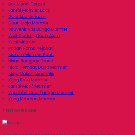
Bak Mandi Teraso
Lantai Marmer Lokal
Guci Abu Jenazah
Daun Meja Marmer
Souvenir Vas Bunga Marmer
Wall Cladding Batu Alam
Kursi Marmer
Papan Nama Pejabat
Makam Marmer Putih
Nisan Bongpay Granit
Hiolo Tempat Dupa Marmer
Meja Makan Minimalis
Kijing Batu Marmer
Lantai Motif Marmer
Wastafel Cuci Tangan Marmer
Kijing Kuburan Marmer
TENTANG KAMI