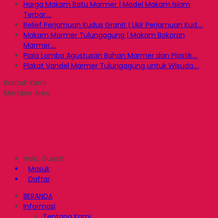
Harga Makam Batu Marmer | Model Makam Islam
Terbar....
Relief Perjamuan Kudus Granit | Ukir Perjamuan Kud....
Makam Marmer Tulungagung | Makam Bokoran
Marmer....
Piala Lomba Agustusan Bahan Marmer dan Plastik....
Plakat Vandel Marmer Tulungagung untuk Wisuda....
Kontak Kami
Member Area
Halo, Guest!
Masuk
Daftar
BERANDA
Informasi
Tentang Kami