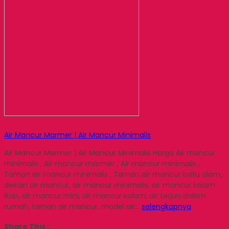
Air Mancur Marmer | Air Mancur Minimalis
Air Mancur Marmer | Air Mancur Minimalis Harga Air mancur
minimalis , Air mancur marmer , Air mancur minimalis ,
Taman air mancur minimalis , Taman air mancur batu alam,
desain air mancur, air mancur minimalis, air mancur kolam
ikan, air mancur mini, air mancur kolam, air terjun dalam
rumah, taman air mancur, model air…
selengkapnya
Share This :