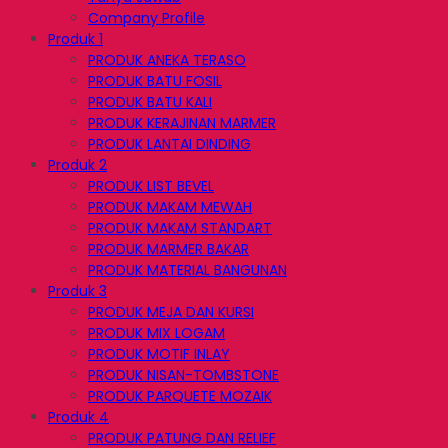
Company Profile
Produk 1
PRODUK ANEKA TERASO
PRODUK BATU FOSIL
PRODUK BATU KALI
PRODUK KERAJINAN MARMER
PRODUK LANTAI DINDING
Produk 2
PRODUK LIST BEVEL
PRODUK MAKAM MEWAH
PRODUK MAKAM STANDART
PRODUK MARMER BAKAR
PRODUK MATERIAL BANGUNAN
Produk 3
PRODUK MEJA DAN KURSI
PRODUK MIX LOGAM
PRODUK MOTIF INLAY
PRODUK NISAN-TOMBSTONE
PRODUK PARQUETE MOZAIK
Produk 4
PRODUK PATUNG DAN RELIEF