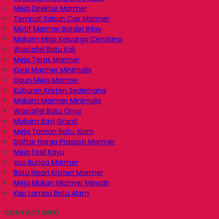
Meja Direktur Marmer
Tempat Sabun Cair Marmer
Motif Marmer Border Inlay
Makam Mirip Keluarga Cendana
Wastafel Batu Kali
Meja Teras Marmer
Kursi Marmer Minimalis
Daun Meja Marmer
Kuburan Kristen Sederhana
Makam Marmer Minimalis
Wastafel Batu Onyx
Makam Bayi Granit
Meja Taman Batu Alam
Daftar Harga Prasasti Marmer
Meja Fosil Kayu
Vas Bunga Marmer
Batu Nisan Kristen Marmer
Meja Makan Marmer Mewah
Kap Lampu Batu Alam
CONTACT INFO