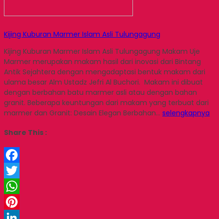
Kijing Kuburan Marmer Islam Asli Tulungagung
Kijing Kuburan Marmer Islam Asli Tulungagung Makam Uje
Marmer merupakan makam hasil dari inovasi dari Bintang
Antik Sejahtera dengan mengadaptasi bentuk makam dari
ulama besar Alm Ustadz Jefri Al Buchori. Makam ini dibuat
dengan berbahan batu marmer asli atau dengan bahan
granit. Beberapa keuntungan dari makam yang terbuat dari
marmer dan Granit: Desain Elegan Berbahan…
selengkapnya
Share This :
Facebook
Twitter
WhatsApp
Pinterest