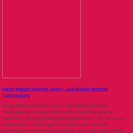
Harga Makam Marmer Jawa – Jual Makam Marmer
Tulungagung
Harga Makam Marmer Jawa – Jual Makam Marmer
Tulungagung Untuk produk makam dari Bintang Antik
Sejahtera memang paling banyak pemesan. Tak hanya itu
makam kami memang sudah terpercaya, terbukti
pemesanan tak hanya dari daerah Jawa tapi juga sampai