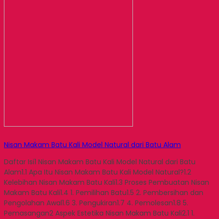
Nisan Makam Batu Kali Model Natural dari Batu Alam
Daftar Isi1 Nisan Makam Batu Kali Model Natural dari Batu
Alam1.1 Apa Itu Nisan Makam Batu Kali Model Natural?1.2
Kelebihan Nisan Makam Batu Kali1.3 Proses Pembuatan Nisan
Makam Batu Kali1.4 1. Pemilihan Batu1.5 2. Pembersihan dan
Pengolahan Awal1.6 3. Pengukiran1.7 4. Pemolesan1.8 5.
Pemasangan2 Aspek Estetika Nisan Makam Batu Kali2.1 1.