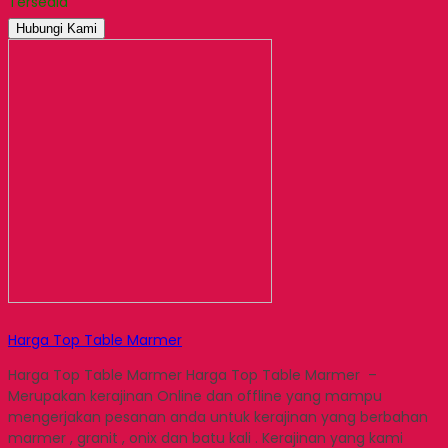
Tersedia
Hubungi Kami
Harga Top Table Marmer
Harga Top Table Marmer Harga Top Table Marmer –
Merupakan kerajinan Online dan offline yang mampu
mengerjakan pesanan anda untuk kerajinan yang berbahan
marmer , granit , onix dan batu kali . Kerajinan yang kami