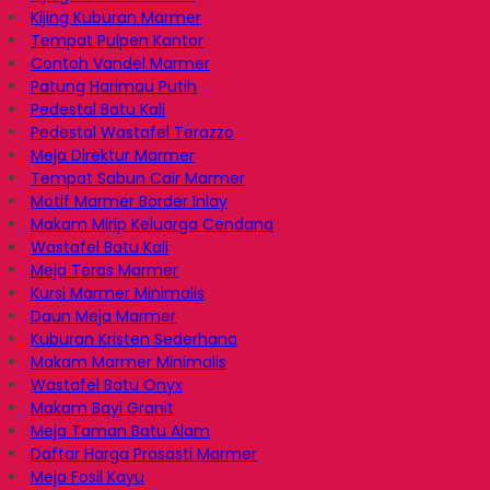
Kijing Kuburan Marmer
Tempat Pulpen Kantor
Contoh Vandel Marmer
Patung Harimau Putih
Pedestal Batu Kali
Pedestal Wastafel Terazzo
Meja Direktur Marmer
Tempat Sabun Cair Marmer
Motif Marmer Border Inlay
Makam Mirip Keluarga Cendana
Wastafel Batu Kali
Meja Teras Marmer
Kursi Marmer Minimalis
Daun Meja Marmer
Kuburan Kristen Sederhana
Makam Marmer Minimalis
Wastafel Batu Onyx
Makam Bayi Granit
Meja Taman Batu Alam
Daftar Harga Prasasti Marmer
Meja Fosil Kayu