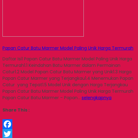
Papan Catur Batu Marmer Model Paling Unik Harga Termurah
Daftar Isi1 Papan Catur Batu Marmer Model Paling Unik Harga
Termurah1.1 Keindahan Batu Marmer dalam Permainan
Catur1.2 Model Papan Catur Batu Marmer yang Unik1.3 Harga
Papan Catur Marmer yang Terjangkau1.4 Menemukan Papan
Catur yang Tepat1.5 Model Unik dengan Harga Terjangkau
Papan Catur Batu Marmer Model Paling Unik Harga Termurah
Papan Catur Batu Marmer – Papan…
selengkapnya
Share This :
Facebook