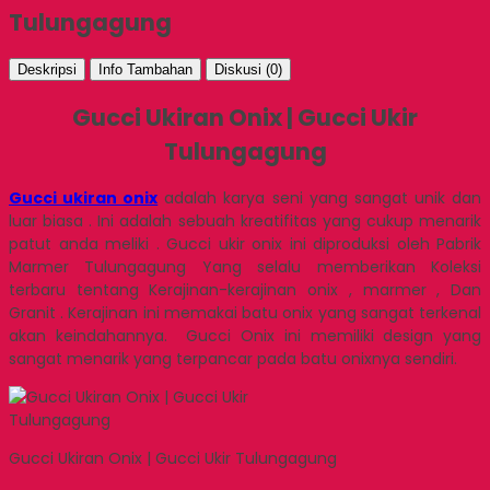
Tulungagung
Deskripsi
Info Tambahan
Diskusi (0)
Gucci Ukiran Onix | Gucci Ukir
Tulungagung
Gucci ukiran onix
adalah karya seni yang sangat unik dan
luar biasa . Ini adalah sebuah kreatifitas yang cukup menarik
patut anda meliki . Gucci ukir onix ini diproduksi oleh Pabrik
Marmer Tulungagung Yang selalu memberikan Koleksi
terbaru tentang Kerajinan-kerajinan onix , marmer , Dan
Granit . Kerajinan ini memakai batu onix yang sangat terkenal
akan keindahannya. Gucci Onix ini memiliki design yang
sangat menarik yang terpancar pada batu onixnya sendiri.
Gucci Ukiran Onix | Gucci Ukir Tulungagung