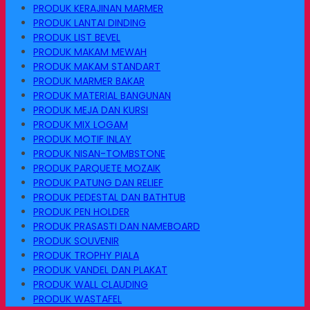
PRODUK KERAJINAN MARMER
PRODUK LANTAI DINDING
PRODUK LIST BEVEL
PRODUK MAKAM MEWAH
PRODUK MAKAM STANDART
PRODUK MARMER BAKAR
PRODUK MATERIAL BANGUNAN
PRODUK MEJA DAN KURSI
PRODUK MIX LOGAM
PRODUK MOTIF INLAY
PRODUK NISAN-TOMBSTONE
PRODUK PARQUETE MOZAIK
PRODUK PATUNG DAN RELIEF
PRODUK PEDESTAL DAN BATHTUB
PRODUK PEN HOLDER
PRODUK PRASASTI DAN NAMEBOARD
PRODUK SOUVENIR
PRODUK TROPHY PIALA
PRODUK VANDEL DAN PLAKAT
PRODUK WALL CLAUDING
PRODUK WASTAFEL