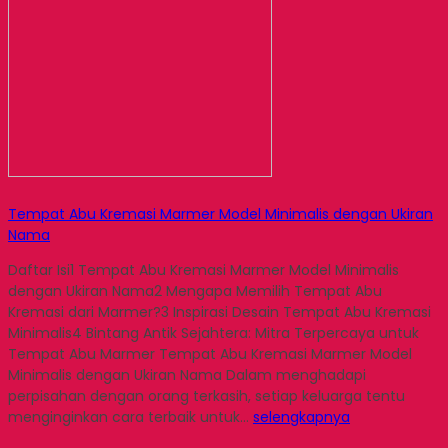
Tempat Abu Kremasi Marmer Model Minimalis dengan Ukiran
Nama
Daftar Isi1 Tempat Abu Kremasi Marmer Model Minimalis
dengan Ukiran Nama2 Mengapa Memilih Tempat Abu
Kremasi dari Marmer?3 Inspirasi Desain Tempat Abu Kremasi
Minimalis4 Bintang Antik Sejahtera: Mitra Terpercaya untuk
Tempat Abu Marmer Tempat Abu Kremasi Marmer Model
Minimalis dengan Ukiran Nama Dalam menghadapi
perpisahan dengan orang terkasih, setiap keluarga tentu
menginginkan cara terbaik untuk…
selengkapnya