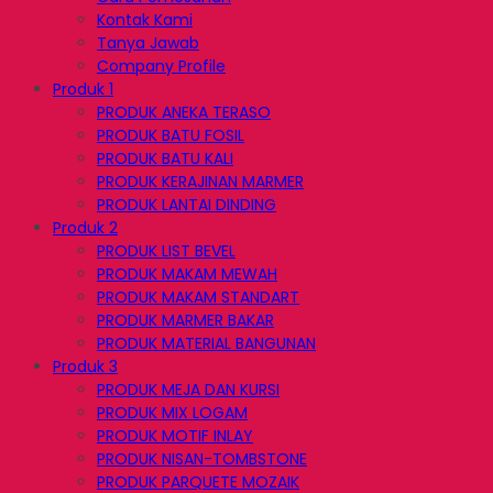
Kontak Kami
Tanya Jawab
Company Profile
Produk 1
PRODUK ANEKA TERASO
PRODUK BATU FOSIL
PRODUK BATU KALI
PRODUK KERAJINAN MARMER
PRODUK LANTAI DINDING
Produk 2
PRODUK LIST BEVEL
PRODUK MAKAM MEWAH
PRODUK MAKAM STANDART
PRODUK MARMER BAKAR
PRODUK MATERIAL BANGUNAN
Produk 3
PRODUK MEJA DAN KURSI
PRODUK MIX LOGAM
PRODUK MOTIF INLAY
PRODUK NISAN-TOMBSTONE
PRODUK PARQUETE MOZAIK