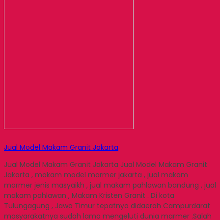
Jual Model Makam Granit Jakarta
Jual Model Makam Granit Jakarta Jual Model Makam Granit
Jakarta , makam model marmer jakarta , jual makam
marmer jenis masyaikh , jual makam pahlawan bandung , jual
makam pahlawan , Makam Kristen Granit . Di kota
Tulungagung , Jawa Timur tepatnya didaerah Campurdarat
masyarakatnya sudah lama mengeluti dunia marmer .Salah