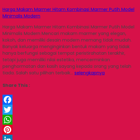
Harga Makam Marmer Hitam Kombinasi Marmer Putih Model
Minimalis Modern
Harga Makam Marmer Hitam Kombinasi Marmer Putih Model
Minimalis Modern Mencari makam marmer yang elegan,
kokoh, dan memiliki desain modern memang tidak mudah.
Banyak keluarga menginginkan bentuk makam yang tidak
hanya berfungsi sebagai tempat peristirahatan terakhir,
tetapi juga memiliki nilai estetika, mencerminkan
penghormatan dan kasih sayang kepada orang yang telah
tiada. Salah satu pilihan terbaik…
selengkapnya
Share This :
Facebook
Twitter
WhatsApp
Pinterest