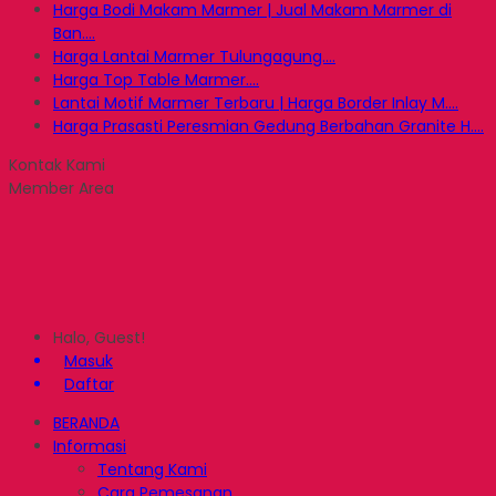
Harga Bodi Makam Marmer | Jual Makam Marmer di
Ban....
Harga Lantai Marmer Tulungagung....
Harga Top Table Marmer....
Lantai Motif Marmer Terbaru | Harga Border Inlay M....
Harga Prasasti Peresmian Gedung Berbahan Granite H....
Kontak Kami
Member Area
Halo, Guest!
Masuk
Daftar
BERANDA
Informasi
Tentang Kami
Cara Pemesanan