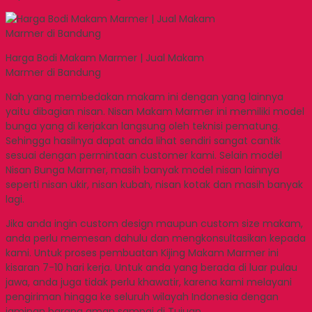
Harga Bodi Makam Marmer | Jual Makam
Marmer di Bandung
Nah yang membedakan makam ini dengan yang lainnya
yaitu dibagian nisan. Nisan Makam Marmer ini memiliki model
bunga yang di kerjakan langsung oleh teknisi pematung.
Sehingga hasilnya dapat anda lihat sendiri sangat cantik
sesuai dengan permintaan customer kami. Selain model
Nisan Bunga Marmer, masih banyak model nisan lainnya
seperti nisan ukir, nisan kubah, nisan kotak dan masih banyak
lagi.
Jika anda ingin custom design maupun custom size makam,
anda perlu memesan dahulu dan mengkonsultasikan kepada
kami. Untuk proses pembuatan Kijing Makam Marmer ini
kisaran 7-10 hari kerja. Untuk anda yang berada di luar pulau
jawa, anda juga tidak perlu khawatir, karena kami melayani
pengiriman hingga ke seluruh wilayah Indonesia dengan
jaminan barang aman sampai di Tujuan.