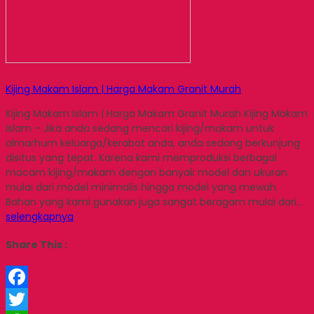
Kijing Makam Islam | Harga Makam Granit Murah
Kijing Makam Islam | Harga Makam Granit Murah Kijing Makam
Islam – Jika anda sedang mencari kijing/makam untuk
almarhum keluarga/kerabat anda, anda sedang berkunjung
disitus yang tepat. Karena kami memproduksi berbagai
macam kijing/makam dengan banyak model dan ukuran
mulai dari model minimalis hingga model yang mewah.
Bahan yang kami gunakan juga sangat beragam mulai dari…
selengkapnya
Share This :
Facebook