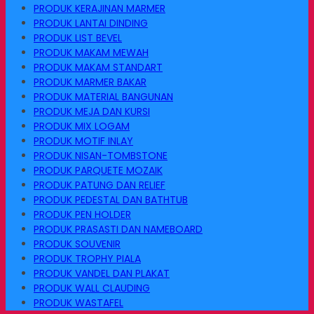
PRODUK KERAJINAN MARMER
PRODUK LANTAI DINDING
PRODUK LIST BEVEL
PRODUK MAKAM MEWAH
PRODUK MAKAM STANDART
PRODUK MARMER BAKAR
PRODUK MATERIAL BANGUNAN
PRODUK MEJA DAN KURSI
PRODUK MIX LOGAM
PRODUK MOTIF INLAY
PRODUK NISAN-TOMBSTONE
PRODUK PARQUETE MOZAIK
PRODUK PATUNG DAN RELIEF
PRODUK PEDESTAL DAN BATHTUB
PRODUK PEN HOLDER
PRODUK PRASASTI DAN NAMEBOARD
PRODUK SOUVENIR
PRODUK TROPHY PIALA
PRODUK VANDEL DAN PLAKAT
PRODUK WALL CLAUDING
PRODUK WASTAFEL