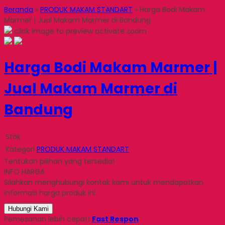
Beranda
»
PRODUK MAKAM STANDART
»
Harga Bodi Makam
Marmer | Jual Makam Marmer di Bandung
click image to preview
activate zoom
Harga Bodi Makam Marmer |
Jual Makam Marmer di
Bandung
Stok
Kategori
PRODUK MAKAM STANDART
Tentukan pilihan yang tersedia!
INFO HARGA
Silahkan menghubungi kontak kami untuk mendapatkan
informasi harga produk ini.
Hubungi Kami
Pemesanan lebih cepat!
Fast Respon