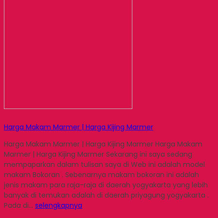
Harga Makam Marmer | Harga Kijing Marmer
Harga Makam Marmer | Harga Kijing Marmer Harga Makam
Marmer | Harga Kijing Marmer Sekarang ini saya sedang
mempaparkan dalam tulisan saya di Web ini adalah model
makam Bokoran . Sebenarnya makam bokoran ini adalah
jenis makam para raja-raja di daerah yogyakarta yang lebih
banyak di temukan adalah di daerah priyagung yogyakarta .
Pada di…
selengkapnya