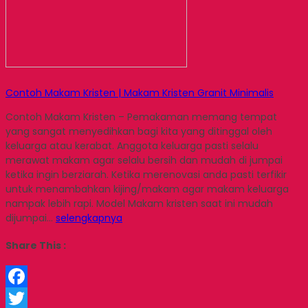
Contoh Makam Kristen | Makam Kristen Granit Minimalis
Contoh Makam Kristen – Pemakaman memang tempat
yang sangat menyedihkan bagi kita yang ditinggal oleh
keluarga atau kerabat. Anggota keluarga pasti selalu
merawat makam agar selalu bersih dan mudah di jumpai
ketika ingin berziarah. Ketika merenovasi anda pasti terfikir
untuk menambahkan kijing/makam agar makam keluarga
nampak lebih rapi. Model Makam kristen saat ini mudah
dijumpai…
selengkapnya
Share This :
Facebook