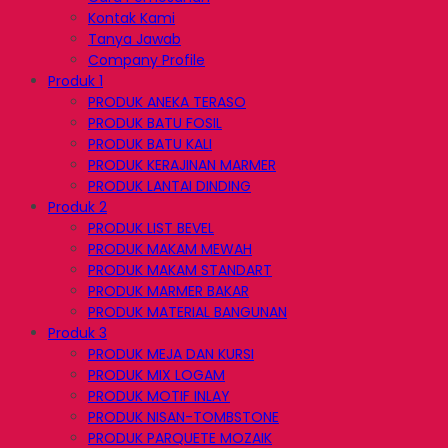
Kontak Kami
Tanya Jawab
Company Profile
Produk 1
PRODUK ANEKA TERASO
PRODUK BATU FOSIL
PRODUK BATU KALI
PRODUK KERAJINAN MARMER
PRODUK LANTAI DINDING
Produk 2
PRODUK LIST BEVEL
PRODUK MAKAM MEWAH
PRODUK MAKAM STANDART
PRODUK MARMER BAKAR
PRODUK MATERIAL BANGUNAN
Produk 3
PRODUK MEJA DAN KURSI
PRODUK MIX LOGAM
PRODUK MOTIF INLAY
PRODUK NISAN-TOMBSTONE
PRODUK PARQUETE MOZAIK