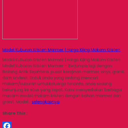
Model Kuburan Kristen Marmer | Harga Kijing Makam Kristen
Model Kuburan Kristen Marmer | Harga Kijing Makam Kristen
Model Kuburan Kristen Marmer – Berjumpa lagi dengan
Bintang Antik Sejahtera, pusat kerajinan marmer, onyx, granit,
dam andesit. Untuk anda yang sedang mencari
makam/kuburan untukkeluarga tercinta, anda sedang
bekunjung ke situs yang tepat. Kami menyediakan berbagai
macam model makam kristen dengan bahan marmer dan
granit. Model…
selengkapnya
Share This :