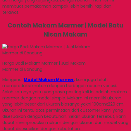
dan harga yang terjangkau. Dengan bahan marmer ini
membuat pemakaman tampak lebih bersih, rapi dan
terawat.
Contoh Makam Marmer | Model Batu
Nisan Makam
Harga Bodi Makam Marmer | Jual Makam
Marmer di Bandung
Mengenai
Model Makam Marmer
, kami juga telah
memproduksi makam dengan berbagai macam variasi.
Salah satunya yaitu yang saya posting kali ini adalah makam
marmer dengan model simple. Makam ini memiliki ukuran
yang lebih besar dari ukuran biasanya yakni 100cmx220 cm.
Ukuran ini tentu atas permintaan dari customer kami yang
disesuaikan dengan kebutuhan. Selain ukuran tersebut, kami
dapat memproduksi makam dengan ukuran dan model yang
dapat disesuaikan dengan kebutuhan.