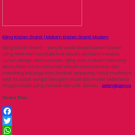
Kijing Kristen Granit | Makam Kristen Granit Modern
Kijing Kristen Granit – Banyak sekali Model Makam Kristen
yang telah kami produksi baik desain dari kami maupun
cutom design dari customer. Kijing atau makam memang
dibutuhkan untuk menandai sebuah peristirahatan dari
mendiang keluarga atau kerabat tersayang. Untuk modelnya
saat ini sudah sangat beragam muali dari model sederhana
hingga model yang menarik dan unik. Semua…
selengkapnya
Share This :
Facebook
Twitter