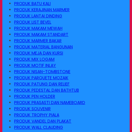
PRODUK BATU KALI
PRODUK KERAJINAN MARMER
PRODUK LANTAI DINDING
PRODUK LIST BEVEL
PRODUK MAKAM MEWAH
PRODUK MAKAM STANDART
PRODUK MARMER BAKAR
PRODUK MATERIAL BANGUNAN
PRODUK MEJA DAN KURSI
PRODUK MIX LOGAM
PRODUK MOTIF INLAY
PRODUK NISAN-TOMBSTONE
PRODUK PARQUETE MOZAIK
PRODUK PATUNG DAN RELIEF
PRODUK PEDESTAL DAN BATHTUB
PRODUK PEN HOLDER
PRODUK PRASASTI DAN NAMEBOARD
PRODUK SOUVENIR
PRODUK TROPHY PIALA
PRODUK VANDEL DAN PLAKAT
PRODUK WALL CLAUDING