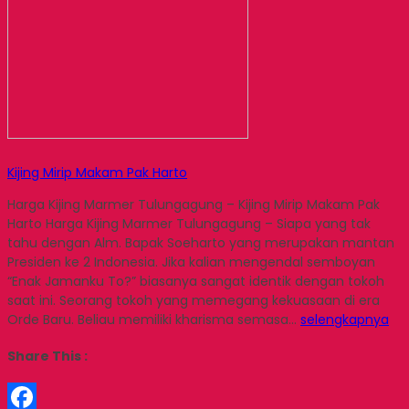
Kijing Mirip Makam Pak Harto
Harga Kijing Marmer Tulungagung – Kijing Mirip Makam Pak
Harto Harga Kijing Marmer Tulungagung – Siapa yang tak
tahu dengan Alm. Bapak Soeharto yang merupakan mantan
Presiden ke 2 Indonesia. Jika kalian mengendal semboyan
“Enak Jamanku To?” biasanya sangat identik dengan tokoh
saat ini. Seorang tokoh yang memegang kekuasaan di era
Orde Baru. Beliau memiliki kharisma semasa…
selengkapnya
Share This :