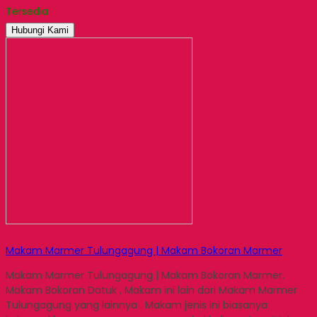
Tersedia
Hubungi Kami
Makam Marmer Tulungagung | Makam Bokoran Marmer
Makam Marmer Tulungagung | Makam Bokoran Marmer.
Makam Bokoran Datuk , Makam ini lain dari Makam Marmer
Tulungagung yang lainnya . Makam jenis ini biasanya