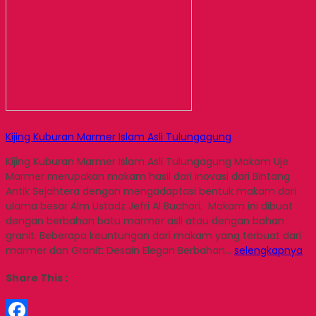
Kijing Kuburan Marmer Islam Asli Tulungagung
Kijing Kuburan Marmer Islam Asli Tulungagung Makam Uje
Marmer merupakan makam hasil dari inovasi dari Bintang
Antik Sejahtera dengan mengadaptasi bentuk makam dari
ulama besar Alm Ustadz Jefri Al Buchori. Makam ini dibuat
dengan berbahan batu marmer asli atau dengan bahan
granit. Beberapa keuntungan dari makam yang terbuat dari
marmer dan Granit: Desain Elegan Berbahan…
selengkapnya
Share This :