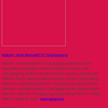
Makam Jenis Masyaikh Di Tulungagung
Makam Jenis Masyaikh Di Tulungagung Makam Jenis
Masyaikh, Jual Makam Marmer, Makam Marmer Asli
Tulungagung, Makam Model Marmer Jakarta, Jual Model
Makam Granit Jakarta, Makam Kristen Granit, Harga Kijing
Marmer, Harga Kijing Marmer Tulungagung, Harga Makam
Marmer, Jual Kijing Makam, Jual Kijing Murah, Kijing Makam
Marmer, Marmer Tulungagung, Harga Kijing Marmer, Harga
Makam Marmer, Jual…
selengkapnya