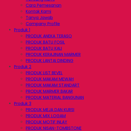
Cara Pemesanan
Kontak Kami
Tanya Jawab
Company Profile
Produk 1
PRODUK ANEKA TERASO
PRODUK BATU FOSIL
PRODUK BATU KALI
PRODUK KERAJINAN MARMER
PRODUK LANTAI DINDING
Produk 2
PRODUK LIST BEVEL
PRODUK MAKAM MEWAH
PRODUK MAKAM STANDART
PRODUK MARMER BAKAR
PRODUK MATERIAL BANGUNAN
Produk 3
PRODUK MEJA DAN KURSI
PRODUK MIX LOGAM
PRODUK MOTIF INLAY
PRODUK NISAN-TOMBSTONE