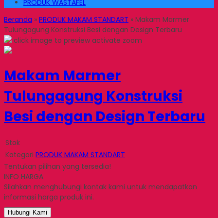
PRODUK WASTAFEL
Beranda
»
PRODUK MAKAM STANDART
»
Makam Marmer
Tulungagung Konstruksi Besi dengan Design Terbaru
click image to preview
activate zoom
Makam Marmer
Tulungagung Konstruksi
Besi dengan Design Terbaru
Stok
Kategori
PRODUK MAKAM STANDART
Tentukan pilihan yang tersedia!
INFO HARGA
Silahkan menghubungi kontak kami untuk mendapatkan
informasi harga produk ini.
Hubungi Kami