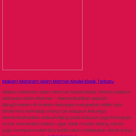
Makam Mataram Islam Marmer Model Klasik Terbaru
Makam Mataram Islam Marmer Model Klasik Terbaru Makam
Mataram Islam Marmer – Menambahkan sebuah
kijing/makam di makam keluarga merupakan salah satu
bhakti kita terhadap orang tua ataupun keluarga.
Menambahankan sebuah kijing pada kuburan juga bertujuan
untuk menandai makam agar tidak mudah hilang. Hal itu
juga mempermudah kita ketika akan melakukan ziarah kubur.