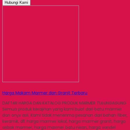
Hubungi Kami
Harga Makam Marmer dan Granit Terbaru
DAFTAR HARGA DAN KATALOG PRODUK MARMER TULUNGAGUNG
Semua produk kerajinan yang kami buat dari batu marmer
dan onyx asli. Kami tidak menerima pesanan dari bahan fiber,
keramik, dll. harga marmer lokal, harga marmer granit, harga
asbak marmer, harga marmer batu nisan, harga vandel