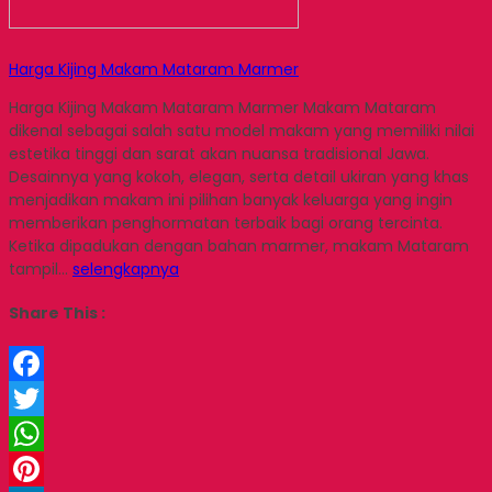
Harga Kijing Makam Mataram Marmer
Harga Kijing Makam Mataram Marmer Makam Mataram
dikenal sebagai salah satu model makam yang memiliki nilai
estetika tinggi dan sarat akan nuansa tradisional Jawa.
Desainnya yang kokoh, elegan, serta detail ukiran yang khas
menjadikan makam ini pilihan banyak keluarga yang ingin
memberikan penghormatan terbaik bagi orang tercinta.
Ketika dipadukan dengan bahan marmer, makam Mataram
tampil…
selengkapnya
Share This :
Facebook
Twitter
WhatsApp