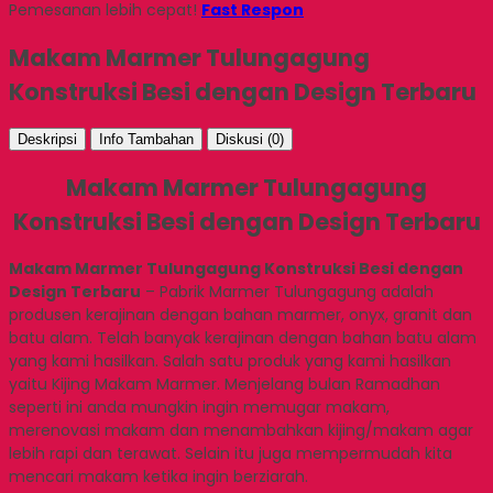
Pemesanan lebih cepat!
Fast Respon
Makam Marmer Tulungagung
Konstruksi Besi dengan Design Terbaru
Deskripsi
Info Tambahan
Diskusi (0)
Makam Marmer Tulungagung
Konstruksi Besi dengan Design Terbaru
Makam Marmer Tulungagung Konstruksi Besi dengan
Design Terbaru
– Pabrik Marmer Tulungagung adalah
produsen kerajinan dengan bahan marmer, onyx, granit dan
batu alam. Telah banyak kerajinan dengan bahan batu alam
yang kami hasilkan. Salah satu produk yang kami hasilkan
yaitu Kijing Makam Marmer. Menjelang bulan Ramadhan
seperti ini anda mungkin ingin memugar makam,
merenovasi makam dan menambahkan kijing/makam agar
lebih rapi dan terawat. Selain itu juga mempermudah kita
mencari makam ketika ingin berziarah.