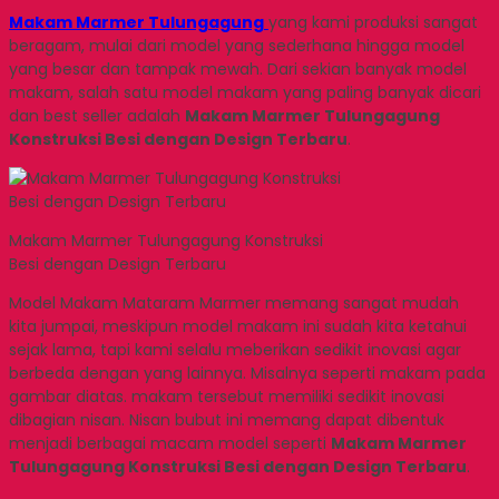
Makam Marmer Tulungagung
yang kami produksi sangat
beragam, mulai dari model yang sederhana hingga model
yang besar dan tampak mewah. Dari sekian banyak model
makam, salah satu model makam yang paling banyak dicari
dan best seller adalah
Makam Marmer Tulungagung
Konstruksi Besi dengan Design Terbaru
.
Makam Marmer Tulungagung Konstruksi
Besi dengan Design Terbaru
Model Makam Mataram Marmer memang sangat mudah
kita jumpai, meskipun model makam ini sudah kita ketahui
sejak lama, tapi kami selalu meberikan sedikit inovasi agar
berbeda dengan yang lainnya. Misalnya seperti makam pada
gambar diatas. makam tersebut memiliki sedikit inovasi
dibagian nisan. Nisan bubut ini memang dapat dibentuk
menjadi berbagai macam model seperti
Makam Marmer
Tulungagung Konstruksi Besi dengan Design Terbaru
.