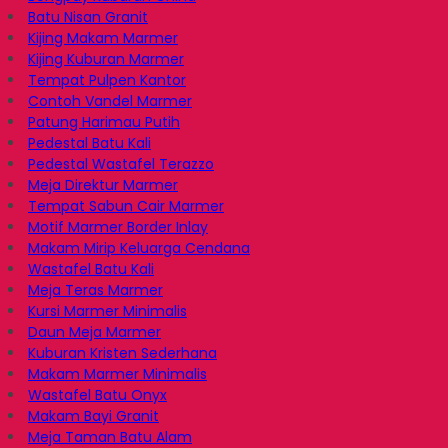
Batu Nisan Granit
Kijing Makam Marmer
Kijing Kuburan Marmer
Tempat Pulpen Kantor
Contoh Vandel Marmer
Patung Harimau Putih
Pedestal Batu Kali
Pedestal Wastafel Terazzo
Meja Direktur Marmer
Tempat Sabun Cair Marmer
Motif Marmer Border Inlay
Makam Mirip Keluarga Cendana
Wastafel Batu Kali
Meja Teras Marmer
Kursi Marmer Minimalis
Daun Meja Marmer
Kuburan Kristen Sederhana
Makam Marmer Minimalis
Wastafel Batu Onyx
Makam Bayi Granit
Meja Taman Batu Alam