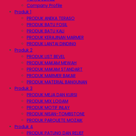
Company Profile
Produk 1
PRODUK ANEKA TERASO
PRODUK BATU FOSIL
PRODUK BATU KALI
PRODUK KERAJINAN MARMER
PRODUK LANTAI DINDING
Produk 2
PRODUK LIST BEVEL
PRODUK MAKAM MEWAH
PRODUK MAKAM STANDART
PRODUK MARMER BAKAR
PRODUK MATERIAL BANGUNAN
Produk 3
PRODUK MEJA DAN KURSI
PRODUK MIX LOGAM
PRODUK MOTIF INLAY
PRODUK NISAN-TOMBSTONE
PRODUK PARQUETE MOZAIK
Produk 4
PRODUK PATUNG DAN RELIEF