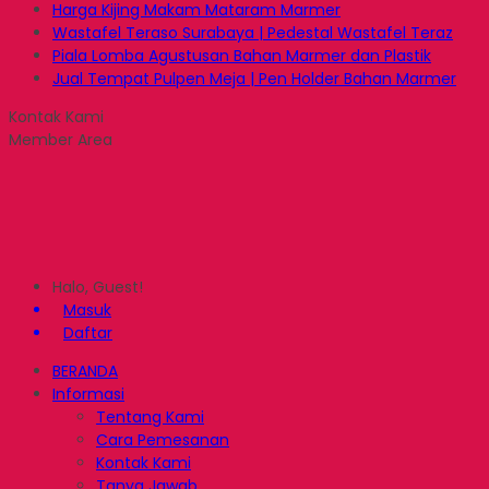
Harga Kijing Makam Mataram Marmer
Wastafel Teraso Surabaya | Pedestal Wastafel Teraz
Piala Lomba Agustusan Bahan Marmer dan Plastik
Jual Tempat Pulpen Meja | Pen Holder Bahan Marmer
Kontak Kami
Member Area
Halo, Guest!
Masuk
Daftar
BERANDA
Informasi
Tentang Kami
Cara Pemesanan
Kontak Kami
Tanya Jawab