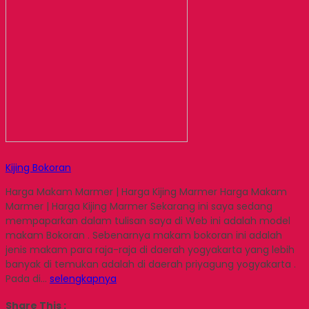
Kijing Bokoran
Harga Makam Marmer | Harga Kijing Marmer Harga Makam
Marmer | Harga Kijing Marmer Sekarang ini saya sedang
mempaparkan dalam tulisan saya di Web ini adalah model
makam Bokoran . Sebenarnya makam bokoran ini adalah
jenis makam para raja-raja di daerah yogyakarta yang lebih
banyak di temukan adalah di daerah priyagung yogyakarta .
Pada di…
selengkapnya
Share This :