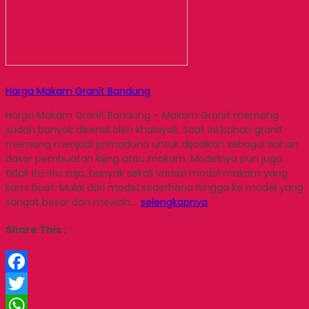
Harga Makam Granit Bandung
Harga Makam Granit Bandung – Makam Granit memang
sudah banyak dikenal oleh khalayak. Saat ini bahan granit
memang menjadi primadona untuk dijadikan sebagai bahan
dasar pembuatan kijing atau makam. Modelnya pun juga
tidak itu-itu saja, banyak sekali variasi model makam yang
kami buat. Mulai dari model sederhana hingga ke model yang
sangat besar dan mewah….
selengkapnya
Share This :
Facebook
Twitter