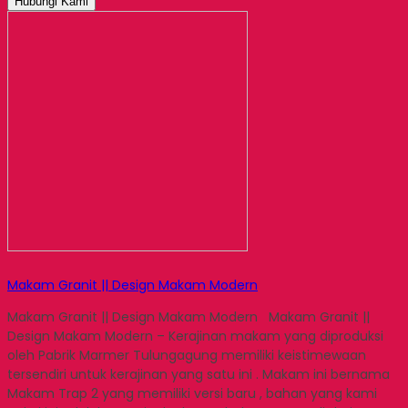
Hubungi Kami
Makam Granit || Design Makam Modern
Makam Granit || Design Makam Modern Makam Granit ||
Design Makam Modern – Kerajinan makam yang diproduksi
oleh Pabrik Marmer Tulungagung memiliki keistimewaan
tersendiri untuk kerajinan yang satu ini . Makam ini bernama
Makam Trap 2 yang memiliki versi baru , bahan yang kami