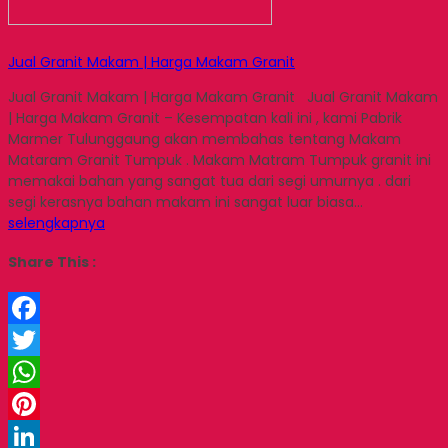
Jual Granit Makam | Harga Makam Granit
Jual Granit Makam | Harga Makam Granit Jual Granit Makam
| Harga Makam Granit – Kesempatan kali ini , kami Pabrik
Marmer Tulunggaung akan membahas tentang Makam
Mataram Granit Tumpuk . Makam Matram Tumpuk granit ini
memakai bahan yang sangat tua dari segi umurnya . dari
segi kerasnya bahan makam ini sangat luar biasa…
selengkapnya
Share This :
Facebook
Twitter
WhatsApp
Pinterest