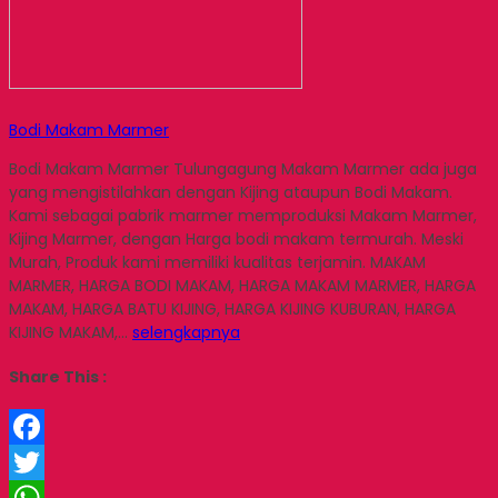
Bodi Makam Marmer
Bodi Makam Marmer Tulungagung Makam Marmer ada juga
yang mengistilahkan dengan Kijing ataupun Bodi Makam.
Kami sebagai pabrik marmer memproduksi Makam Marmer,
Kijing Marmer, dengan Harga bodi makam termurah. Meski
Murah, Produk kami memiliki kualitas terjamin. MAKAM
MARMER, HARGA BODI MAKAM, HARGA MAKAM MARMER, HARGA
MAKAM, HARGA BATU KIJING, HARGA KIJING KUBURAN, HARGA
KIJING MAKAM,…
selengkapnya
Share This :
Facebook