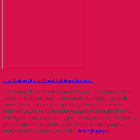
Jual Makam Batu Granit | Makam Marmer
Jual Makam Batu Granit | Makam Marmer Jual Makam Batu
Granit | Makam Marmer – Dikawasan Tulungagung sendiri
memiliki nilai jual yang sangat tinggi akan kualitas batu
marmernya , yang salah satunya makam batu granit yang
didesign dengan sebaik mungkin untuk memperoleh bentuk
yang diinginkan . Kami dari pabrik marmer tulungagung
melayani anda dengan sepenuh…
selengkapnya