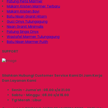
Patung Pieta Marmer
Makam Kristen Marmer Terbaru
Makam Kristen Bayi
Batu Nisan Granit Hitam
Guci Onyx Tulungagung
Nisan Granit Minimalis
Patung Singa Onyx
Wastafel Marmer Tulungagung
Batu Nisan Marmer Putih
SUPPORT
Silahkan Hubungi Customer Service Kami Di Jam Kerja
Dan Layanan Kami
Senin - Juma'at : 08.00 s/d 21.00
Sabtu - Minggu : 08.00 s/d 16.00
Tgl Merah : Libur