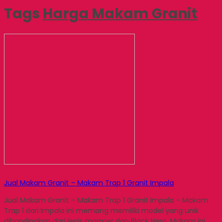
Tags
Harga Makam Granit
Jual Makam Granit – Makam Trap 1 Granit Impala
Jual Makam Granit – Makam Trap 1 Granit Impala – Makam
Trap 1 dari Impala ini memang memiliki model yang unik
dibandingkan dari jenis marmer dan Black Nero. Makam ini