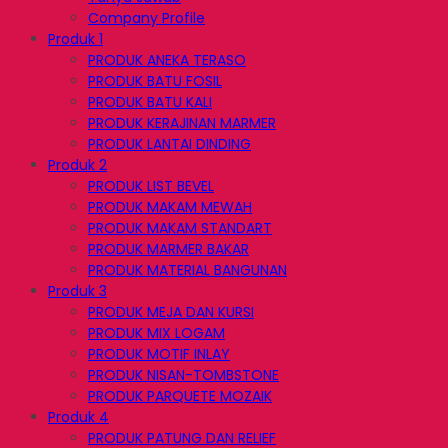
Company Profile
Produk 1
PRODUK ANEKA TERASO
PRODUK BATU FOSIL
PRODUK BATU KALI
PRODUK KERAJINAN MARMER
PRODUK LANTAI DINDING
Produk 2
PRODUK LIST BEVEL
PRODUK MAKAM MEWAH
PRODUK MAKAM STANDART
PRODUK MARMER BAKAR
PRODUK MATERIAL BANGUNAN
Produk 3
PRODUK MEJA DAN KURSI
PRODUK MIX LOGAM
PRODUK MOTIF INLAY
PRODUK NISAN-TOMBSTONE
PRODUK PARQUETE MOZAIK
Produk 4
PRODUK PATUNG DAN RELIEF