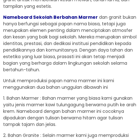
tampilan yang estetis.
Nameboard Sekolah Berbahan Marmer
dan granit bukan
hanya berfungsi sebagai papan nama biasa, tetapi juga
merupakan elemen penting dalam menciptakan atmosfer
dan kesan yang baik bagi sekolah. Mereka merupakan simbol
identitas, prestasi, dan dedikasi institusi pendidikan kepada
pendidikannya dan komunitasnya. Dengan daya tahan dan
estetika yang luar biasa, prasasti ini akan tetap menjadi
bagian yang berharga dalam lingkungan sekolah selama
bertahun-tahun.
Untuk memproduksi papan nama marmer ini kami
menggunakan dua bahan unggulan dibawah ini
1. Bahan Marmer : Bahan marmer yang biasa kami gunakan
yaitu jenis marmer kawi tulungagung berwarna putih ke arah
krem. Nameboard dengan bahan marmer ini cocoknya
dipadukan dengan tulisan berwarna hitam agar tulisan
tampak tajam dan jelas.
2. Bahan Granite : Selain marmer kami juga memproduksi