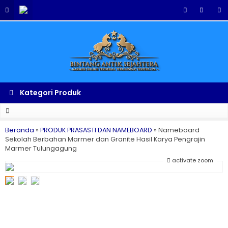
Kategori Produk
Beranda
»
PRODUK PRASASTI DAN NAMEBOARD
»
Nameboard
Sekolah Berbahan Marmer dan Granite Hasil Karya Pengrajin
Marmer Tulungagung
activate zoom