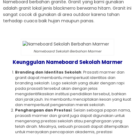
Nameboard berbahan granite. Granit yang kami gunakan
adalah granit lokal jenis blacknerro berwarna hitam. Granit ini
sangat cocok di gunakan di area outdoor karena tahan
terhadap cuaca baik hujan maupun panas.
Nameboard Sekolah Berbahan Marmer
Keunggulan Nameboard Sekolah Marmer
Branding dan Identitas Sekolah
: Prasasti marmer dan
granit dapat membantu memperkuat identitas dan
branding sekolah. Logo sekolah yang diukir dengan rapi
pada prasasti tersebut akan dengan jelas
mengidentifikasikan institusi pendidikan tersebut, bahkan
dari jarak jauh. Ini membantu menciptakan kesan yang kuat
dan memperkuat pengenalan merek sekolah.
Penghargaan dan Prestasi
: Selain sebagai papan nama,
prasasti marmer dan granit juga dapat digunakan untuk
mengenang prestasi sekolah atau penghargaan yang
telah diraih. Misalnya, sebuah prasasti dapat ditempatkan
untuk merayakan pencapaian akademis, prestasi