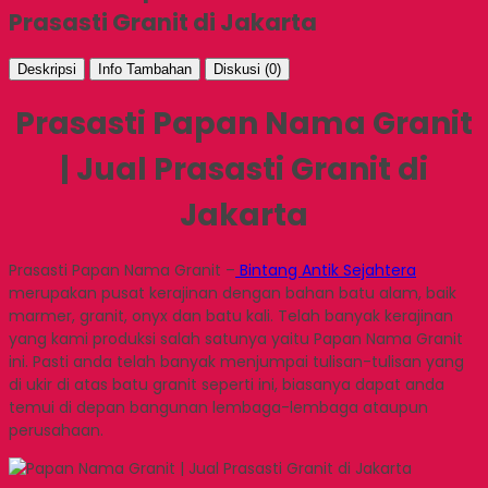
Prasasti Granit di Jakarta
Deskripsi
Info Tambahan
Diskusi (0)
Prasasti Papan Nama Granit
| Jual Prasasti Granit di
Jakarta
Prasasti Papan Nama Granit –
Bintang Antik Sejahtera
merupakan pusat kerajinan dengan bahan batu alam, baik
marmer, granit, onyx dan batu kali. Telah banyak kerajinan
yang kami produksi salah satunya yaitu Papan Nama Granit
ini. Pasti anda telah banyak menjumpai tulisan-tulisan yang
di ukir di atas batu granit seperti ini, biasanya dapat anda
temui di depan bangunan lembaga-lembaga ataupun
perusahaan.