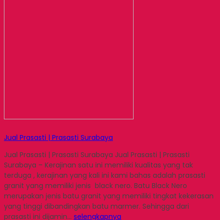
Jual Prasasti | Prasasti Surabaya
Jual Prasasti | Prasasti Surabaya Jual Prasasti | Prasasti
Surabaya – Kerajinan satu ini memiliki kualitas yang tak
terduga , kerajinan yang kali ini kami bahas adalah prasasti
granit yang memiliki jenis black nero. Batu Black Nero
merupakan jenis batu granit yang memiliki tingkat kekerasan
yang tinggi dibandingkan batu marmer. Sehingga dari
prasasti ini dijamin…
selengkapnya