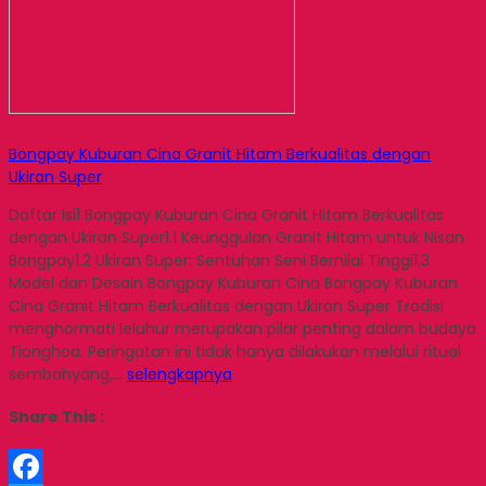
Bongpay Kuburan Cina Granit Hitam Berkualitas dengan
Ukiran Super
Daftar Isi1 Bongpay Kuburan Cina Granit Hitam Berkualitas
dengan Ukiran Super1.1 Keunggulan Granit Hitam untuk Nisan
Bongpay1.2 Ukiran Super: Sentuhan Seni Bernilai Tinggi1.3
Model dan Desain Bongpay Kuburan Cina Bongpay Kuburan
Cina Granit Hitam Berkualitas dengan Ukiran Super Tradisi
menghormati leluhur merupakan pilar penting dalam budaya
Tionghoa. Peringatan ini tidak hanya dilakukan melalui ritual
sembahyang,…
selengkapnya
Share This :