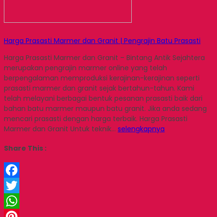
Harga Prasasti Marmer dan Granit | Pengrajin Batu Prasasti
Harga Prasasti Marmer dan Granit – Bintang Antik Sejahtera
merupakan pengrajin marmer online yang telah
berpengalaman memproduksi kerajinan-kerajinan seperti
prasasti marmer dan granit sejak bertahun-tahun. Kami
telah melayani berbagai bentuk pesanan prasasti baik dari
bahan batu marmer maupun batu granit. Jika anda sedang
mencari prasasti dengan harga terbaik. Harga Prasasti
Marmer dan Granit Untuk teknik…
selengkapnya
Share This :
Facebook
Twitter
WhatsApp