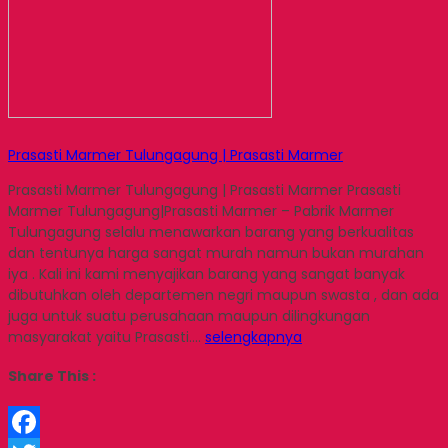
Prasasti Marmer Tulungagung | Prasasti Marmer
Prasasti Marmer Tulungagung | Prasasti Marmer Prasasti
Marmer Tulungagung|Prasasti Marmer – Pabrik Marmer
Tulungagung selalu menawarkan barang yang berkualitas
dan tentunya harga sangat murah namun bukan murahan
iya . Kali ini kami menyajikan barang yang sangat banyak
dibutuhkan oleh departemen negri maupun swasta , dan ada
juga untuk suatu perusahaan maupun dilingkungan
masyarakat yaitu Prasasti….
selengkapnya
Share This :