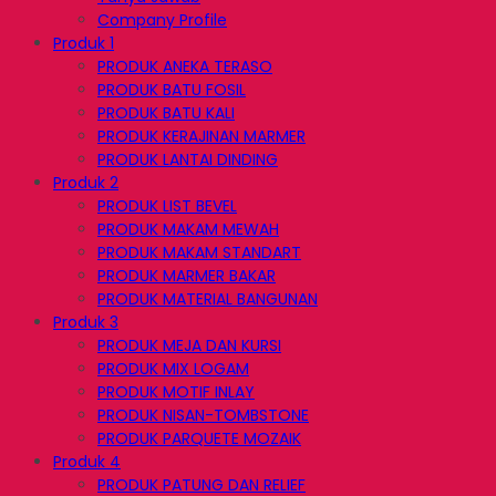
Company Profile
Produk 1
PRODUK ANEKA TERASO
PRODUK BATU FOSIL
PRODUK BATU KALI
PRODUK KERAJINAN MARMER
PRODUK LANTAI DINDING
Produk 2
PRODUK LIST BEVEL
PRODUK MAKAM MEWAH
PRODUK MAKAM STANDART
PRODUK MARMER BAKAR
PRODUK MATERIAL BANGUNAN
Produk 3
PRODUK MEJA DAN KURSI
PRODUK MIX LOGAM
PRODUK MOTIF INLAY
PRODUK NISAN-TOMBSTONE
PRODUK PARQUETE MOZAIK
Produk 4
PRODUK PATUNG DAN RELIEF