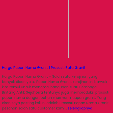
Harga Papan Nama Granit | Prasasti Batu Granit
Harga Papan Nama Granit – Salah satu kerajinan yang
banyak dicari yaitu Papan Nama Granit, kerajinan ini banyak
kita temui untuk menamai bangunan suatu lembaga.
Bintang Antik Sejahtera tentunya juga memproduksi prasasti
papan nama dengan bahan marmer maupun granit. Yang
akan saya posting kali ini adalah Prasasti Papan Nama Granit
pesanan salah satu customer kami…
selengkapnya