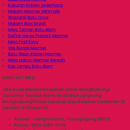
Kuburan Kristen Sederhana
Makam Marmer Minimalis
Wastafel Batu Onyx
Makam Bayi Granit
Meja Taman Batu Alam
Daftar Harga Prasasti Marmer
Meja Fosil Kayu
Vas Bunga Marmer
Batu Nisan Kristen Marmer
Meja Makan Marmer Mewah
Kap Lampu Batu Alam
CONTACT INFO
Jika Anda Merasa Kesulitan Untuk Menghubungi
Customer Service Kami, Anda Bisa Langsung
Menghubungi Pusat Layanan Dan Keluhan Customer Di
Contact Di Bawah Ini
Alamat : Campurdarat, Tulungagung 66272
Phone : 0821-4167-7770