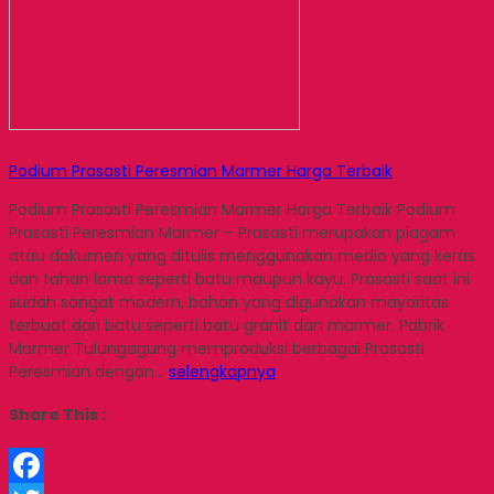
Podium Prasasti Peresmian Marmer Harga Terbaik
Podium Prasasti Peresmian Marmer Harga Terbaik Podium
Prasasti Peresmian Marmer – Prasasti merupakan piagam
atau dokumen yang ditulis menggunakan media yang keras
dan tahan lama seperti batu maupun kayu. Prasasti saat ini
sudah sangat modern, bahan yang digunakan mayoritas
terbuat dari batu seperti batu granit dan marmer. Pabrik
Marmer Tulungagung memproduksi berbagai Prasasti
Peresmian dengan…
selengkapnya
Share This :