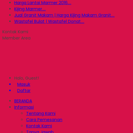
Harga Lantai Marmer 2016....
Kijing Marmer....
Jual Granit Makam | Harga Kijing Makam Granit....
Wastafel Bulat | Wastafel Donat....
Kontak Kami
Member Area
Halo, Guest!
Masuk
Daftar
BERANDA
Informasi
Tentang Kami
Cara Pemesanan
Kontak Kami
Tanya Jawab