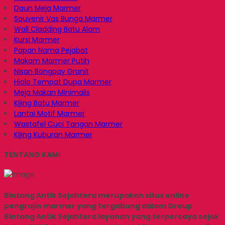
Daun Meja Marmer
Souvenir Vas Bunga Marmer
Wall Cladding Batu Alam
Kursi Marmer
Papan Nama Pejabat
Makam Marmer Putih
Nisan Bongpay Granit
Hiolo Tempat Dupa Marmer
Meja Makan Minimalis
Kijing Batu Marmer
Lantai Motif Marmer
Wastafel Cuci Tangan Marmer
Kijing Kuburan Marmer
TENTANG KAMI
Bintang Antik Sejahtera merupakan situs online
pengrajin marmer yang tergabung dalam Group
Bintang Antik Sejahtera layanan yang terpercaya sejak