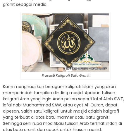
granit sebagai media.
Prasasti Kaligrafi Batu Granit
Kami menghadirkan beragam kaligrafi Islam yang akan
memperindah tampilan dinding masjid. Apapun tulisan
kaligrafi Arab yang ingin Anda pesan seperti lafal Allah SWT,
lafal nabi Muahammad SAW, atau ayat Al-Quran, dapat
dipesan. Salah satu kaligrafi untuk masjid adalah kaligrafi
yang terbuat di atas batu marmer atau batu granit.
Sehingga seni rupa modifikasi tulisan Arab terlihat indah di
atas batu granit dan cocok untuk hiasan masjid.