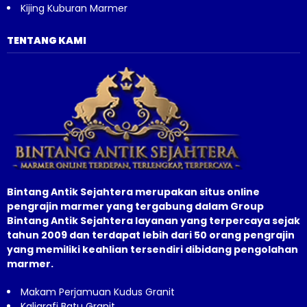
Kijing Kuburan Marmer
TENTANG KAMI
Bintang Antik Sejahtera merupakan situs online
pengrajin marmer yang tergabung dalam Group
Bintang Antik Sejahtera layanan yang terpercaya sejak
tahun 2009 dan terdapat lebih dari 50 orang pengrajin
yang memiliki keahlian tersendiri dibidang pengolahan
marmer.
Makam Perjamuan Kudus Granit
Kaligrafi Batu Granit