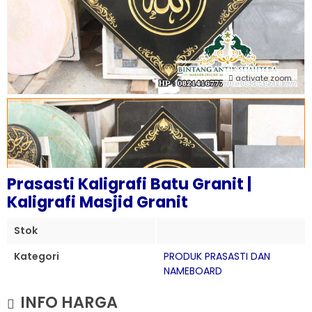
activate zoom
Prasasti Kaligrafi Batu Granit |
Kaligrafi Masjid Granit
Stok
Kategori
PRODUK PRASASTI DAN
NAMEBOARD
INFO HARGA