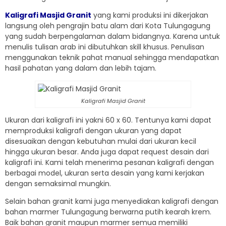
Kaligrafi Masjid Granit
yang kami produksi ini dikerjakan
langsung oleh pengrajin batu alam dari Kota Tulungagung
yang sudah berpengalaman dalam bidangnya. Karena untuk
menulis tulisan arab ini dibutuhkan skill khusus. Penulisan
menggunakan teknik pahat manual sehingga mendapatkan
hasil pahatan yang dalam dan lebih tajam.
Kaligrafi Masjid Granit
Ukuran dari kaligrafi ini yakni 60 x 60. Tentunya kami dapat
memproduksi kaligrafi dengan ukuran yang dapat
disesuaikan dengan kebutuhan mulai dari ukuran kecil
hingga ukuran besar. Anda juga dapat request desain dari
kaligrafi ini. Kami telah menerima pesanan kaligrafi dengan
berbagai model, ukuran serta desain yang kami kerjakan
dengan semaksimal mungkin.
Selain bahan granit kami juga menyediakan kaligrafi dengan
bahan marmer Tulungagung berwarna putih kearah krem.
Baik bahan granit maupun marmer semua memiliki