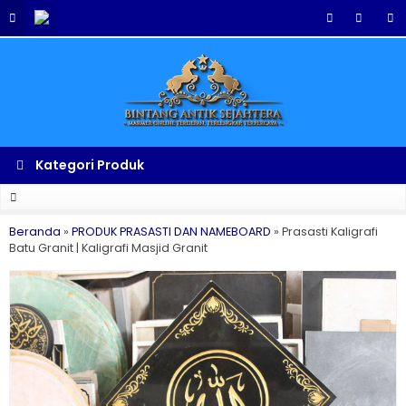
Kategori Produk
Beranda
»
PRODUK PRASASTI DAN NAMEBOARD
»
Prasasti Kaligrafi
Batu Granit | Kaligrafi Masjid Granit