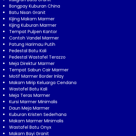
Bongpay Kuburan China
Batu Nisan Granit
Kijing Makam Marmer
Kijing Kuburan Marmer
Tempat Pulpen Kantor
Contoh Vandel Marmer
Patung Harimau Putih
Pedestal Batu Kali
Pedestal Wastafel Terazzo
Meja Direktur Marmer
Tempat Sabun Cair Marmer
Motif Marmer Border Inlay
Makam Mirip Keluarga Cendana
Wastafel Batu Kali
Meja Teras Marmer
Kursi Marmer Minimalis
Daun Meja Marmer
Kuburan Kristen Sederhana
Makam Marmer Minimalis
Wastafel Batu Onyx
Makam Bayi Granit