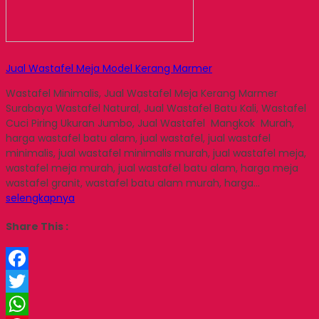
Jual Wastafel Meja Model Kerang Marmer
Wastafel Minimalis, Jual Wastafel Meja Kerang Marmer
Surabaya Wastafel Natural, Jual Wastafel Batu Kali, Wastafel
Cuci Piring Ukuran Jumbo, Jual Wastafel Mangkok Murah,
harga wastafel batu alam, jual wastafel, jual wastafel
minimalis, jual wastafel minimalis murah, jual wastafel meja,
wastafel meja murah, jual wastafel batu alam, harga meja
wastafel granit, wastafel batu alam murah, harga…
selengkapnya
Share This :
Facebook
Twitter