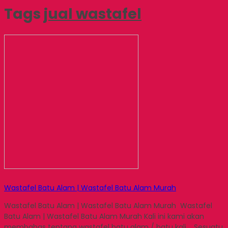
Tags
jual wastafel
Wastafel Batu Alam | Wastafel Batu Alam Murah
Wastafel Batu Alam | Wastafel Batu Alam Murah Wastafel
Batu Alam | Wastafel Batu Alam Murah Kali ini kami akan
membahas tentang wastafel batu alam / batu kali . Sesuatu