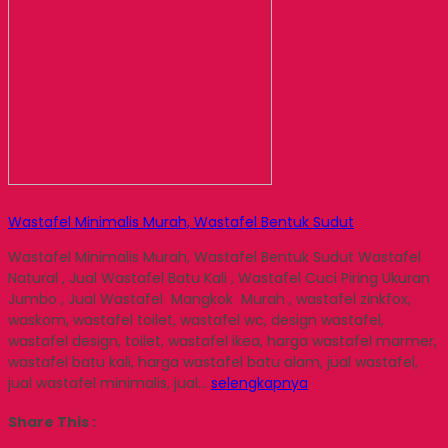
Wastafel Minimalis Murah, Wastafel Bentuk Sudut
Wastafel Minimalis Murah, Wastafel Bentuk Sudut Wastafel
Natural , Jual Wastafel Batu Kali , Wastafel Cuci Piring Ukuran
Jumbo , Jual Wastafel Mangkok Murah , wastafel zinkfox,
waskom, wastafel toilet, wastafel wc, design wastafel,
wastafel design, toilet, wastafel ikea, harga wastafel marmer,
wastafel batu kali, harga wastafel batu alam, jual wastafel,
jual wastafel minimalis, jual…
selengkapnya
Share This :