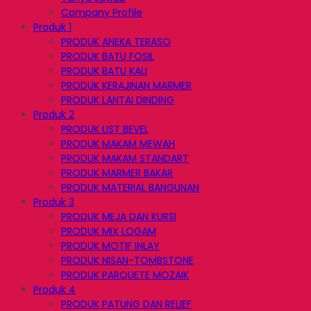
Company Profile
Produk 1
PRODUK ANEKA TERASO
PRODUK BATU FOSIL
PRODUK BATU KALI
PRODUK KERAJINAN MARMER
PRODUK LANTAI DINDING
Produk 2
PRODUK LIST BEVEL
PRODUK MAKAM MEWAH
PRODUK MAKAM STANDART
PRODUK MARMER BAKAR
PRODUK MATERIAL BANGUNAN
Produk 3
PRODUK MEJA DAN KURSI
PRODUK MIX LOGAM
PRODUK MOTIF INLAY
PRODUK NISAN-TOMBSTONE
PRODUK PARQUETE MOZAIK
Produk 4
PRODUK PATUNG DAN RELIEF