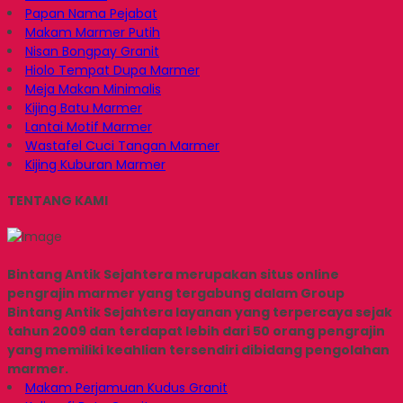
Papan Nama Pejabat
Makam Marmer Putih
Nisan Bongpay Granit
Hiolo Tempat Dupa Marmer
Meja Makan Minimalis
Kijing Batu Marmer
Lantai Motif Marmer
Wastafel Cuci Tangan Marmer
Kijing Kuburan Marmer
TENTANG KAMI
Bintang Antik Sejahtera merupakan situs online
pengrajin marmer yang tergabung dalam Group
Bintang Antik Sejahtera layanan yang terpercaya sejak
tahun 2009 dan terdapat lebih dari 50 orang pengrajin
yang memiliki keahlian tersendiri dibidang pengolahan
marmer.
Makam Perjamuan Kudus Granit