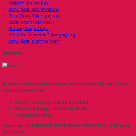
Makam Kristen Bayi
Batu Nisan Granit Hitam
Guci Onyx Tulungagung
Nisan Granit Minimalis
Patung Singa Onyx
Wastafel Marmer Tulungagung
Batu Nisan Marmer Putih
SUPPORT
Silahkan Hubungi Customer Service Kami Di Jam Kerja
Dan Layanan Kami
Senin - Juma'at : 08.00 s/d 21.00
Sabtu - Minggu : 08.00 s/d 16.00
Tgl Merah : Libur
Copyright © BINTANG ANTIK SEJAHTERA 2022 - All Rights
Reserved
-