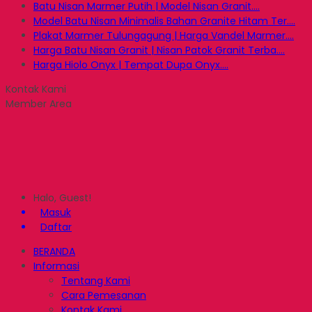
Batu Nisan Marmer Putih | Model Nisan Granit....
Model Batu Nisan Minimalis Bahan Granite Hitam Ter....
Plakat Marmer Tulungagung | Harga Vandel Marmer....
Harga Batu Nisan Granit | Nisan Patok Granit Terba....
Harga Hiolo Onyx | Tempat Dupa Onyx....
Kontak Kami
Member Area
Halo, Guest!
Masuk
Daftar
BERANDA
Informasi
Tentang Kami
Cara Pemesanan
Kontak Kami