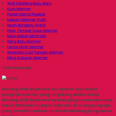
Wall Cladding Batu Alam
Kursi Marmer
Papan Nama Pejabat
Makam Marmer Putih
Nisan Bongpay Granit
Hiolo Tempat Dupa Marmer
Meja Makan Minimalis
Kijing Batu Marmer
Lantai Motif Marmer
Wastafel Cuci Tangan Marmer
Kijing Kuburan Marmer
TENTANG KAMI
Bintang Antik Sejahtera merupakan situs online
pengrajin marmer yang tergabung dalam Group
Bintang Antik Sejahtera layanan yang terpercaya sejak
tahun 2009 dan terdapat lebih dari 50 orang pengrajin
yang memiliki keahlian tersendiri dibidang pengolahan