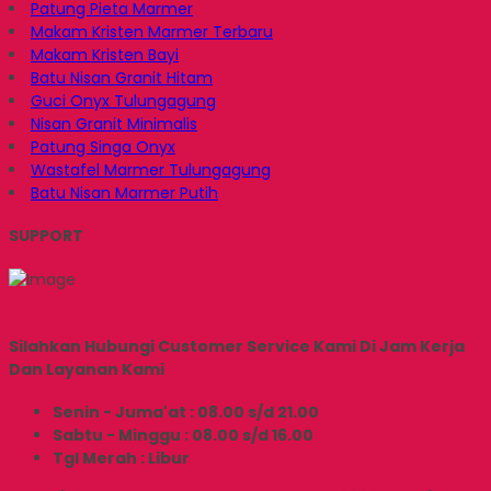
Patung Pieta Marmer
Makam Kristen Marmer Terbaru
Makam Kristen Bayi
Batu Nisan Granit Hitam
Guci Onyx Tulungagung
Nisan Granit Minimalis
Patung Singa Onyx
Wastafel Marmer Tulungagung
Batu Nisan Marmer Putih
SUPPORT
Silahkan Hubungi Customer Service Kami Di Jam Kerja
Dan Layanan Kami
Senin - Juma'at : 08.00 s/d 21.00
Sabtu - Minggu : 08.00 s/d 16.00
Tgl Merah : Libur