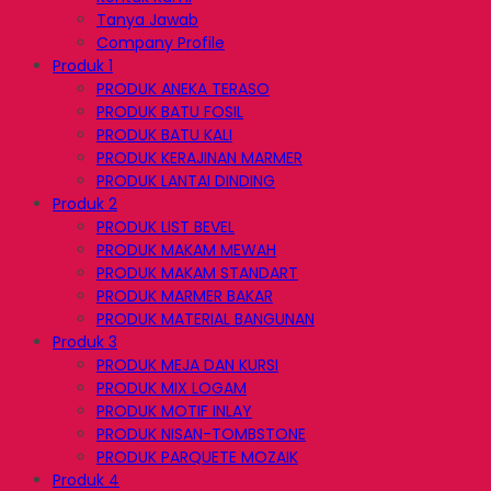
Tanya Jawab
Company Profile
Produk 1
PRODUK ANEKA TERASO
PRODUK BATU FOSIL
PRODUK BATU KALI
PRODUK KERAJINAN MARMER
PRODUK LANTAI DINDING
Produk 2
PRODUK LIST BEVEL
PRODUK MAKAM MEWAH
PRODUK MAKAM STANDART
PRODUK MARMER BAKAR
PRODUK MATERIAL BANGUNAN
Produk 3
PRODUK MEJA DAN KURSI
PRODUK MIX LOGAM
PRODUK MOTIF INLAY
PRODUK NISAN-TOMBSTONE
PRODUK PARQUETE MOZAIK
Produk 4