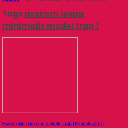
Tags
makam islam
minimalis model trap 1
Makam Islam Minimalis Model Trap 1 Nisan Bulat Ukir