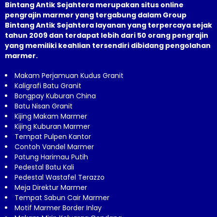
Bintang Antik Sejahtera merupakan situs online
pengrajin marmer yang tergabung dalam Group
Bintang Antik Sejahtera layanan yang terpercaya sejak
tahun 2009 dan terdapat lebih dari 50 orang pengrajin
yang memiliki keahlian tersendiri dibidang pengolahan
marmer.
Makam Perjamuan Kudus Granit
Kaligrafi Batu Granit
Bongpay Kuburan China
Batu Nisan Granit
Kijing Makam Marmer
Kijing Kuburan Marmer
Tempat Pulpen Kantor
Contoh Vandel Marmer
Patung Harimau Putih
Pedestal Batu Kali
Pedestal Wastafel Terazzo
Meja Direktur Marmer
Tempat Sabun Cair Marmer
Motif Marmer Border Inlay