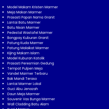
Model Makam Kristen Marmer
Meja Makan Marmer
Prasasti Papan Nama Granit
Lantai Batu Marmer
Batu Nisan Marmer
Pedestal Wastafel Marmer
Bongpay Kuburan Granit
Patung Kuda Marmer
Patung Malaikat Marmer
Kijing Makam Islam
Model Kuburan Katolik
Prasasti Peresmian Gedung
Tempat Pulpen Meja
Vandel Marmer Terbaru
Bak Mandi Teraso
Lantai Marmer Lokal
Guci Abu Jenazah
Daun Meja Marmer
Souvenir Vas Bunga Marmer
Wall Cladding Batu Alam