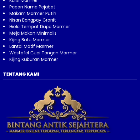
Kursi Marmer
Papan Nama Pejabat
Makam Marmer Putih
Nisan Bongpay Granit
Hiolo Tempat Dupa Marmer
Meja Makan Minimalis
Kijing Batu Marmer
Lantai Motif Marmer
Wastafel Cuci Tangan Marmer
Kijing Kuburan Marmer
TENTANG KAMI