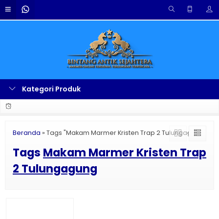
Kategori Produk
Beranda
»
Tags "Makam Marmer Kristen Trap 2 Tulungagung"
Tags
Makam Marmer Kristen Trap
2 Tulungagung