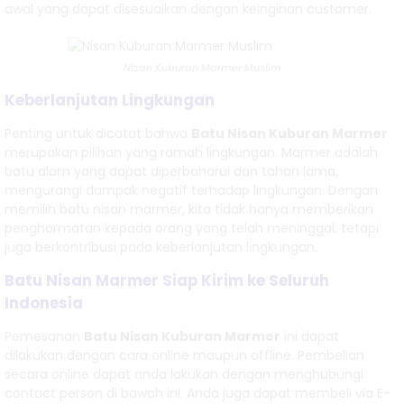
awal yang dapat disesuaikan dengan keinginan customer.
Nisan Kuburan Marmer Muslim
Keberlanjutan Lingkungan
Penting untuk dicatat bahwa
Batu Nisan Kuburan Marmer
merupakan pilihan yang ramah lingkungan. Marmer adalah
batu alam yang dapat diperbaharui dan tahan lama,
mengurangi dampak negatif terhadap lingkungan. Dengan
memilih batu nisan marmer, kita tidak hanya memberikan
penghormatan kepada orang yang telah meninggal, tetapi
juga berkontribusi pada keberlanjutan lingkungan.
Batu Nisan Marmer Siap Kirim ke Seluruh
Indonesia
Pemesanan
Batu Nisan Kuburan Marmer
ini dapat
dilakukan dengan cara online maupun offline. Pembelian
secara online dapat anda lakukan dengan menghubungi
contact person di bawah ini. Anda juga dapat membeli via E-