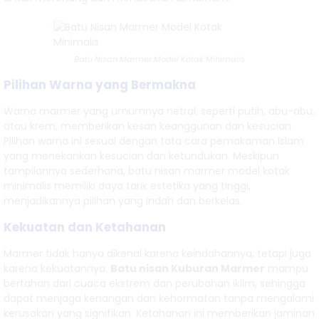
Batu Nisan Marmer Model Kotak Minimalis
Pilihan Warna yang Bermakna
Warna marmer yang umumnya netral, seperti putih, abu-abu,
atau krem, memberikan kesan keanggunan dan kesucian.
Pilihan warna ini sesuai dengan tata cara pemakaman Islam
yang menekankan kesucian dan ketundukan. Meskipun
tampilannya sederhana, batu nisan marmer model kotak
minimalis memiliki daya tarik estetika yang tinggi,
menjadikannya pilihan yang indah dan berkelas.
Kekuatan dan Ketahanan
Marmer tidak hanya dikenal karena keindahannya, tetapi juga
karena kekuatannya.
Batu nisan Kuburan Marmer
mampu
bertahan dari cuaca ekstrem dan perubahan iklim, sehingga
dapat menjaga kenangan dan kehormatan tanpa mengalami
kerusakan yang signifikan. Ketahanan ini memberikan jaminan