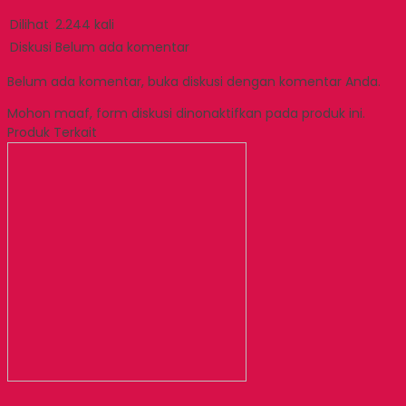
Dilihat
2.244 kali
Diskusi
Belum ada komentar
Belum ada komentar, buka diskusi dengan komentar Anda.
Mohon maaf, form diskusi dinonaktifkan pada produk ini.
Produk Terkait