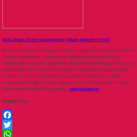
Batu Nisan Granit Sederhana | Nisan Makam Granit
Batu Nisan Granit Sederhana | Nisan Makam Granit Batu Nisan
Granit Sederhana – Batu Nisan Makam digunakan untuk
menandai suatu pemakaman agar mempermudah kita yang
akan berziarah untuk mencarinya. Dewasa ini banyak sekali
model nisan yang beredar di pasaran mulai dari model
sederhana hingga model yang rumit dan istimewa. Di bulan
Ramadhan seperti ini, banyak…
selengkapnya
Share This :
Facebook
Twitter