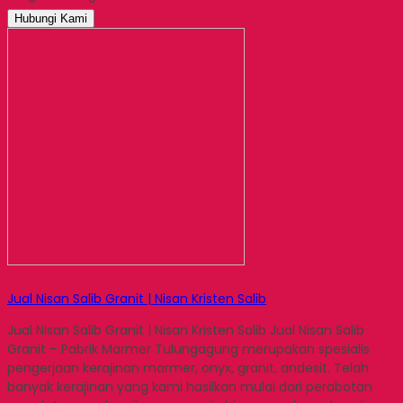
Hubungi Kami
Jual Nisan Salib Granit | Nisan Kristen Salib
Jual Nisan Salib Granit | Nisan Kristen Salib Jual Nisan Salib
Granit – Pabrik Marmer Tulungagung merupakan spesialis
pengerjaan kerajinan marmer, onyx, granit, andesit. Telah
banyak kerajinan yang kami hasilkan mulai dari perabotan