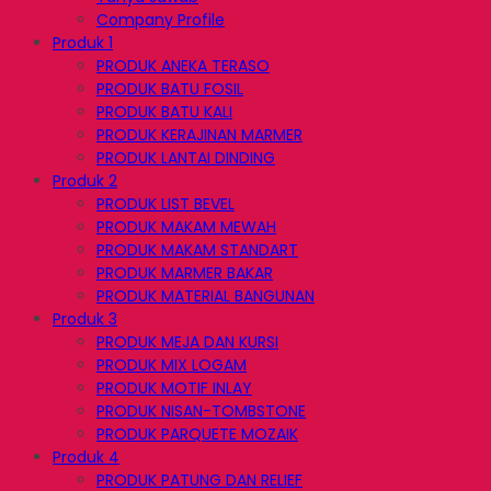
Company Profile
Produk 1
PRODUK ANEKA TERASO
PRODUK BATU FOSIL
PRODUK BATU KALI
PRODUK KERAJINAN MARMER
PRODUK LANTAI DINDING
Produk 2
PRODUK LIST BEVEL
PRODUK MAKAM MEWAH
PRODUK MAKAM STANDART
PRODUK MARMER BAKAR
PRODUK MATERIAL BANGUNAN
Produk 3
PRODUK MEJA DAN KURSI
PRODUK MIX LOGAM
PRODUK MOTIF INLAY
PRODUK NISAN-TOMBSTONE
PRODUK PARQUETE MOZAIK
Produk 4
PRODUK PATUNG DAN RELIEF