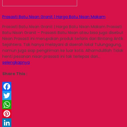
Prasasti Batu Nisan Granit | Harga Batu Nisan Makam
Prasasti Batu Nisan Granit | Harga Batu Nisan Makam Prasasti
Batu Nisan Granit – Prasasti Batu Nisan atau bisa juga disebut
Nisan Prasasti ini merupakan produk terlaris dari Bintang Antik
Sejahtera. Tak hanya melayani di daerah lokal Tulungagung,
namun juga siap pengiriman ke luar kota. Alhamdulillah Tidak
henti pesanan nisan prasasti ini tak terlepas dari…
selengkapnya
Share This :
Facebook
Twitter
WhatsApp
Pinterest