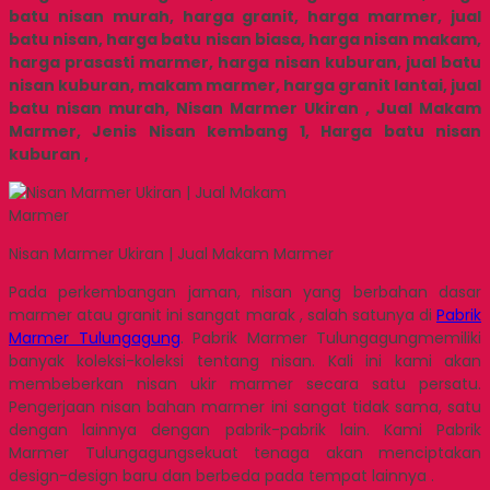
batu nisan murah, harga granit, harga marmer, jual
batu nisan, harga batu nisan biasa, harga nisan makam,
harga prasasti marmer, harga nisan kuburan, jual batu
nisan kuburan, makam marmer, harga granit lantai, jual
batu nisan murah, Nisan Marmer Ukiran , Jual Makam
Marmer, Jenis Nisan kembang 1, Harga batu nisan
kuburan ,
Nisan Marmer Ukiran | Jual Makam Marmer
Pada perkembangan jaman, nisan yang berbahan dasar
marmer atau granit ini sangat marak , salah satunya di
Pabrik
Marmer Tulungagung
. Pabrik Marmer Tulungagungmemiliki
banyak koleksi-koleksi tentang nisan. Kali ini kami akan
membeberkan nisan ukir marmer secara satu persatu.
Pengerjaan nisan bahan marmer ini sangat tidak sama, satu
dengan lainnya dengan pabrik-pabrik lain. Kami Pabrik
Marmer Tulungagungsekuat tenaga akan menciptakan
design-design baru dan berbeda pada tempat lainnya .