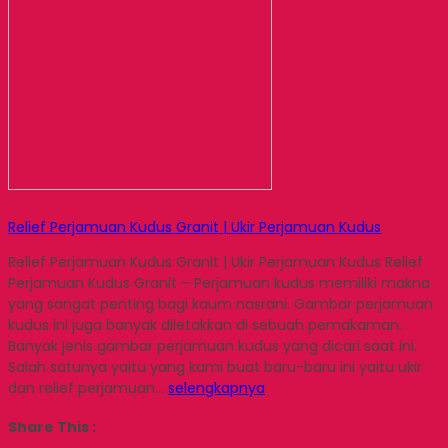
Relief Perjamuan Kudus Granit | Ukir Perjamuan Kudus
Relief Perjamuan Kudus Granit | Ukir Perjamuan Kudus Relief
Perjamuan Kudus Granit – Perjamuan kudus memiliki makna
yang sangat penting bagi kaum nasrani. Gambar perjamuan
kudus ini juga banyak diletakkan di sebuah pemakaman.
Banyak jenis gambar perjamuan kudus yang dicari saat ini.
Salah satunya yaitu yang kami buat baru-baru ini yaitu ukir
dan relief perjamuan…
selengkapnya
Share This :