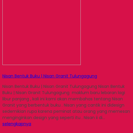
Nisan Bentuk Buku | Nisan Granit Tulungagung
Nisan Bentuk Buku | Nisan Granit Tulungagung Nisan Bentuk
Buku | Nisan Granit Tulungagung maklum baru lebaran lagi
libur panjang , kali ini kami akan membahas tentang Nisan
Granit yang berbentuk buku . Nisan yang cantik ini didesign
sedemikian rupa karena peminat atau orang yang memesan
menginginkan design yang seperti itu . Nisan ii di…
selengkapnya