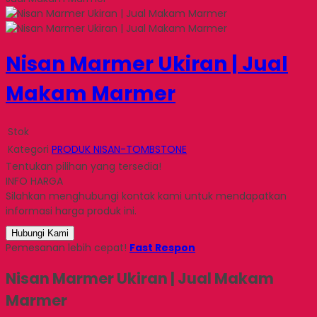
Nisan Marmer Ukiran | Jual
Makam Marmer
Stok
Kategori
PRODUK NISAN-TOMBSTONE
Tentukan pilihan yang tersedia!
INFO HARGA
Silahkan menghubungi kontak kami untuk mendapatkan
informasi harga produk ini.
Hubungi Kami
Pemesanan lebih cepat!
Fast Respon
Nisan Marmer Ukiran | Jual Makam
Marmer