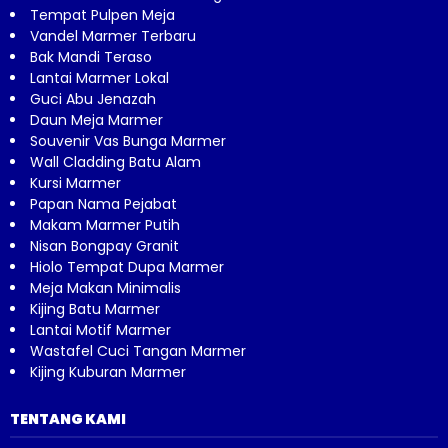
Tempat Pulpen Meja
Vandel Marmer Terbaru
Bak Mandi Teraso
Lantai Marmer Lokal
Guci Abu Jenazah
Daun Meja Marmer
Souvenir Vas Bunga Marmer
Wall Cladding Batu Alam
Kursi Marmer
Papan Nama Pejabat
Makam Marmer Putih
Nisan Bongpay Granit
Hiolo Tempat Dupa Marmer
Meja Makan Minimalis
Kijing Batu Marmer
Lantai Motif Marmer
Wastafel Cuci Tangan Marmer
Kijing Kuburan Marmer
TENTANG KAMI