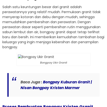
Salah satu keuntungan besar dari granit adalah
perawatannya yang relatif mudah. Permukaan granit tidak
menyerap kotoran dan debu dengan mudah, sehingga
memudahkan pembersihan dan perawatan. Dengan
perawatan dasar seperti pembersihan rutin menggunakan
sabun lembut dan air, bongpay granit dapat tetap terlihat
baru dan bersih. Ini memberikan kemudahan tambahan bagi
keluarga yang ingin menjaga kebersihan dan penampilan
bongpay.
Bongpay Ukir Granit
Baca Juga :
Bongpay Kuburan Granit |
Nisan Bongpay Kristen Marmer
Proses Pembuatan Bongpay Kristen Granit