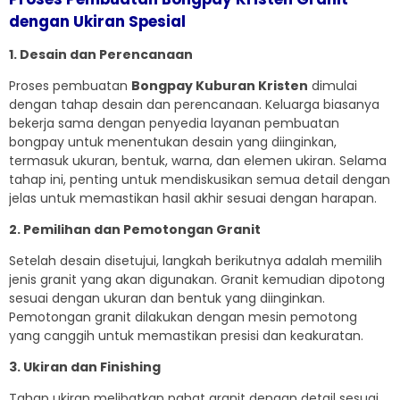
dengan Ukiran Spesial
1. Desain dan Perencanaan
Proses pembuatan
Bongpay Kuburan Kristen
dimulai
dengan tahap desain dan perencanaan. Keluarga biasanya
bekerja sama dengan penyedia layanan pembuatan
bongpay untuk menentukan desain yang diinginkan,
termasuk ukuran, bentuk, warna, dan elemen ukiran. Selama
tahap ini, penting untuk mendiskusikan semua detail dengan
jelas untuk memastikan hasil akhir sesuai dengan harapan.
2. Pemilihan dan Pemotongan Granit
Setelah desain disetujui, langkah berikutnya adalah memilih
jenis granit yang akan digunakan. Granit kemudian dipotong
sesuai dengan ukuran dan bentuk yang diinginkan.
Pemotongan granit dilakukan dengan mesin pemotong
yang canggih untuk memastikan presisi dan keakuratan.
3. Ukiran dan Finishing
Tahap ukiran melibatkan pahat granit dengan detail sesuai