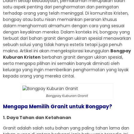
Dalam setiap kebudayaan, pemakaman merupakan salah
satu aspek penting dari penghormatan dan peringatan
terhadap orang yang telah meninggal. Di komunitas Kristen,
bongpay atau batu nisan memainkan peranan khusus
dalam menghormati almarhum dengan cara yang sesuai
dengan keyakinan mereka. Dalam konteks ini, bongpay yang
terbuat dari bahan granit dengan ukiran spesial menawarkan
sebuah solusi yang tidak hanya estetis tetapi juga penuh
makna. Artikel ini akan mengeksplorasi keunggulan
Bongpay
Kuburan Kristen
berbahan granit dengan ukiran spesial,
serta mengapa pilihan ini semakin banyak diminati oleh
keluarga yang ingin memberikan penghormatan yang layak
kepada orang yang mereka cintai.
Bongpay Kuburan Granit
Mengapa Memilih Granit untuk Bongpay?
1. Daya Tahan dan Ketahanan
Granit adalah salah satu bahan yang paling tahan lama dan