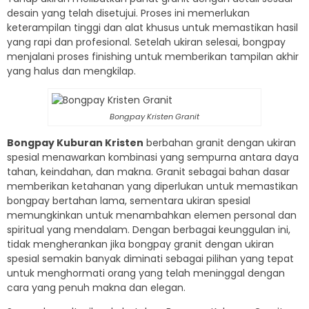
desain yang telah disetujui. Proses ini memerlukan
keterampilan tinggi dan alat khusus untuk memastikan hasil
yang rapi dan profesional. Setelah ukiran selesai, bongpay
menjalani proses finishing untuk memberikan tampilan akhir
yang halus dan mengkilap.
Bongpay Kristen Granit
Bongpay Kuburan Kristen
berbahan granit dengan ukiran
spesial menawarkan kombinasi yang sempurna antara daya
tahan, keindahan, dan makna. Granit sebagai bahan dasar
memberikan ketahanan yang diperlukan untuk memastikan
bongpay bertahan lama, sementara ukiran spesial
memungkinkan untuk menambahkan elemen personal dan
spiritual yang mendalam. Dengan berbagai keunggulan ini,
tidak mengherankan jika bongpay granit dengan ukiran
spesial semakin banyak diminati sebagai pilihan yang tepat
untuk menghormati orang yang telah meninggal dengan
cara yang penuh makna dan elegan.