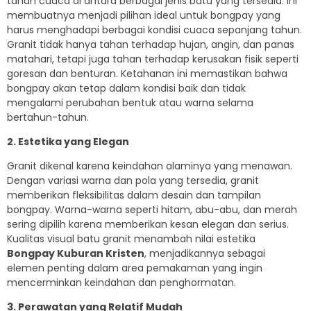
tahan cuaca di antara berbagai jenis batu yang tersedia. Ini
membuatnya menjadi pilihan ideal untuk bongpay yang
harus menghadapi berbagai kondisi cuaca sepanjang tahun.
Granit tidak hanya tahan terhadap hujan, angin, dan panas
matahari, tetapi juga tahan terhadap kerusakan fisik seperti
goresan dan benturan. Ketahanan ini memastikan bahwa
bongpay akan tetap dalam kondisi baik dan tidak
mengalami perubahan bentuk atau warna selama
bertahun-tahun.
2. Estetika yang Elegan
Granit dikenal karena keindahan alaminya yang menawan.
Dengan variasi warna dan pola yang tersedia, granit
memberikan fleksibilitas dalam desain dan tampilan
bongpay. Warna-warna seperti hitam, abu-abu, dan merah
sering dipilih karena memberikan kesan elegan dan serius.
Kualitas visual batu granit menambah nilai estetika
Bongpay Kuburan Kristen
, menjadikannya sebagai
elemen penting dalam area pemakaman yang ingin
mencerminkan keindahan dan penghormatan.
3. Perawatan yang Relatif Mudah