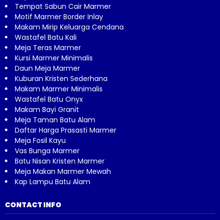
Tempat Sabun Cair Marmer
Motif Marmer Border Inlay
Makam Mirip Keluarga Cendana
Wastafel Batu Kali
Meja Teras Marmer
Kursi Marmer Minimalis
Daun Meja Marmer
Kuburan Kristen Sederhana
Makam Marmer Minimalis
Wastafel Batu Onyx
Makam Bayi Granit
Meja Taman Batu Alam
Daftar Harga Prasasti Marmer
Meja Fosil Kayu
Vas Bunga Marmer
Batu Nisan Kristen Marmer
Meja Makan Marmer Mewah
Kap Lampu Batu Alam
CONTACT INFO