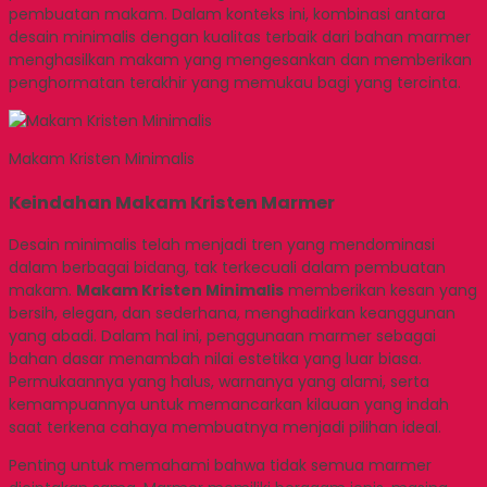
pembuatan makam. Dalam konteks ini, kombinasi antara
desain minimalis dengan kualitas terbaik dari bahan marmer
menghasilkan makam yang mengesankan dan memberikan
penghormatan terakhir yang memukau bagi yang tercinta.
Makam Kristen Minimalis
Keindahan Makam Kristen Marmer
Desain minimalis telah menjadi tren yang mendominasi
dalam berbagai bidang, tak terkecuali dalam pembuatan
makam.
Makam Kristen Minimalis
memberikan kesan yang
bersih, elegan, dan sederhana, menghadirkan keanggunan
yang abadi. Dalam hal ini, penggunaan marmer sebagai
bahan dasar menambah nilai estetika yang luar biasa.
Permukaannya yang halus, warnanya yang alami, serta
kemampuannya untuk memancarkan kilauan yang indah
saat terkena cahaya membuatnya menjadi pilihan ideal.
Penting untuk memahami bahwa tidak semua marmer