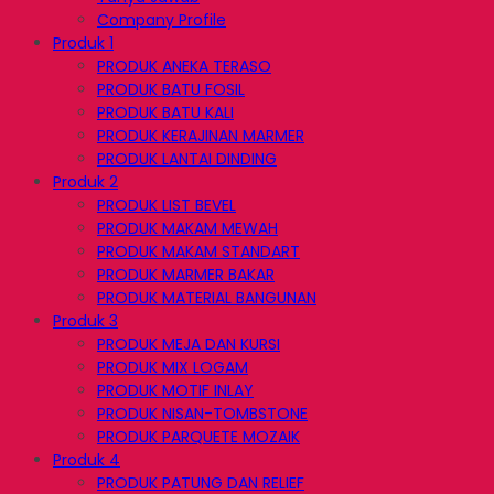
Company Profile
Produk 1
PRODUK ANEKA TERASO
PRODUK BATU FOSIL
PRODUK BATU KALI
PRODUK KERAJINAN MARMER
PRODUK LANTAI DINDING
Produk 2
PRODUK LIST BEVEL
PRODUK MAKAM MEWAH
PRODUK MAKAM STANDART
PRODUK MARMER BAKAR
PRODUK MATERIAL BANGUNAN
Produk 3
PRODUK MEJA DAN KURSI
PRODUK MIX LOGAM
PRODUK MOTIF INLAY
PRODUK NISAN-TOMBSTONE
PRODUK PARQUETE MOZAIK
Produk 4
PRODUK PATUNG DAN RELIEF