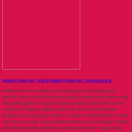
Makam Marmer | Kijing Makam Marmer Tulungagung
Makam Marmer adalah suatu bangunan simbolik suatu
bentuk rasa cinta dari keluarga yang menyayangi seseorang
yang ditinggalkan. Bagi anda yang sedang mencari Contoh
model dan bentuk Makam Marmer, atau informasi lebih
lengkap tentang kijing makam mungkin artikel berikut ini bisa
membantu anda. Harga Makam Marmer Untuk Harga makam
dari Bintang Antik Sejahtera sangat bervariasi. Tergantung