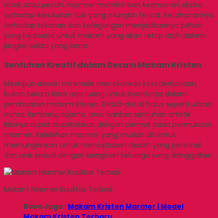
retak atau pecah, marmer memberikan keamanan ekstra
terhadap kerusakan fisik yang mungkin terjadi. Ketahanannya
terhadap tekanan dan ketegangan menjadikannya pilihan
yang bijaksana untuk makam yang akan tetap utuh dalam
jangka waktu yang lama.
Sentuhan Kreatif dalam Desain Makam Kristen
Meskipun desain minimalis menekankan kesederhanaan,
bukan berarti tidak ada ruang untuk kreativitas dalam
pembuatan makam Kristen. Detail-detail halus seperti ukiran
nama, lambang agama, atau bahkan sentuhan artistik
lainnya dapat diaplikasikan dengan cermat pada permukaan
marmer. Kelebihan marmer yang mudah dibentuk
memungkinkan untuk menciptakan desain yang personal
dan unik sesuai dengan keinginan keluarga yang ditinggalkan.
Makam Marmer Kualitas Terbaik
Baca Juga :
Makam Kristen Marmer | Model
Makam Kristen Terbaru