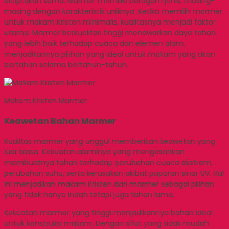
diciptakan sama. Marmer memiliki beragam jenis, masing-
masing dengan karakteristik uniknya. Ketika memilih marmer
untuk makam Kristen minimalis, kualitasnya menjadi faktor
utama. Marmer berkualitas tinggi menawarkan daya tahan
yang lebih baik terhadap cuaca dan elemen alam,
menjadikannya pilihan yang ideal untuk makam yang akan
bertahan selama bertahun-tahun.
Makam Kristen Marmer
Keawetan Bahan Marmer
Kualitas marmer yang unggul memberikan keawetan yang
luar biasa. Kekuatan alaminya yang mengesankan
membuatnya tahan terhadap perubahan cuaca ekstrem,
perubahan suhu, serta kerusakan akibat paparan sinar UV. Hal
ini menjadikan makam Kristen dari marmer sebagai pilihan
yang tidak hanya indah tetapi juga tahan lama.
Kekuatan marmer yang tinggi menjadikannya bahan ideal
untuk konstruksi makam. Dengan sifat yang tidak mudah