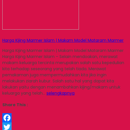
Harga Kijing Marmer Islam | Makam Model Mataram Marmer
Harga Kijing Marmer Islam | Makam Model Mataram Marmer
Harga Kijing Marmer Islam – Selain mendoakan, merawat
makam keluarga tercinta merupakan salah satu kepedulian
kita terhadap seseorang yang telah tiada. Merawat
pemakaman juga mempermudahkan kita jika ingin
melakukan ziarah kubur. Salah satu hal yang dapat kita
lakukan yaitu dengan menambahkan kijing/makam untuk
keluarga yang telah…
selengkapnya
Share This :
Facebook