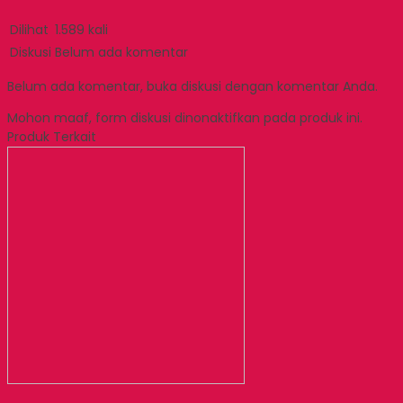
Dilihat
1.589 kali
Diskusi
Belum ada komentar
Belum ada komentar, buka diskusi dengan komentar Anda.
Mohon maaf, form diskusi dinonaktifkan pada produk ini.
Produk Terkait