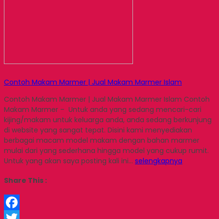
Contoh Makam Marmer | Jual Makam Marmer Islam
Contoh Makam Marmer | Jual Makam Marmer Islam Contoh
Makam Marmer – Untuk anda yang sedang mencari-cari
kijing/makam untuk keluarga anda, anda sedang berkunjung
di website yang sangat tepat. Disini kami menyediakan
berbagai macam model makam dengan bahan marmer
mulai dari yang sederhana hingga model yang cukup rumit.
Untuk yang akan saya posting kali ini…
selengkapnya
Share This :
Facebook