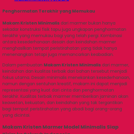
Penghormatan Terakhir yang Memukau
Makam Kristen Minimalis
dari marmer bukan hanya
sekadar konstruksi fisik tapu juga ungkapan penghormatan
terakhir yang memukau bagi yang telah pergi. Kombinasi
antara kesederhanaan desain dan keindahan marmer
menghasilkan tempat peristirahatan yang tidak hanya
menenangkan tetapi juga memancarkan keabadian.
Dalam pembuatan
Makam Kristen Minimalis
dari marmer,
keindahan dan kualitas terbaik dari bahan tersebut menjadi
fokus utama. Desain minimalis menekankan kesederhanaan,
namun dengan sentuhan kreatif, makam ini dapat menjadi
representasi yang kuat dari cinta dan penghormatan
terakhir. Kualitas terbaik marmer memberikan jaminan akan
keawetan, kekuatan, dan keindahan yang tak tergantikan
bagi tempat peristirahatan yang abadi bagi orang-orang
yang dicintai.
Makam Kristen Marmer Model Minimalis Siap