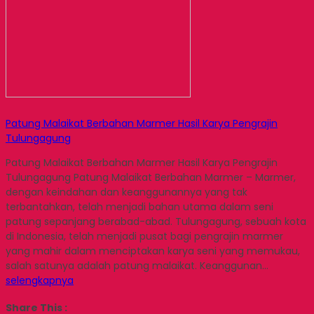
Patung Malaikat Berbahan Marmer Hasil Karya Pengrajin
Tulungagung
Patung Malaikat Berbahan Marmer Hasil Karya Pengrajin
Tulungagung Patung Malaikat Berbahan Marmer – Marmer,
dengan keindahan dan keanggunannya yang tak
terbantahkan, telah menjadi bahan utama dalam seni
patung sepanjang berabad-abad. Tulungagung, sebuah kota
di Indonesia, telah menjadi pusat bagi pengrajin marmer
yang mahir dalam menciptakan karya seni yang memukau,
salah satunya adalah patung malaikat. Keanggunan…
selengkapnya
Share This :