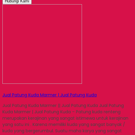
Hubungi Kami
Jual Patung Kuda Marmer | Jual Patung Kuda
Jual Patung Kuda Marmer || Jual Patung Kuda Jual Patung
Kuda Marmer | Jual Patung Kuda – Patung kuda renteng
merupakan kerajinan yang sangat istimewa untuk kerajinan
yang satu ini . Karena memiliki kuda yang sangat banyak /
kuda yang bergerumbul. Suatu maha karya yang sangat