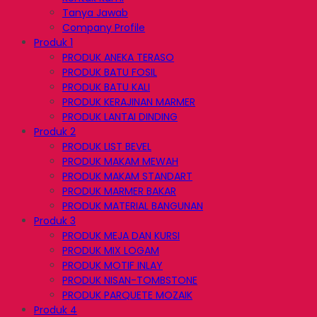
Tanya Jawab
Company Profile
Produk 1
PRODUK ANEKA TERASO
PRODUK BATU FOSIL
PRODUK BATU KALI
PRODUK KERAJINAN MARMER
PRODUK LANTAI DINDING
Produk 2
PRODUK LIST BEVEL
PRODUK MAKAM MEWAH
PRODUK MAKAM STANDART
PRODUK MARMER BAKAR
PRODUK MATERIAL BANGUNAN
Produk 3
PRODUK MEJA DAN KURSI
PRODUK MIX LOGAM
PRODUK MOTIF INLAY
PRODUK NISAN-TOMBSTONE
PRODUK PARQUETE MOZAIK
Produk 4