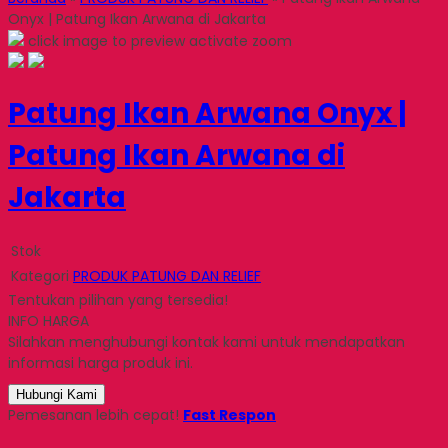
Onyx | Patung Ikan Arwana di Jakarta
click image to preview
activate zoom
Patung Ikan Arwana Onyx |
Patung Ikan Arwana di
Jakarta
Stok
Kategori
PRODUK PATUNG DAN RELIEF
Tentukan pilihan yang tersedia!
INFO HARGA
Silahkan menghubungi kontak kami untuk mendapatkan
informasi harga produk ini.
Hubungi Kami
Pemesanan lebih cepat!
Fast Respon