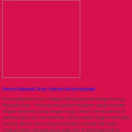
Patung Rajawali Onyx | Harga Patung Rajawali
Patung Rajawali Onyx | Harga Patung Rajawali Harga Patung
Rajawali Onyx – Patung merupakan kerajinan yang memiliki
tingkat kesenian yang sangat tinggi. Untuk membuatnya di
perlukan jiwa seni dan keahlian yang sangat tinggi. Karena jika
patung dibuat oleh orang yang tidak memiliki skill maka
hasilnya akan nampak biasa saja. Nah di postingan kali ini