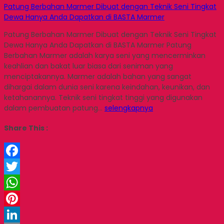
Patung Berbahan Marmer Dibuat dengan Teknik Seni Tingkat
Dewa Hanya Anda Dapatkan di BASTA Marmer
Patung Berbahan Marmer Dibuat dengan Teknik Seni Tingkat
Dewa Hanya Anda Dapatkan di BASTA Marmer Patung
Berbahan Marmer adalah karya seni yang mencerminkan
keahlian dan bakat luar biasa dari seniman yang
menciptakannya. Marmer adalah bahan yang sangat
dihargai dalam dunia seni karena keindahan, keunikan, dan
ketahanannya. Teknik seni tingkat tinggi yang digunakan
dalam pembuatan patung…
selengkapnya
Share This :
Facebook
Twitter
WhatsApp
Pinterest