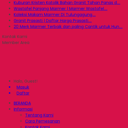
Kuburan Kristen Katolik Bahan Granit Tahan Panas d....
Wastafel Panjang Marmer | Marmer Wastafel....
Koleksi Makam Marmer Di Tulungagung....
Granit Prasasti | Daftar Harga Prasasti....
20 Merk Marmer Terbaik dan paling Cantik untuk Hun....
Kontak Kami
Member Area
Halo, Guest!
Masuk
Daftar
BERANDA
Informasi
Tentang Kami
Cara Pemesanan
Kontak Kami