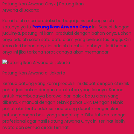
Patung Ikan Arwana Onyx | Patung Ikan
Arwana di Jakarta
Kami telah memproduksi berbagai jenis patung salah
satunya yaitu
Patung Ikan Arwana Onyx
ini. Sesuai dengan
judulnya, patung ini kami produksi dengan bahan onyx. Bahan
onyx adalah salah satu batu alam yang berkualitas tinggi. Ciri
khas dari bahan onyx ini adalah tembus cahaya. Jadi bahan
onyx ini jika terkena sorot cahaya akan memancar.
Patung Ikan Arwana di Jakarta
Semua patung yang kami produksi ini dibuat dengan cteknik
pahat jadi bukan dengan cetak atau yang lainnya. Karena
untuk membuatnya berawal dari balok batu alam yang
dibentuk manual dengan teknik pahat ukir. Dengan teknik
pahat ukir tentu tidak semua orang dapat mengerjakan
patung dengan hasil yang sangat epic. Dibutuhkan tenaga
profesional agar hasil Patung Arwana Onyx ini terlihat lebih
nyata dan semua detail terlihat.