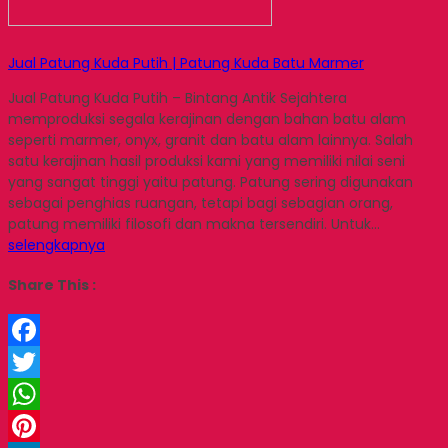
Jual Patung Kuda Putih | Patung Kuda Batu Marmer
Jual Patung Kuda Putih – Bintang Antik Sejahtera
memproduksi segala kerajinan dengan bahan batu alam
seperti marmer, onyx, granit dan batu alam lainnya. Salah
satu kerajinan hasil produksi kami yang memiliki nilai seni
yang sangat tinggi yaitu patung. Patung sering digunakan
sebagai penghias ruangan, tetapi bagi sebagian orang,
patung memiliki filosofi dan makna tersendiri. Untuk…
selengkapnya
Share This :
Facebook
Twitter
WhatsApp