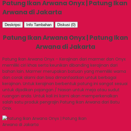
Patung Ikan Arwana Onyx | Patung Ikan
Arwana di Jakarta
Deskripsi
Info Tambahan
Diskusi (0)
Patung Ikan Arwana Onyx | Patung Ikan
Arwana di Jakarta
Patung Ikan Arwana Onyx – Kerajinan dari marmer dan Onyx
memiliki ciri khas serta keunikan dibanding kerajinan dari
bahan lain. Marmer merupakan batuan yang memiliki warna
dan corak alami dan bisa dimanfaatkan untuk berbagai
kerajinan. Untuk kerajinan berbentuk patung ini sangat sesuai
untuk dijadikan pajangan / hiasan untuk meja atau sudut
ruangan anda. Untuk kali ini kami akan memperkenalkan
salah satu produk pengrajin Patung Ikan Arwana dari Batu
Onix.