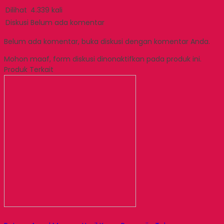
Dilihat
4.339 kali
Diskusi
Belum ada komentar
Belum ada komentar, buka diskusi dengan komentar Anda.
Mohon maaf, form diskusi dinonaktifkan pada produk ini.
Produk Terkait