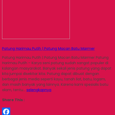
Patung Harimau Putih | Patung Macan Batu Marmer
Patung Harimau Putih | Patung Macan Batu Marmer Patung
Harimau Putih – Karya seni patung sudah sangat populer di
kalangan masyarakat. Banyak sekali jenis patung yang dapat
kita jumpai disekitar kita. Patung dapat dibuat dengan
berbagai jenis media seperti kayu, tanah liat, batu, logam,
dan masih banyak yang lainnya. Karena kami spesialis batu
alam, tentu…
selengkapnya
Share This :