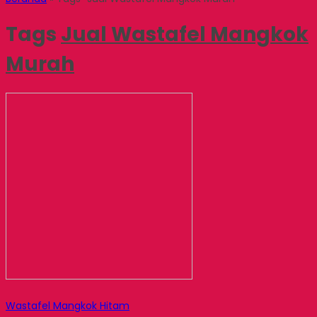
Tags
Jual Wastafel Mangkok
Murah
Wastafel Mangkok Hitam