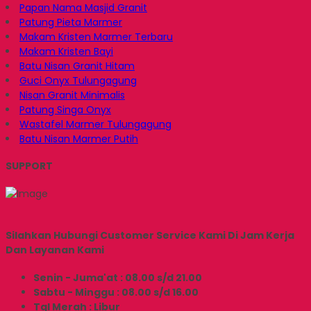
Papan Nama Masjid Granit
Patung Pieta Marmer
Makam Kristen Marmer Terbaru
Makam Kristen Bayi
Batu Nisan Granit Hitam
Guci Onyx Tulungagung
Nisan Granit Minimalis
Patung Singa Onyx
Wastafel Marmer Tulungagung
Batu Nisan Marmer Putih
SUPPORT
Silahkan Hubungi Customer Service Kami Di Jam Kerja
Dan Layanan Kami
Senin - Juma'at : 08.00 s/d 21.00
Sabtu - Minggu : 08.00 s/d 16.00
Tgl Merah : Libur