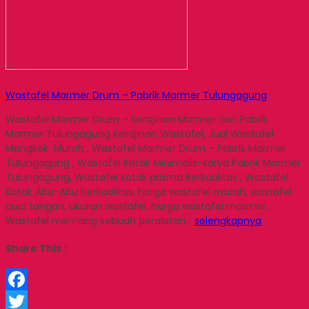
Wastafel Marmer Drum – Pabrik Marmer Tulungagung
Wastafel Marmer Drum – Kerajinan Marmer dari Pabrik
Marmer Tulungagung Kerajinan Wastafel, Jual Wastafel
Mangkok Murah , Wastafel Marmer Drum – Pabrik Marmer
Tulungagung , Wastafel Kotak Minimalis-karya Pabrik Marmer
Tulungagung, Wastafel kotak prisma Berkualitas , Wastafel
Kotak Abu-Abu berkualitas, harga wastafel murah, wastafel
cuci tangan, ukuran wastafel, harga wastafel marmer,
Wastafel memang sebuah peralatan…
selengkapnya
Share This :
Facebook