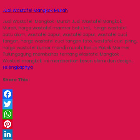
Jual Wastafel Mangkok Murah
Jual Wastafel Mangkok Murah Jual Wastafel Mangkok
Murah, harga wastafel marmer batu kali, harga wastafel
batu alam, wastafel dapur, wastafel dapur, wastafel cuci
tangan, harga wastafel cuci tangan toto, wastafel cuci piring,
harga wastafel kamar mandi murah. Kali ini Pabrik Marmer
Tulungagung membahas tentang Wastafel Mangkok .
Wastael mangkok ini memberikan kesan alami dan design…
selengkapnya
Share This :
Facebook
Twitter
WhatsApp
Pinterest