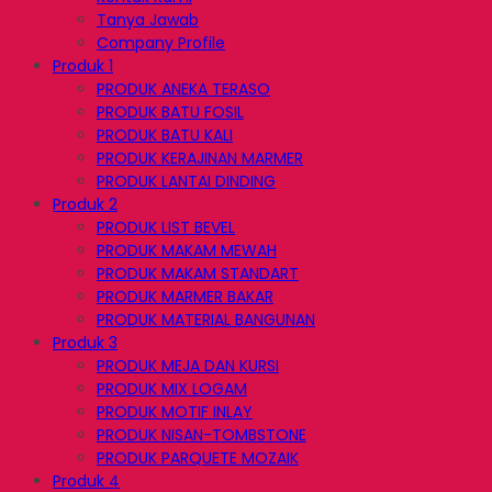
Tanya Jawab
Company Profile
Produk 1
PRODUK ANEKA TERASO
PRODUK BATU FOSIL
PRODUK BATU KALI
PRODUK KERAJINAN MARMER
PRODUK LANTAI DINDING
Produk 2
PRODUK LIST BEVEL
PRODUK MAKAM MEWAH
PRODUK MAKAM STANDART
PRODUK MARMER BAKAR
PRODUK MATERIAL BANGUNAN
Produk 3
PRODUK MEJA DAN KURSI
PRODUK MIX LOGAM
PRODUK MOTIF INLAY
PRODUK NISAN-TOMBSTONE
PRODUK PARQUETE MOZAIK
Produk 4