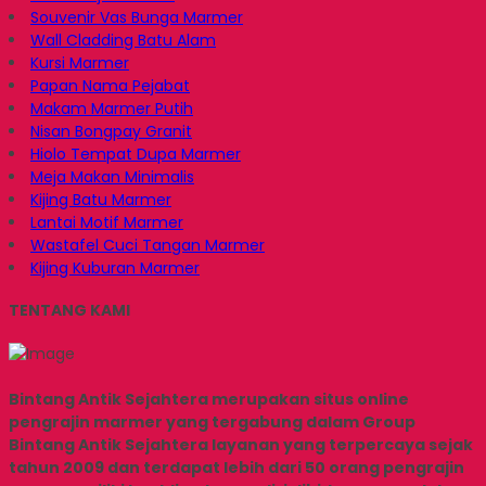
Souvenir Vas Bunga Marmer
Wall Cladding Batu Alam
Kursi Marmer
Papan Nama Pejabat
Makam Marmer Putih
Nisan Bongpay Granit
Hiolo Tempat Dupa Marmer
Meja Makan Minimalis
Kijing Batu Marmer
Lantai Motif Marmer
Wastafel Cuci Tangan Marmer
Kijing Kuburan Marmer
TENTANG KAMI
Bintang Antik Sejahtera merupakan situs online
pengrajin marmer yang tergabung dalam Group
Bintang Antik Sejahtera layanan yang terpercaya sejak
tahun 2009 dan terdapat lebih dari 50 orang pengrajin