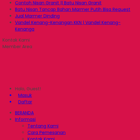
Contoh Nisan Granit || Batu Nisan Granit
Batu Nisan Tancap Bahan Marmer Putih Bisa Request
Jual Marmer Dinding
Vandel Kenang-Kenangan KKN | Vandel Kenang-
Kenanga
Kontak Kami
Member Area
Halo, Guest!
Masuk
Daftar
BERANDA
Informasi
Tentang Kami
Cara Pemesanan
Kontak Kami