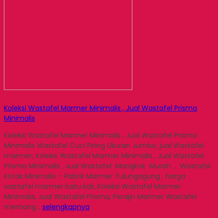
Koleksi Wastafel Marmer Minimalis , Jual Wastafel Prisma
Minimalis
Koleksi Wastafel Marmer Minimalis , Jual Wastafel Prisma
Minimalis Wastafel Cuci Piring Ukuran Jumbo, jual Wastafel
marmer, Koleksi Wastafel Marmer Minimalis , Jual Wastafel
Prisma Minimalis , Jual Wastafel Mangkok Murah , Wastafel
Kotak Minimalis – Pabrik Marmer Tulungagung , harga
wastafel marmer batu kali, Koleksi Wastafel Marmer
Minimalis, Jual Wastafel Prisma, Perajin Marmer Wastafel
memang…
selengkapnya